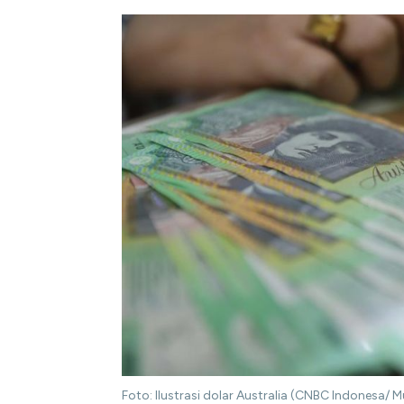
Foto: Ilustrasi dolar Australia (CNBC Indonesa