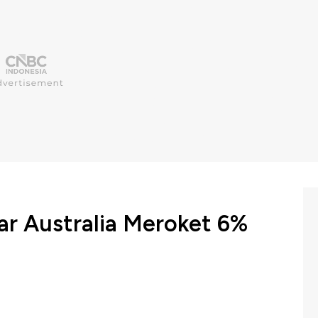
ar Australia Meroket 6%