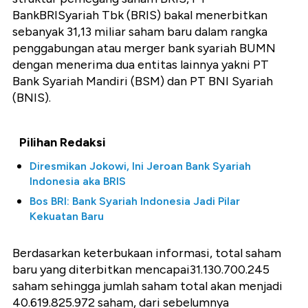
BankBRISyariah Tbk (BRIS) bakal menerbitkan
sebanyak 31,13 miliar saham baru dalam rangka
penggabungan atau merger bank syariah BUMN
dengan menerima dua entitas lainnya yakni PT
Bank Syariah Mandiri (BSM) dan PT BNI Syariah
(BNIS).
Pilihan Redaksi
Diresmikan Jokowi, Ini Jeroan Bank Syariah
Indonesia aka BRIS
Bos BRI: Bank Syariah Indonesia Jadi Pilar
Kekuatan Baru
Berdasarkan keterbukaan informasi, total saham
baru yang diterbitkan mencapai31.130.700.245
saham sehingga jumlah saham total akan menjadi
40.619.825.972 saham, dari sebelumnya