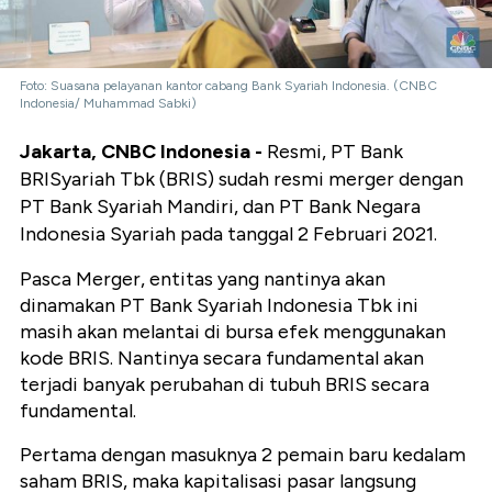
Foto: Suasana pelayanan kantor cabang Bank Syariah Indonesia. (CNBC
Indonesia/ Muhammad Sabki)
Jakarta, CNBC Indonesia -
Resmi, PT Bank
BRISyariah Tbk (BRIS) sudah resmi merger dengan
PT Bank Syariah Mandiri, dan PT Bank Negara
Indonesia Syariah pada tanggal 2 Februari 2021.
Pasca Merger, entitas yang nantinya akan
dinamakan PT Bank Syariah Indonesia Tbk ini
masih akan melantai di bursa efek menggunakan
kode BRIS. Nantinya secara fundamental akan
terjadi banyak perubahan di tubuh BRIS secara
fundamental.
Pertama dengan masuknya 2 pemain baru kedalam
saham BRIS, maka kapitalisasi pasar langsung