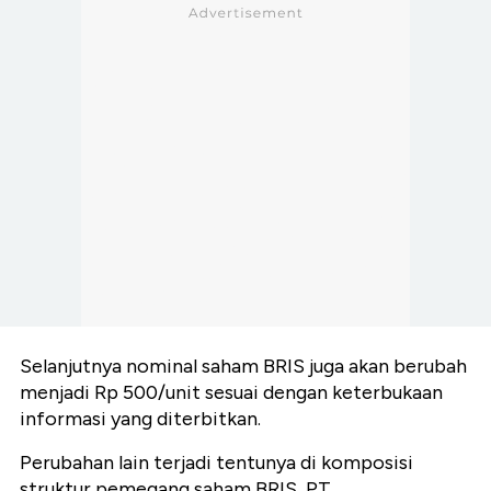
Selanjutnya nominal saham BRIS juga akan berubah
menjadi Rp 500/unit sesuai dengan keterbukaan
informasi yang diterbitkan.
Perubahan lain terjadi tentunya di komposisi
struktur pemegang saham BRIS,
PT