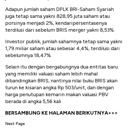
Adapun jumlah saham DPLK BRI-Saham Syariah
juga tetap sama yakni 828,95 juta saham atau
porsinya menjadi 2%, kendaripersentasenya
terdilusi dari sebelum BRIS merger yakni 8,53%.
Investor publik, jumlah sahamnya tetap sama yakni
1,79 miliar saham atau sebesar 4,4%, terdilusi dari
sebelumnya 18,47%.
Selain itu dengan bergabungnya dua entitas baru
yang memiliki valuasi saham lebih mahal
dibandingkan BRIS, nantinya nilai buku BRIS akan
turun ke kisaran angka Rp 503/unit, dan dengan
harga penutupan kemarin makan valuasi PBV
berada di angka 5,56 kali
BERSAMBUNG KE HALAMAN BERIKUTNYA>>>
Next Page