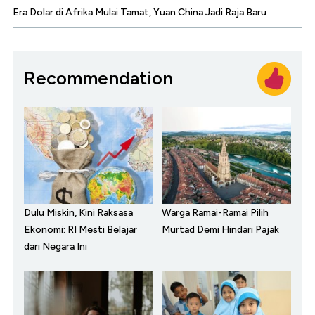
Era Dolar di Afrika Mulai Tamat, Yuan China Jadi Raja Baru
Recommendation
Dulu Miskin, Kini Raksasa
Warga Ramai-Ramai Pilih
Ekonomi: RI Mesti Belajar
Murtad Demi Hindari Pajak
dari Negara Ini