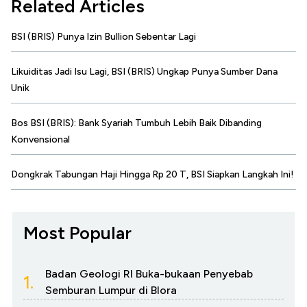
Related Articles
BSI (BRIS) Punya Izin Bullion Sebentar Lagi
Likuiditas Jadi Isu Lagi, BSI (BRIS) Ungkap Punya Sumber Dana
Unik
Bos BSI (BRIS): Bank Syariah Tumbuh Lebih Baik Dibanding
Konvensional
Dongkrak Tabungan Haji Hingga Rp 20 T, BSI Siapkan Langkah Ini!
Most Popular
Badan Geologi RI Buka-bukaan Penyebab
1.
Semburan Lumpur di Blora