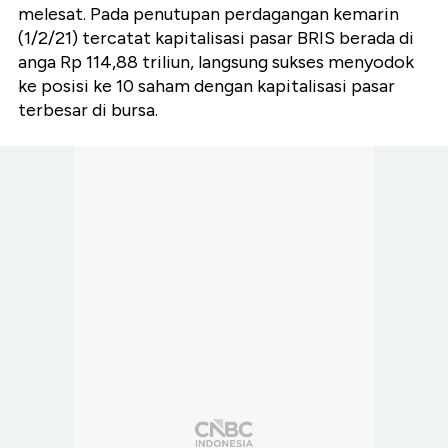
melesat. Pada penutupan perdagangan kemarin
(1/2/21) tercatat kapitalisasi pasar BRIS berada di
anga Rp 114,88 triliun, langsung sukses menyodok
ke posisi ke 10 saham dengan kapitalisasi pasar
terbesar di bursa.