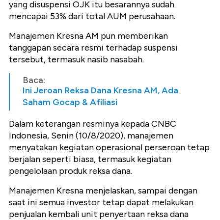
yang disuspensi OJK itu besarannya sudah
mencapai 53% dari total AUM perusahaan.
Manajemen Kresna
AM pun memberikan
tanggapan secara resmi terhadap suspensi
tersebut, termasuk nasib nasabah.
Baca:
Ini Jeroan Reksa Dana Kresna AM, Ada
Saham Gocap & Afiliasi
Dalam keterangan resminya kepada
CNBC
Indonesia, Senin (10/8/2020), manajemen
menyatakan kegiatan operasional perseroan tetap
berjalan seperti biasa, termasuk kegiatan
pengelolaan produk reksa dana.
Manajemen Kresna
menjelaskan, sampai dengan
saat ini semua investor tetap dapat melakukan
penjualan kembali unit penyertaan reksa dana