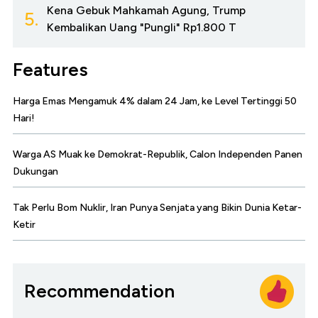
Kena Gebuk Mahkamah Agung, Trump
5.
Kembalikan Uang "Pungli" Rp1.800 T
Features
Harga Emas Mengamuk 4% dalam 24 Jam, ke Level Tertinggi 50
Hari!
Warga AS Muak ke Demokrat-Republik, Calon Independen Panen
Dukungan
Tak Perlu Bom Nuklir, Iran Punya Senjata yang Bikin Dunia Ketar-
Ketir
Recommendation