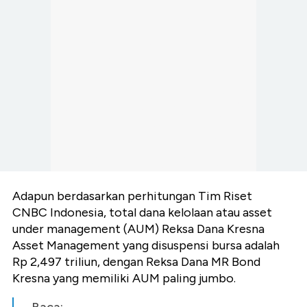
Adapun berdasarkan perhitungan Tim Riset
CNBC Indonesia, total dana kelolaan atau asset
under management (AUM) Reksa Dana Kresna
Asset Management yang disuspensi bursa adalah
Rp 2,497 triliun, dengan Reksa Dana MR Bond
Kresna yang memiliki AUM paling jumbo.
Baca: