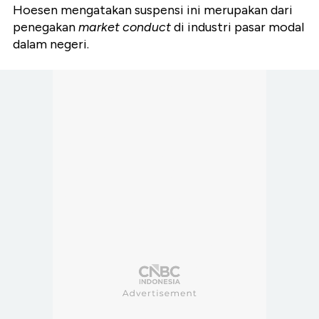
Hoesen mengatakan suspensi ini merupakan dari
penegakan
market conduct
di industri pasar modal
dalam negeri.