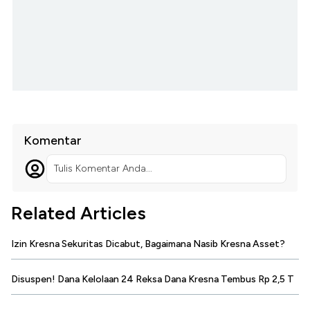
Komentar
Tulis Komentar Anda...
Related Articles
Izin Kresna Sekuritas Dicabut, Bagaimana Nasib Kresna Asset?
Disuspen! Dana Kelolaan 24 Reksa Dana Kresna Tembus Rp 2,5 T