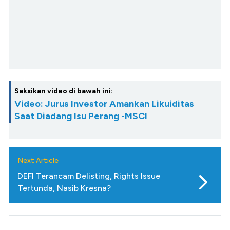
Saksikan video di bawah ini:
Video: Jurus Investor Amankan Likuiditas
Saat Diadang Isu Perang -MSCI
Next Article
DEFI Terancam Delisting, Rights Issue
Tertunda, Nasib Kresna?