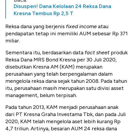
Disuspen! Dana Kelolaan 24 Reksa Dana
Kresna Tembus Rp 2,5 T
Reksa dana yang berjenis
fixed income
atau
pendapatan tetap ini memiliki AUM sebesar Rp 371
miliar.
Sementara itu, berdasarkan data
fact sheet
produk
Reksa Dana MRS Bond Kresna per 30 Juli 2020,
disebutkan Kresna AM (KAM) merupakan
perusahaan yang telah berpengalaman dalam
mengelola reksa dana sejak tahun 2008. Pada tahun
itu, perusahaan masih merupakan satu divisi asset
management, belum terpisah.
Pada tahun 2013, KAM menjadi perusahaan anak
dari PT Kresna Graha Investama Tbk, dan pada Juli
2020, KAM telah mengelola aset lebih kurang Rp
4,7 triliun. Artinya, besaran AUM 24 reksa dana