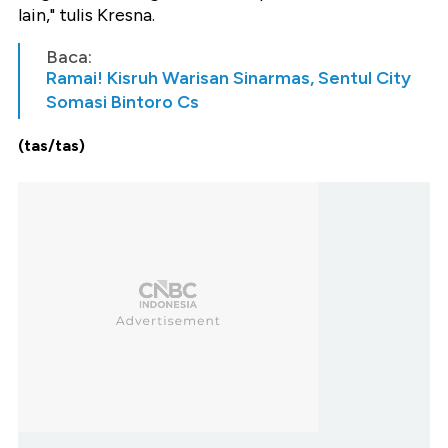
lain," tulis
Kresna
.
Baca:
Ramai! Kisruh Warisan Sinarmas, Sentul City
Somasi Bintoro Cs
(tas/tas)