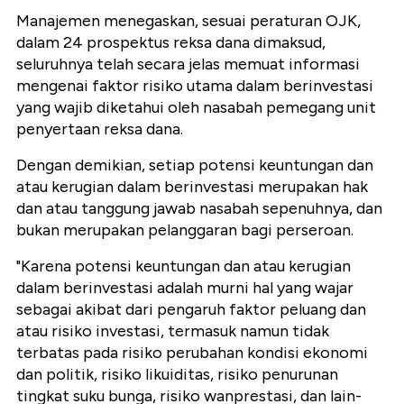
Manajemen menegaskan, sesuai peraturan
OJK
,
dalam 24 prospektus reksa dana dimaksud,
seluruhnya telah secara jelas memuat informasi
mengenai faktor risiko utama dalam berinvestasi
yang wajib diketahui oleh nasabah pemegang unit
penyertaan reksa dana.
Dengan demikian, setiap potensi keuntungan dan
atau kerugian dalam berinvestasi merupakan hak
dan atau tanggung jawab nasabah sepenuhnya, dan
bukan merupakan pelanggaran bagi perseroan.
"Karena potensi keuntungan dan atau kerugian
dalam berinvestasi adalah murni hal yang wajar
sebagai akibat dari pengaruh faktor peluang dan
atau risiko investasi, termasuk namun tidak
terbatas pada risiko perubahan kondisi ekonomi
dan politik, risiko likuiditas, risiko penurunan
tingkat suku bunga, risiko
wanprestasi
, dan lain-