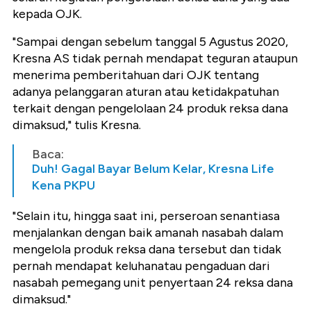
kepada
OJK
.
"Sampai dengan sebelum tanggal 5 Agustus 2020,
Kresna AS tidak pernah mendapat teguran ataupun
menerima pemberitahuan dari
OJK
tentang
adanya pelanggaran aturan atau ketidakpatuhan
terkait dengan pengelolaan 24 produk reksa dana
dimaksud," tulis Kresna.
Baca:
Duh! Gagal Bayar Belum Kelar, Kresna Life
Kena PKPU
"Selain itu, hingga saat ini, perseroan senantiasa
menjalankan dengan baik amanah nasabah dalam
mengelola produk reksa dana tersebut dan tidak
pernah mendapat keluhanatau pengaduan dari
nasabah pemegang unit penyertaan 24 reksa dana
dimaksud."