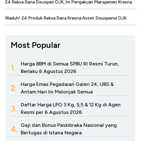
24 Reksa Dana Disuspen OJK, Ini Pengakuan Manajemen Kresna
Waduh! 24 Produk Reksa Dana Kresna Asset Disuspensi OJK
Most Popular
Harga BBM di Semua SPBU RI Resmi Turun,
1.
Berlaku 6 Agustus 2026
Harga Emas Pegadaian Galeri 24, UBS &
2.
Antam Hari Ini Melonjak Semua
Daftar Harga LPG 3 Kg, 5,5 & 12 Kg di Agen
3.
Resmi per 6 Agustus 2026
Gaji dan Bonus Paskibraka Nasional yang
4.
Bertugas di Istana Negara