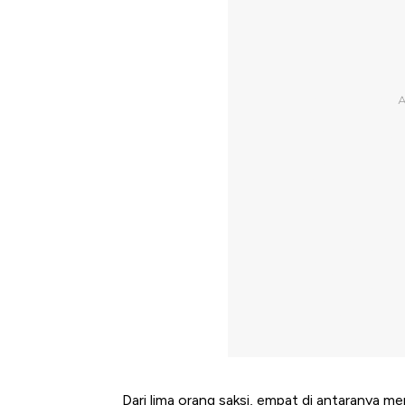
Dari lima orang saksi, empat di antaranya me