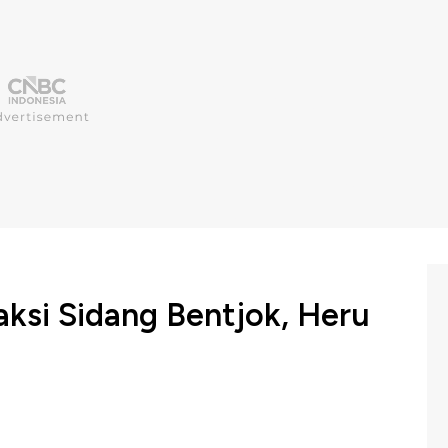
aksi Sidang Bentjok, Heru