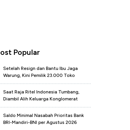
ost Popular
Setelah Resign dan Bantu Ibu Jaga
Warung, Kini Pemilik 23.000 Toko
Saat Raja Ritel Indonesia Tumbang,
Diambil Alih Keluarga Konglomerat
Saldo Minimal Nasabah Prioritas Bank
BRI-Mandiri-BNI per Agustus 2026