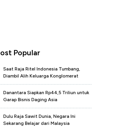
ost Popular
Saat Raja Ritel Indonesia Tumbang,
Diambil Alih Keluarga Konglomerat
Danantara Siapkan Rp44,5 Triliun untuk
Garap Bisnis Daging Asia
Dulu Raja Sawit Dunia, Negara Ini
Sekarang Belajar dari Malaysia