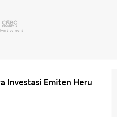
a Investasi Emiten Heru