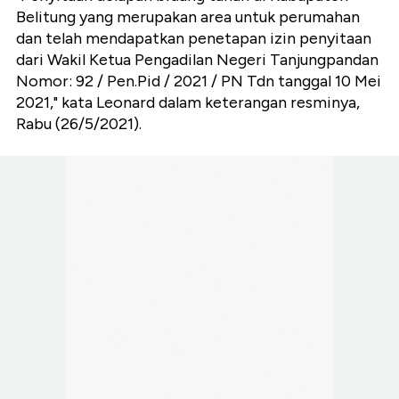
Belitung yang merupakan area untuk perumahan
dan telah mendapatkan penetapan izin penyitaan
dari Wakil Ketua Pengadilan Negeri Tanjungpandan
Nomor: 92 / Pen.Pid / 2021 / PN Tdn tanggal 10 Mei
2021," kata Leonard dalam keterangan resminya,
Rabu (26/5/2021).