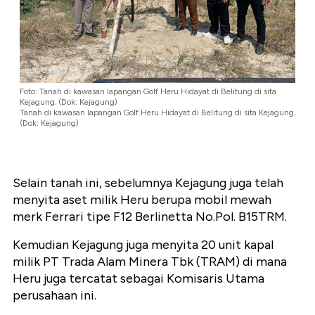
Foto: Tanah di kawasan lapangan Golf Heru Hidayat di Belitung di sita
Kejagung. (Dok: Kejagung)
Tanah di kawasan lapangan Golf Heru Hidayat di Belitung di sita Kejagung.
(Dok: Kejagung)
Selain tanah ini, sebelumnya Kejagung juga telah
menyita aset milik Heru berupa mobil mewah
merk Ferrari tipe F12 Berlinetta No.Pol. B15TRM.
Kemudian Kejagung juga menyita 20 unit kapal
milik PT Trada Alam Minera Tbk (TRAM) di mana
Heru juga tercatat sebagai Komisaris Utama
perusahaan ini.