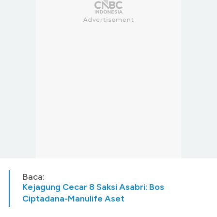
Baca:
Kejagung Cecar 8 Saksi Asabri: Bos
Ciptadana-Manulife Aset