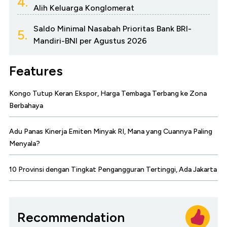
4.
Alih Keluarga Konglomerat
Saldo Minimal Nasabah Prioritas Bank BRI-
5.
Mandiri-BNI per Agustus 2026
Features
Kongo Tutup Keran Ekspor, Harga Tembaga Terbang ke Zona
Berbahaya
Adu Panas Kinerja Emiten Minyak RI, Mana yang Cuannya Paling
Menyala?
10 Provinsi dengan Tingkat Pengangguran Tertinggi, Ada Jakarta
Recommendation