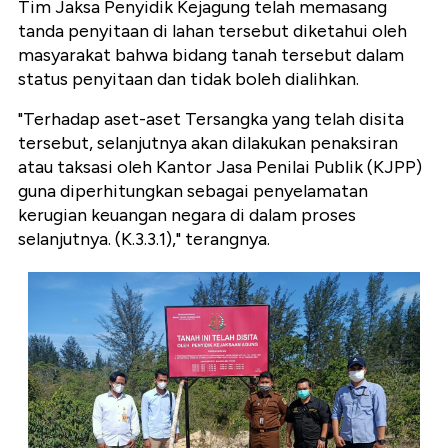
Tim Jaksa Penyidik Kejagung telah memasang
tanda penyitaan di lahan tersebut diketahui oleh
masyarakat bahwa bidang tanah tersebut dalam
status penyitaan dan tidak boleh dialihkan.
"Terhadap aset-aset Tersangka yang telah disita
tersebut, selanjutnya akan dilakukan penaksiran
atau taksasi oleh Kantor Jasa Penilai Publik (KJPP)
guna diperhitungkan sebagai penyelamatan
kerugian keuangan negara di dalam proses
selanjutnya. (K.3.3.1)," terangnya.