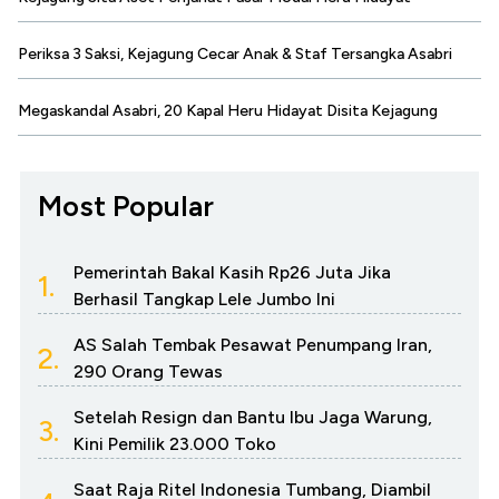
Periksa 3 Saksi, Kejagung Cecar Anak & Staf Tersangka Asabri
Megaskandal Asabri, 20 Kapal Heru Hidayat Disita Kejagung
Most Popular
Pemerintah Bakal Kasih Rp26 Juta Jika
1.
Berhasil Tangkap Lele Jumbo Ini
AS Salah Tembak Pesawat Penumpang Iran,
2.
290 Orang Tewas
Setelah Resign dan Bantu Ibu Jaga Warung,
3.
Kini Pemilik 23.000 Toko
Saat Raja Ritel Indonesia Tumbang, Diambil