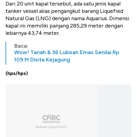
Dari 20 unit kapal tersebut, ada satu jenis kapal
tanker vessel alias pengangkut barang Liquefied
Natural Gas (LNG) dengan nama Aquarius. Dimensi
kapal ini memiliki panjang 285,29 meter dengan
lebarnya 43,74 meter.
Baca:
Wow! Tanah & 36 Lukisan Emas Senilai Rp
109 M Disita Kejagung
(hps/hps)