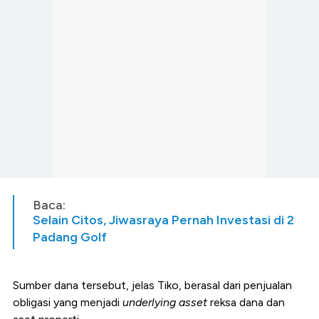
Baca:
Selain Citos, Jiwasraya Pernah Investasi di 2
Padang Golf
Sumber dana tersebut, jelas Tiko, berasal dari penjualan
obligasi yang menjadi
underlying asset
reksa dana dan