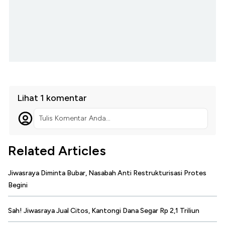
Lihat 1 komentar
Tulis Komentar Anda...
Related Articles
Jiwasraya Diminta Bubar, Nasabah Anti Restrukturisasi Protes
Begini
Sah! Jiwasraya Jual Citos, Kantongi Dana Segar Rp 2,1 Triliun