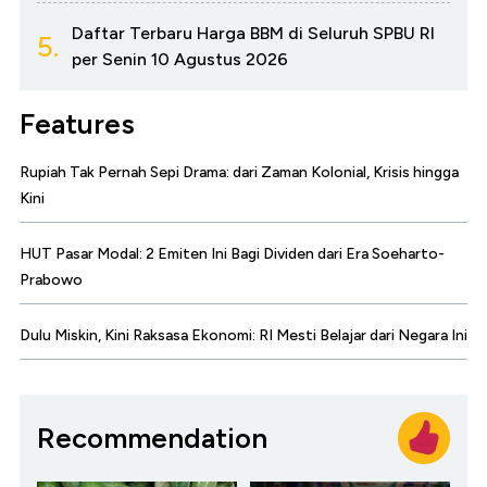
Daftar Terbaru Harga BBM di Seluruh SPBU RI
5.
per Senin 10 Agustus 2026
Features
Rupiah Tak Pernah Sepi Drama: dari Zaman Kolonial, Krisis hingga
Kini
HUT Pasar Modal: 2 Emiten Ini Bagi Dividen dari Era Soeharto-
Prabowo
Dulu Miskin, Kini Raksasa Ekonomi: RI Mesti Belajar dari Negara Ini
Recommendation