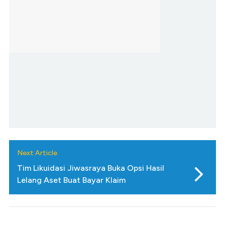
Next Article
Tim Likuidasi Jiwasraya Buka Opsi Hasil
Lelang Aset Buat Bayar Klaim