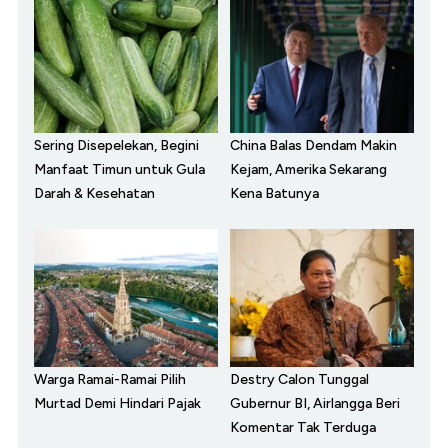
Sering Disepelekan, Begini
China Balas Dendam Makin
Manfaat Timun untuk Gula
Kejam, Amerika Sekarang
Darah & Kesehatan
Kena Batunya
Warga Ramai-Ramai Pilih
Destry Calon Tunggal
Murtad Demi Hindari Pajak
Gubernur BI, Airlangga Beri
Komentar Tak Terduga