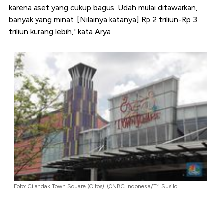
karena aset yang cukup bagus. Udah mulai ditawarkan,
banyak yang minat. [Nilainya katanya] Rp 2 triliun-Rp 3
triliun kurang lebih," kata Arya.
Foto: Cilandak Town Square (Citos). (CNBC Indonesia/Tri Susilo