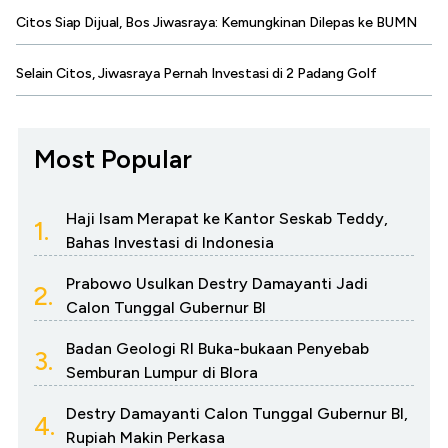
Citos Siap Dijual, Bos Jiwasraya: Kemungkinan Dilepas ke BUMN
Selain Citos, Jiwasraya Pernah Investasi di 2 Padang Golf
Most Popular
Haji Isam Merapat ke Kantor Seskab Teddy,
1.
Bahas Investasi di Indonesia
Prabowo Usulkan Destry Damayanti Jadi
2.
Calon Tunggal Gubernur BI
Badan Geologi RI Buka-bukaan Penyebab
3.
Semburan Lumpur di Blora
Destry Damayanti Calon Tunggal Gubernur BI,
4.
Rupiah Makin Perkasa