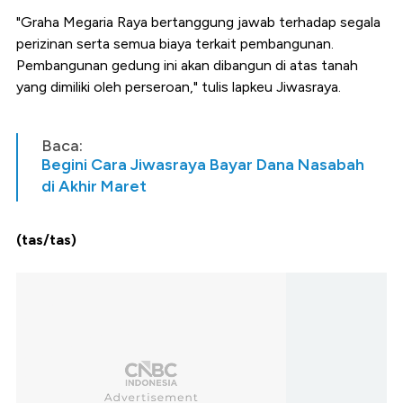
"Graha Megaria Raya bertanggung jawab terhadap segala
perizinan serta semua biaya terkait pembangunan.
Pembangunan gedung ini akan dibangun di atas tanah
yang dimiliki oleh perseroan," tulis lapkeu Jiwasraya.
Baca:
Begini Cara Jiwasraya Bayar Dana Nasabah
di Akhir Maret
(tas/tas)