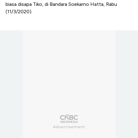
biasa disapa Tiko, di Bandara Soekarno Hatta, Rabu
(11/3/2020).