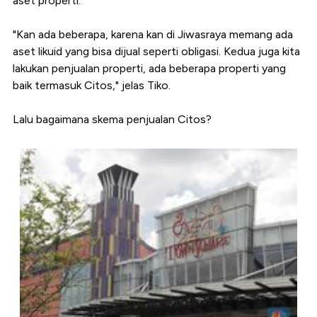
aset properti.
"Kan ada beberapa, karena kan di Jiwasraya memang ada
aset likuid yang bisa dijual seperti obligasi. Kedua juga kita
lakukan penjualan properti, ada beberapa properti yang
baik termasuk Citos," jelas Tiko.
Lalu bagaimana skema penjualan Citos?