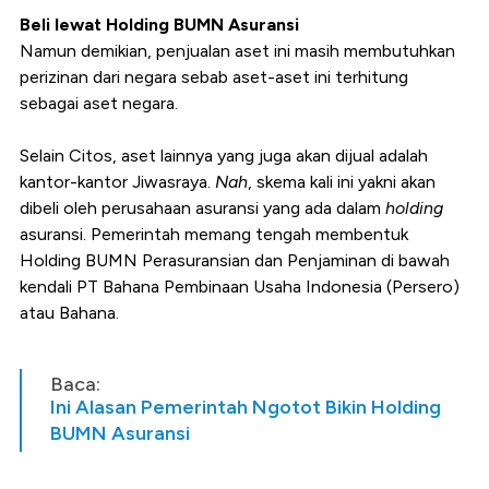
Beli lewat Holding BUMN Asuransi
Namun demikian, penjualan aset ini masih membutuhkan
perizinan dari negara sebab aset-aset ini terhitung
sebagai aset negara.
Selain Citos, aset lainnya yang juga akan dijual adalah
kantor-kantor Jiwasraya.
Nah
, skema kali ini yakni akan
dibeli oleh perusahaan asuransi yang ada dalam
holding
asuransi. Pemerintah memang tengah membentuk
Holding BUMN Perasuransian dan Penjaminan di bawah
kendali
PT Bahana Pembinaan Usaha Indonesia (Persero)
atau Bahana.
Baca:
Ini Alasan Pemerintah Ngotot Bikin Holding
BUMN Asuransi