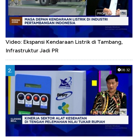
Video: Ekspansi Kendaraan Listrik di Tambang,
Infrastruktur Jadi PR
2.
08:32