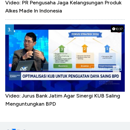
Video: PR Pengusaha Jaga Kelangsungan Produk
Alkes Made In Indonesia
3.
10:37
Video: Jurus Bank Jatim Agar Sinergi KUB Saling
Menguntungkan BPD