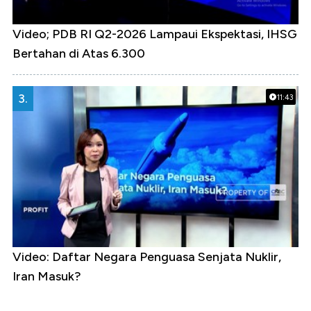
Video; PDB RI Q2-2026 Lampaui Ekspektasi, IHSG
Bertahan di Atas 6.300
3.
11:43
Video: Daftar Negara Penguasa Senjata Nuklir,
Iran Masuk?