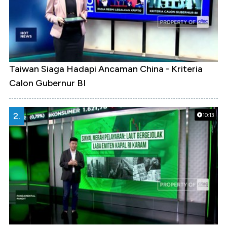
Taiwan Siaga Hadapi Ancaman China - Kriteria
Calon Gubernur BI
2.
10:13