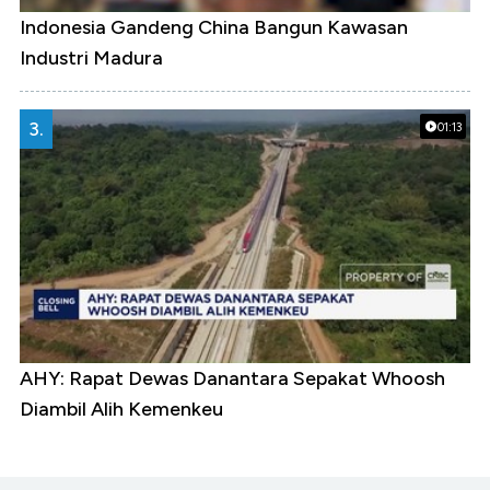
Indonesia Gandeng China Bangun Kawasan
Industri Madura
3.
01:13
AHY: Rapat Dewas Danantara Sepakat Whoosh
Diambil Alih Kemenkeu