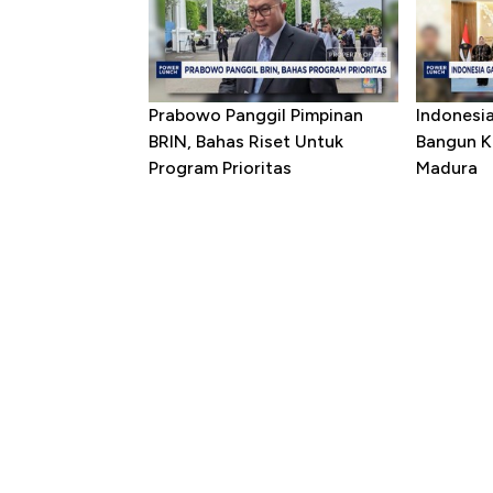
Prabowo Panggil Pimpinan
Indonesi
BRIN, Bahas Riset Untuk
Bangun K
Program Prioritas
Madura