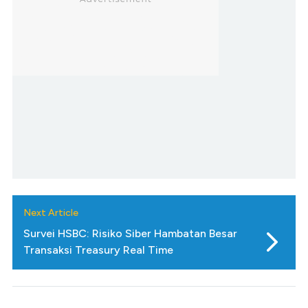
Next Article
Survei HSBC: Risiko Siber Hambatan Besar
Transaksi Treasury Real Time