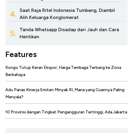
Saat Raja Ritel Indonesia Tumbang, Diambil
4.
Alih Keluarga Konglomerat
Tanda Whatsapp Disadap dari Jauh dan Cara
5.
Hentikan
Features
Kongo Tutup Keran Ekspor, Harga Tembaga Terbang ke Zona
Berbahaya
Adu Panas Kinerja Emiten Minyak RI, Mana yang Cuannya Paling
Menyala?
10 Provinsi dengan Tingkat Pengangguran Tertinggi, Ada Jakarta