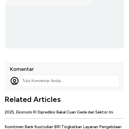
Komentar
Tulis Komentar Anda...
Related Articles
2025, Ekonomi RI Diprediksi Bakal Cuan Gede dari Sektor Ini
Komitmen Bank Kustodian BRI Tingkatkan Layanan Pengelolaan