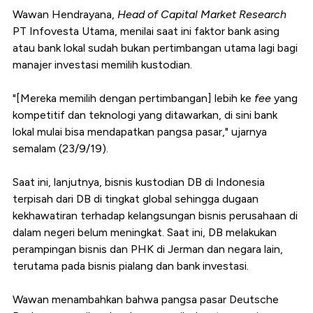
Wawan Hendrayana,
Head of Capital Market Research
PT Infovesta Utama, menilai saat ini faktor bank asing
atau bank lokal sudah bukan pertimbangan utama lagi bagi
manajer investasi memilih kustodian.
"[Mereka memilih dengan pertimbangan] lebih ke
fee
yang
kompetitif dan teknologi yang ditawarkan, di sini bank
lokal mulai bisa mendapatkan pangsa pasar," ujarnya
semalam (23/9/19).
Saat ini, lanjutnya, bisnis kustodian DB di Indonesia
terpisah dari DB di tingkat global sehingga dugaan
kekhawatiran terhadap kelangsungan bisnis perusahaan di
dalam negeri belum meningkat. Saat ini, DB melakukan
perampingan bisnis dan PHK di Jerman dan negara lain,
terutama pada bisnis pialang dan bank investasi.
Wawan menambahkan bahwa pangsa pasar Deutsche