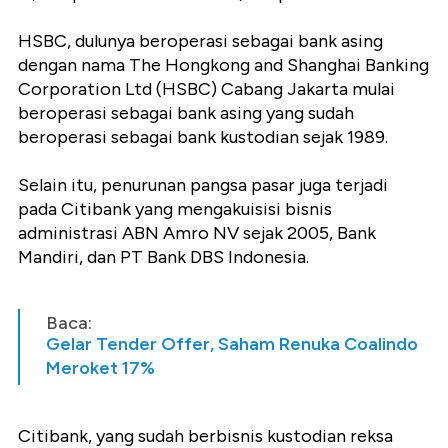
HSBC, dulunya beroperasi sebagai bank asing
dengan nama The Hongkong and Shanghai Banking
Corporation Ltd (HSBC) Cabang Jakarta mulai
beroperasi sebagai bank asing yang sudah
beroperasi sebagai bank kustodian sejak 1989.
Selain itu, penurunan pangsa pasar juga terjadi
pada Citibank yang mengakuisisi bisnis
administrasi ABN Amro NV sejak 2005, Bank
Mandiri, dan PT Bank DBS Indonesia.
Baca:
Gelar Tender Offer, Saham Renuka Coalindo
Meroket 17%
Citibank, yang sudah berbisnis kustodian reksa