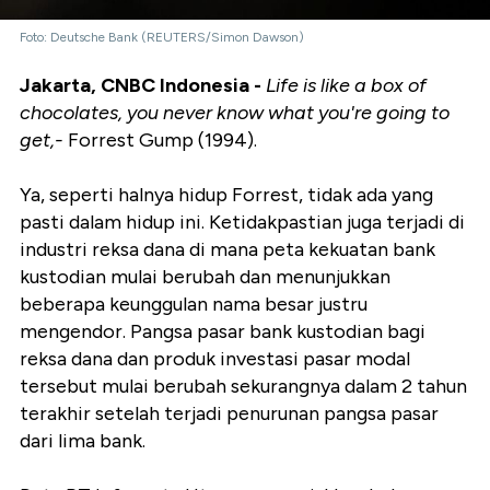
Foto: Deutsche Bank (REUTERS/Simon Dawson)
Jakarta, CNBC Indonesia -
Life is like a box of
chocolates, you never know what you're going to
get,-
Forrest Gump (1994).
Ya, seperti halnya hidup Forrest, tidak ada yang
pasti dalam hidup ini. Ketidakpastian juga terjadi di
industri reksa dana di mana peta kekuatan bank
kustodian mulai berubah dan menunjukkan
beberapa keunggulan nama besar justru
mengendor. Pangsa pasar bank kustodian bagi
reksa dana dan produk investasi pasar modal
tersebut mulai berubah sekurangnya dalam 2 tahun
terakhir setelah terjadi penurunan pangsa pasar
dari lima bank.