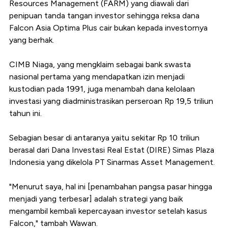
Resources Management (FARM) yang diawali dari
penipuan tanda tangan investor sehingga reksa dana
Falcon Asia Optima Plus cair bukan kepada investornya
yang berhak.
CIMB Niaga, yang mengklaim sebagai bank swasta
nasional pertama yang mendapatkan izin menjadi
kustodian pada 1991, juga menambah dana kelolaan
investasi yang diadministrasikan perseroan Rp 19,5 triliun
tahun ini.
Sebagian besar di antaranya yaitu sekitar Rp 10 triliun
berasal dari Dana Investasi Real Estat (DIRE) Simas Plaza
Indonesia yang dikelola PT Sinarmas Asset Management.
"Menurut saya, hal ini [penambahan pangsa pasar hingga
menjadi yang terbesar] adalah strategi yang baik
mengambil kembali kepercayaan investor setelah kasus
Falcon," tambah Wawan.