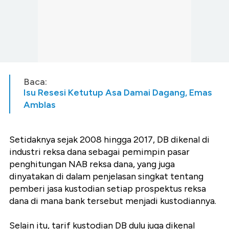
Baca:
Isu Resesi Ketutup Asa Damai Dagang, Emas
Amblas
Setidaknya sejak 2008 hingga 2017, DB dikenal di
industri reksa dana sebagai pemimpin pasar
penghitungan NAB reksa dana, yang juga
dinyatakan di dalam penjelasan singkat tentang
pemberi jasa kustodian setiap prospektus reksa
dana di mana bank tersebut menjadi kustodiannya.
Selain itu, tarif kustodian DB dulu juga dikenal