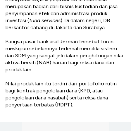
merupakan bagian dari bisnis kustodian dan jasa
penyimpanan efek dan administrasi produk
investasi (
fund services
). Di dalam negeri, DB
berkantor cabang di Jakarta dan Surabaya.
Pangsa pasar bank asal Jerman tersebut turun
meskipun sebelumnya terkenal memiliki sistem
dan SDM yang sangat jeli dalam penghitungan nilai
aktiva bersih (NAB) harian bagi reksa dana dan
produk lain.
Nilai produk lain itu terdiri dari portofolio rutin
bagi kontrak pengelolaan dana (KPD, atau
pengelolaan dana nasabah) serta reksa dana
penyertaan terbatas (RDPT).