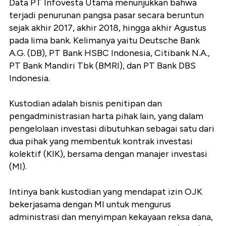
Data PT Infovesta Utama menunjukkan bahwa
terjadi penurunan pangsa pasar secara beruntun
sejak akhir 2017, akhir 2018, hingga akhir Agustus
pada lima bank. Kelimanya yaitu Deutsche Bank
A.G. (DB), PT Bank HSBC Indonesia, Citibank N.A.,
PT Bank Mandiri Tbk (BMRI), dan PT Bank DBS
Indonesia.
Kustodian adalah bisnis penitipan dan
pengadministrasian harta pihak lain, yang dalam
pengelolaan investasi dibutuhkan sebagai satu dari
dua pihak yang membentuk kontrak investasi
kolektif (KIK), bersama dengan manajer investasi
(MI).
Intinya bank kustodian yang mendapat izin OJK
bekerjasama dengan MI untuk mengurus
administrasi dan menyimpan kekayaan reksa dana,