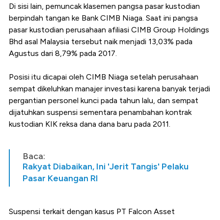
Di sisi lain, pemuncak klasemen pangsa pasar kustodian
berpindah tangan ke Bank CIMB Niaga. Saat ini pangsa
pasar kustodian perusahaan afiliasi CIMB Group Holdings
Bhd asal Malaysia tersebut naik menjadi 13,03% pada
Agustus dari 8,79% pada 2017.
Posisi itu dicapai oleh CIMB Niaga setelah perusahaan
sempat dikeluhkan manajer investasi karena banyak terjadi
pergantian personel kunci pada tahun lalu, dan sempat
dijatuhkan suspensi sementara penambahan kontrak
kustodian KIK reksa dana dana baru pada 2011.
Baca:
Rakyat Diabaikan, Ini 'Jerit Tangis' Pelaku
Pasar Keuangan RI
Suspensi terkait dengan kasus PT Falcon Asset