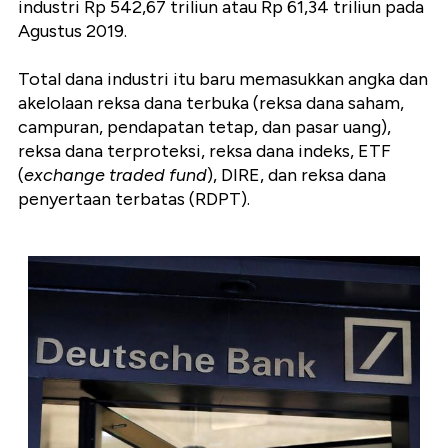
industri Rp 542,67 triliun atau Rp 61,34 triliun pada
Agustus 2019.
Total dana industri itu baru memasukkan angka dan
akelolaan reksa dana terbuka (reksa dana saham,
campuran, pendapatan tetap, dan pasar uang),
reksa dana terproteksi, reksa dana indeks, ETF
(
exchange traded fund
), DIRE, dan reksa dana
penyertaan terbatas (RDPT).