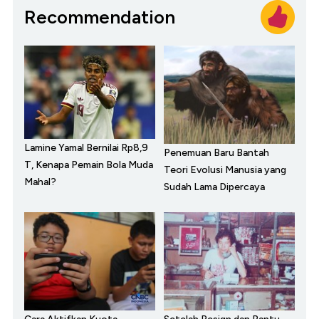
Recommendation
Lamine Yamal Bernilai Rp8,9
Penemuan Baru Bantah
T, Kenapa Pemain Bola Muda
Teori Evolusi Manusia yang
Mahal?
Sudah Lama Dipercaya