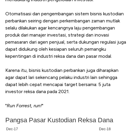
Otomatisasi dan pengembangan sistem bisnis kustodian
perbankan seiring dengan perkembangan zaman mutlak
selalu dilakukan agar kencangnya laju pengembangan
produk dari manajer investasi, strategi dan inovasi
pemasaran dari agen penjual, serta dukungan regulasi juga
dapat didukung oleh kesiapan seluruh pemangku
kepentingan di industri reksa dana dan pasar modal.
Karena itu, bisnis kustodian perbankan juga diharapkan
agar dapat lari sekencang pelaku industri lain sehingga
dapat lebih cepat mencapai target bersama: 5 juta
investor reksa dana pada 2021.
"
Run Forrest, run!
"