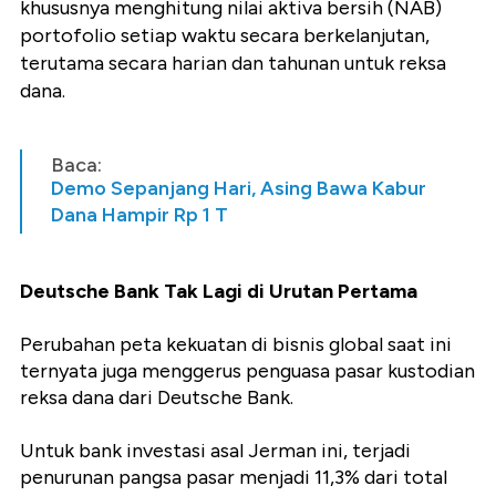
khususnya menghitung nilai aktiva bersih (NAB)
portofolio setiap waktu secara berkelanjutan,
terutama secara harian dan tahunan untuk reksa
dana.
Baca:
Demo Sepanjang Hari, Asing Bawa Kabur
Dana Hampir Rp 1 T
Deutsche Bank Tak Lagi di Urutan Pertama
Perubahan peta kekuatan di bisnis global saat ini
ternyata juga menggerus penguasa pasar kustodian
reksa dana dari Deutsche Bank.
Untuk bank investasi asal Jerman ini, terjadi
penurunan pangsa pasar menjadi 11,3% dari total