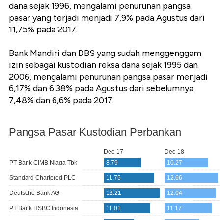
dana sejak 1996, mengalami penurunan pangsa
pasar yang terjadi menjadi 7,9% pada Agustus dari
11,75% pada 2017.
Bank Mandiri dan DBS yang sudah menggenggam
izin sebagai kustodian reksa dana sejak 1995 dan
2006, mengalami penurunan pangsa pasar menjadi
6,17% dan 6,38% pada Agustus dari sebelumnya
7,48% dan 6,6% pada 2017.