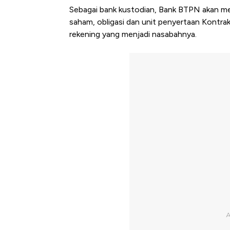
Sebagai bank kustodian, Bank BTPN akan men
saham, obligasi dan unit penyertaan Kontra
rekening yang menjadi nasabahnya.