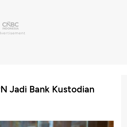
N Jadi Bank Kustodian