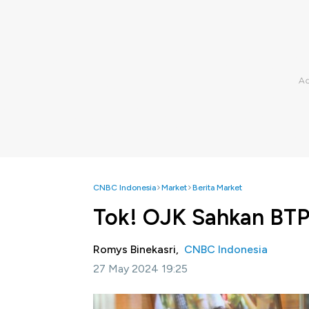
CNBC Indonesia
Market
Berita Market
Tok! OJK Sahkan BTP
Romys Binekasri,
CNBC Indonesia
27 May 2024 19:25