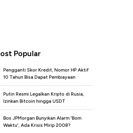
ost Popular
Pengganti Skor Kredit, Nomor HP Aktif
10 Tahun Bisa Dapat Pembiayaan
Putin Resmi Legalkan Kripto di Rusia,
Izinkan Bitcoin hingga USDT
Bos JPMorgan Bunyikan Alarm 'Bom
Waktu', Ada Krisis Mirip 2008?