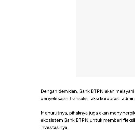
Dengan demikian, Bank BTPN akan melayani
penyelesaian transaksi, aksi korporasi, admi
Menurutnya, pihaknya juga akan menyinergik
ekosistem Bank BTPN untuk memberi fleksibi
investasinya.