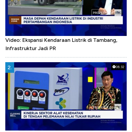
Video: Ekspansi Kendaraan Listrik di Tambang,
Infrastruktur Jadi PR
2.
08:32