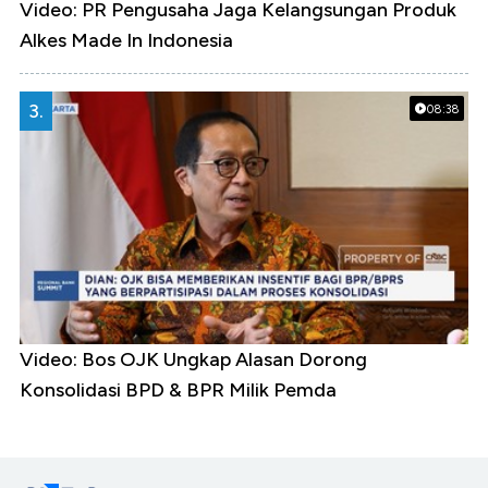
Video: PR Pengusaha Jaga Kelangsungan Produk
Alkes Made In Indonesia
3.
08:38
Video: Bos OJK Ungkap Alasan Dorong
Konsolidasi BPD & BPR Milik Pemda