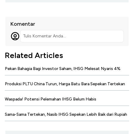
Komentar
Tulis Komentar Anda...
Related Articles
Pekan Bahagia Bagi Investor Saham, IHSG Melesat Nyaris 4%
Produksi PLTU China Turun, Harga Batu Bara Sepekan Tertekan
Waspada! Potensi Pelemahan IHSG Belum Habis
Sama-Sama Tertekan, Nasib IHSG Sepekan Lebih Baik dari Rupiah