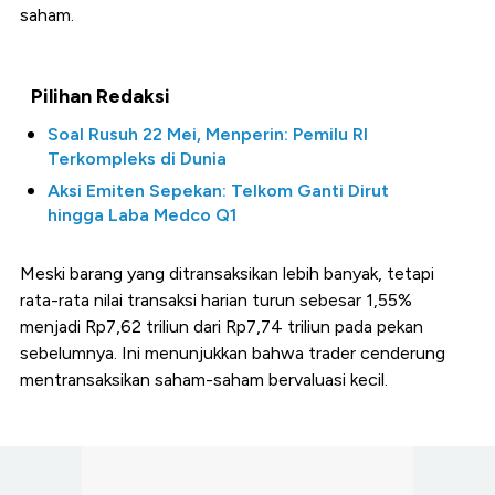
saham.
Pilihan Redaksi
Soal Rusuh 22 Mei, Menperin: Pemilu RI
Terkompleks di Dunia
Aksi Emiten Sepekan: Telkom Ganti Dirut
hingga Laba Medco Q1
Meski barang yang ditransaksikan lebih banyak, tetapi
rata-rata nilai transaksi harian turun sebesar 1,55%
menjadi Rp7,62 triliun dari Rp7,74 triliun pada pekan
sebelumnya. Ini menunjukkan bahwa trader cenderung
mentransaksikan saham-saham bervaluasi kecil.