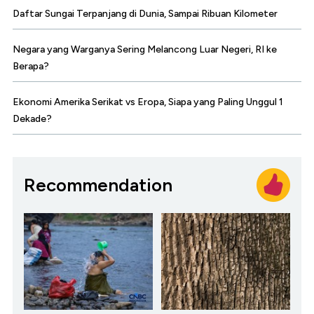
Daftar Sungai Terpanjang di Dunia, Sampai Ribuan Kilometer
Negara yang Warganya Sering Melancong Luar Negeri, RI ke
Berapa?
Ekonomi Amerika Serikat vs Eropa, Siapa yang Paling Unggul 1
Dekade?
Recommendation