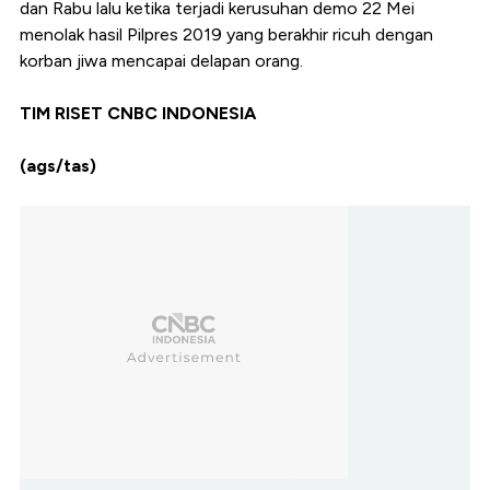
dan Rabu lalu ketika terjadi kerusuhan demo 22 Mei
menolak hasil Pilpres 2019 yang berakhir ricuh dengan
korban jiwa mencapai delapan orang.
TIM RISET CNBC INDONESIA
(ags/tas)