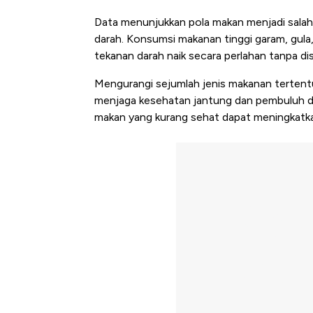
Data menunjukkan pola makan menjadi salah
darah. Konsumsi makanan tinggi garam, gula
tekanan darah naik secara perlahan tanpa dis
Mengurangi sejumlah jenis makanan tertent
menjaga kesehatan jantung dan pembuluh dar
makan yang kurang sehat dapat meningkatkan 