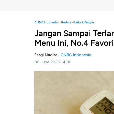
CNBC Indonesia
Lifestyle
Berita Lifestyle
Jangan Sampai Terla
Menu Ini, No.4 Favori
Fergi Nadira,
CNBC Indonesia
06 June 2026 14:00