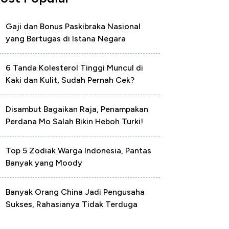
Gaji dan Bonus Paskibraka Nasional
yang Bertugas di Istana Negara
6 Tanda Kolesterol Tinggi Muncul di
Kaki dan Kulit, Sudah Pernah Cek?
Disambut Bagaikan Raja, Penampakan
Perdana Mo Salah Bikin Heboh Turki!
Top 5 Zodiak Warga Indonesia, Pantas
Banyak yang Moody
Banyak Orang China Jadi Pengusaha
Sukses, Rahasianya Tidak Terduga