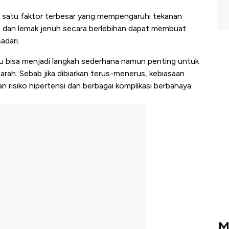
 satu faktor terbesar yang mempengaruhi tekanan
, dan lemak jenuh secara berlebihan dapat membuat
adari.
u bisa menjadi langkah sederhana namun penting untuk
ah. Sebab jika dibiarkan terus-menerus, kebiasaan
risiko hipertensi dan berbagai komplikasi berbahaya.
M