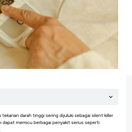
tekanan darah tinggi sering dijuluki sebagai silent killer
pi dapat memicu berbagai penyakit serius seperti
.