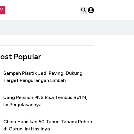
TV
ost Popular
Sampah Plastik Jadi Paving, Dukung
Target Pengurangan Limbah
Uang Pensiun PNS Bisa Tembus Rp1 M,
Ini Penjelasannya
China Habiskan 50 Tahun Tanami Pohon
di Gurun, Ini Hasilnya