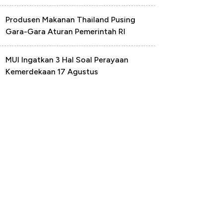
Produsen Makanan Thailand Pusing
Gara-Gara Aturan Pemerintah RI
MUI Ingatkan 3 Hal Soal Perayaan
Kemerdekaan 17 Agustus