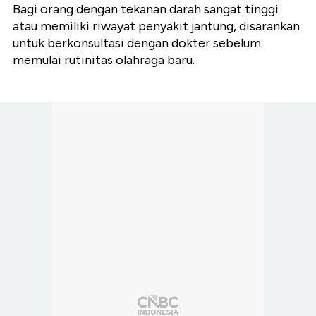
Bagi orang dengan tekanan darah sangat tinggi
atau memiliki riwayat penyakit jantung, disarankan
untuk berkonsultasi dengan dokter sebelum
memulai rutinitas olahraga baru.