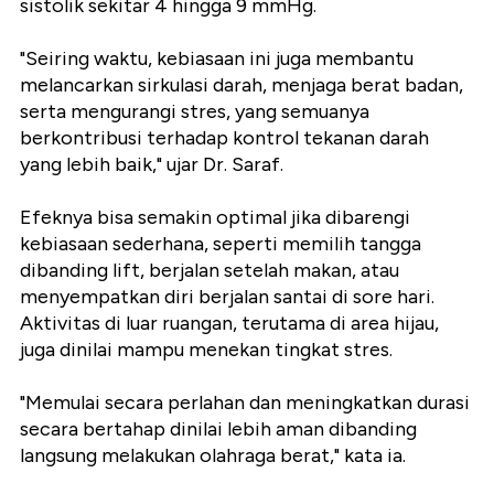
sistolik sekitar 4 hingga 9 mmHg.
"Seiring waktu, kebiasaan ini juga membantu
melancarkan sirkulasi darah, menjaga berat badan,
serta mengurangi stres, yang semuanya
berkontribusi terhadap kontrol tekanan darah
yang lebih baik," ujar Dr. Saraf.
Efeknya bisa semakin optimal jika dibarengi
kebiasaan sederhana, seperti memilih tangga
dibanding lift, berjalan setelah makan, atau
menyempatkan diri berjalan santai di sore hari.
Aktivitas di luar ruangan, terutama di area hijau,
juga dinilai mampu menekan tingkat stres.
"Memulai secara perlahan dan meningkatkan durasi
secara bertahap dinilai lebih aman dibanding
langsung melakukan olahraga berat," kata ia.