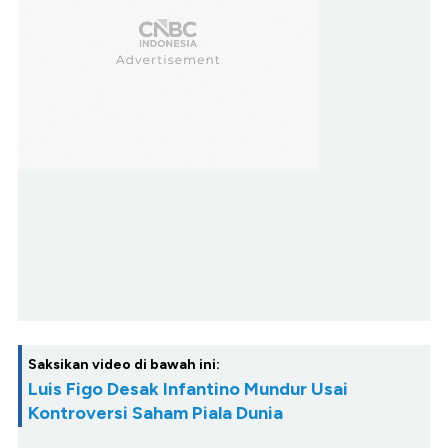
Saksikan video di bawah ini:
Luis Figo Desak Infantino Mundur Usai
Kontroversi Saham Piala Dunia