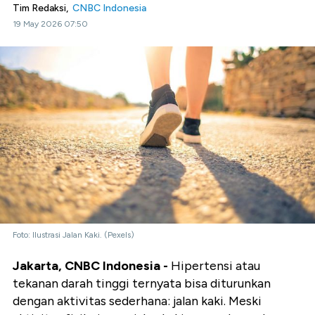
Tim Redaksi,
CNBC Indonesia
19 May 2026 07:50
Foto: Ilustrasi Jalan Kaki. (Pexels)
Jakarta, CNBC Indonesia -
Hipertensi atau
tekanan darah tinggi ternyata bisa diturunkan
dengan aktivitas sederhana: jalan kaki. Meski