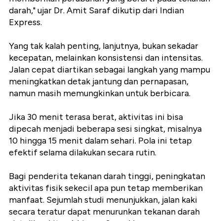
darah," ujar Dr. Amit Saraf dikutip dari Indian
Express.
Yang tak kalah penting, lanjutnya, bukan sekadar
kecepatan, melainkan konsistensi dan intensitas.
Jalan cepat diartikan sebagai langkah yang mampu
meningkatkan detak jantung dan pernapasan,
namun masih memungkinkan untuk berbicara.
Jika 30 menit terasa berat, aktivitas ini bisa
dipecah menjadi beberapa sesi singkat, misalnya
10 hingga 15 menit dalam sehari. Pola ini tetap
efektif selama dilakukan secara rutin.
Bagi penderita tekanan darah tinggi, peningkatan
aktivitas fisik sekecil apa pun tetap memberikan
manfaat. Sejumlah studi menunjukkan, jalan kaki
secara teratur dapat menurunkan tekanan darah