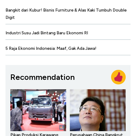
Bangkit dari Kubur! Bisnis Furniture & Alas Kaki Tumbuh Double
Digit
Industri Susu Jadi Bintang Baru Ekonomi RI
5 Raja Ekonomi Indonesia: Maaf, Gak Ada Jawa!
Recommendation
Pikap Produksi Karawang
Perusahaan China Bangkrut,