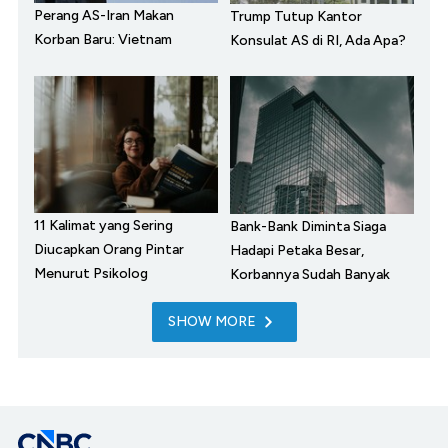
Perang AS-Iran Makan
Trump Tutup Kantor
Korban Baru: Vietnam
Konsulat AS di RI, Ada Apa?
11 Kalimat yang Sering
Bank-Bank Diminta Siaga
Diucapkan Orang Pintar
Hadapi Petaka Besar,
Menurut Psikolog
Korbannya Sudah Banyak
SHOW MORE