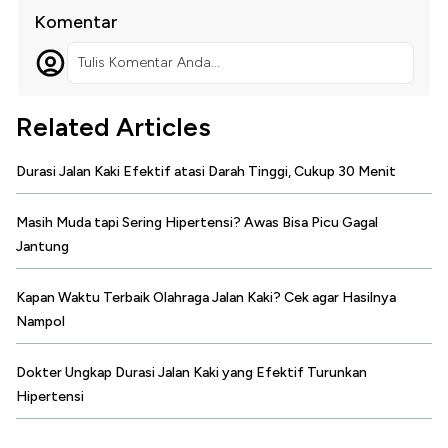
Komentar
Tulis Komentar Anda...
Related Articles
Durasi Jalan Kaki Efektif atasi Darah Tinggi, Cukup 30 Menit
Masih Muda tapi Sering Hipertensi? Awas Bisa Picu Gagal
Jantung
Kapan Waktu Terbaik Olahraga Jalan Kaki? Cek agar Hasilnya
Nampol
Dokter Ungkap Durasi Jalan Kaki yang Efektif Turunkan
Hipertensi