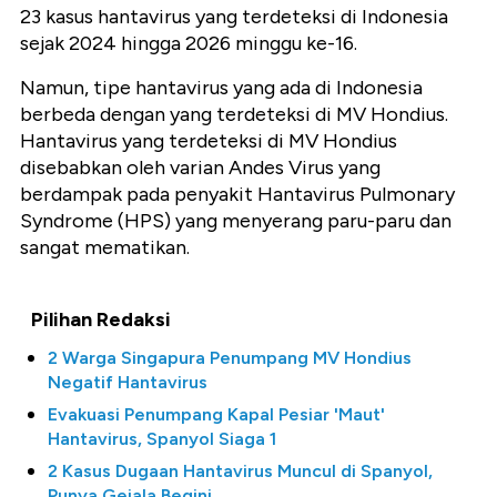
23 kasus hantavirus yang terdeteksi di Indonesia
sejak 2024 hingga 2026 minggu ke-16.
Namun, tipe hantavirus yang ada di Indonesia
berbeda dengan yang terdeteksi di MV Hondius.
Hantavirus yang terdeteksi di MV Hondius
disebabkan oleh varian Andes Virus yang
berdampak pada penyakit Hantavirus Pulmonary
Syndrome (HPS) yang menyerang paru-paru dan
sangat mematikan.
Pilihan Redaksi
2 Warga Singapura Penumpang MV Hondius
Negatif Hantavirus
Evakuasi Penumpang Kapal Pesiar 'Maut'
Hantavirus, Spanyol Siaga 1
2 Kasus Dugaan Hantavirus Muncul di Spanyol,
Punya Gejala Begini