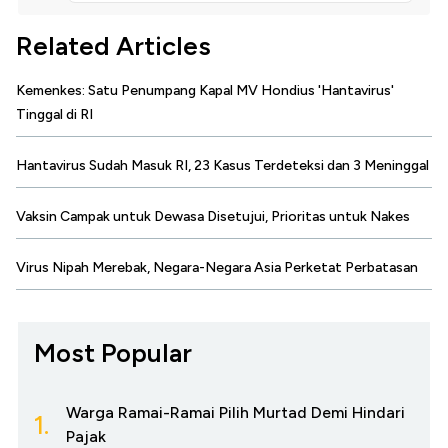
Related Articles
Kemenkes: Satu Penumpang Kapal MV Hondius 'Hantavirus'
Tinggal di RI
Hantavirus Sudah Masuk RI, 23 Kasus Terdeteksi dan 3 Meninggal
Vaksin Campak untuk Dewasa Disetujui, Prioritas untuk Nakes
Virus Nipah Merebak, Negara-Negara Asia Perketat Perbatasan
Most Popular
Warga Ramai-Ramai Pilih Murtad Demi Hindari
1.
Pajak