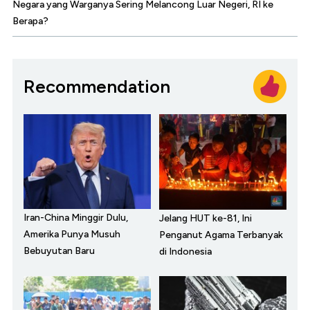
Negara yang Warganya Sering Melancong Luar Negeri, RI ke
Berapa?
Recommendation
Iran-China Minggir Dulu,
Jelang HUT ke-81, Ini
Amerika Punya Musuh
Penganut Agama Terbanyak
Bebuyutan Baru
di Indonesia