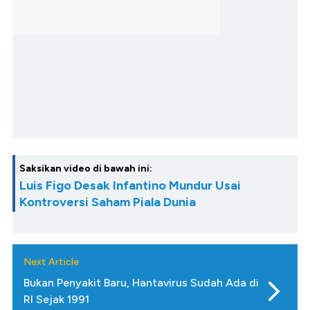
Saksikan video di bawah ini:
Luis Figo Desak Infantino Mundur Usai
Kontroversi Saham Piala Dunia
Next Article
Bukan Penyakit Baru, Hantavirus Sudah Ada di
RI Sejak 1991