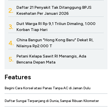
Daftar 21 Penyakit Tak Ditanggung BPJS
2.
Kesehatan Per Januari 2026
Duit Warga RI Rp 9,1 Triliun Dimaling, 1.000
3.
Korban Tiap Hari
China Bangun "Hong Kong Baru" Dekat RI,
4.
Nilainya Rp2.000 T
Petani Kelapa Sawit RI Menangis, Ada
5.
Bencana Depan Mata
Features
Begini Cara Korsel atasi Panas Tanpa AC di Jaman Dulu
Daftar Sungai Terpanjang di Dunia, Sampai Ribuan Kilometer