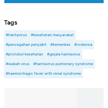
Tags
#hantavirus
#kesehatan masyarakat
#pencegahan penyakit
#kemenkes
#rodensia
#protokol kesehatan
#gejala hantavirus
#wabah virus
#hantavirus pulmonary syndrome
#haemorrhagic fever with renal syndrome