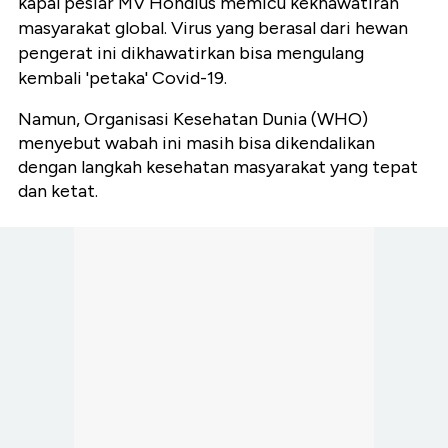
kapal pesiar MV Hondius memicu kekhawatiran
masyarakat global. Virus yang berasal dari hewan
pengerat ini dikhawatirkan bisa mengulang
kembali 'petaka' Covid-19.
Namun, Organisasi Kesehatan Dunia (WHO)
menyebut wabah ini masih bisa dikendalikan
dengan langkah kesehatan masyarakat yang tepat
dan ketat.