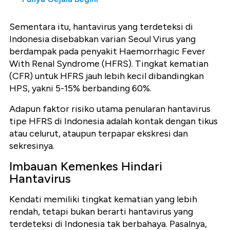
Sementara itu, hantavirus yang terdeteksi di
Indonesia disebabkan varian Seoul Virus yang
berdampak pada penyakit Haemorrhagic Fever
With Renal Syndrome (HFRS). Tingkat kematian
(CFR) untuk HFRS jauh lebih kecil dibandingkan
HPS, yakni 5-15% berbanding 60%.
Adapun faktor risiko utama penularan hantavirus
tipe HFRS di Indonesia adalah kontak dengan tikus
atau celurut, ataupun terpapar ekskresi dan
sekresinya.
Imbauan Kemenkes Hindari
Hantavirus
Kendati memiliki tingkat kematian yang lebih
rendah, tetapi bukan berarti hantavirus yang
terdeteksi di Indonesia tak berbahaya. Pasalnya,