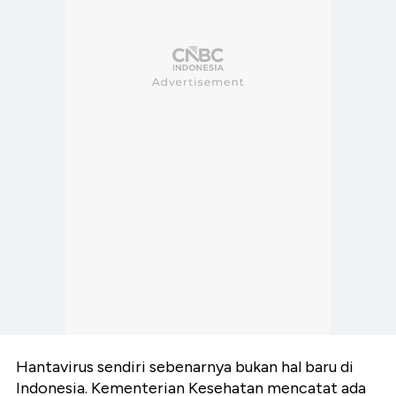
Hantavirus sendiri sebenarnya bukan hal baru di
Indonesia. Kementerian Kesehatan mencatat ada