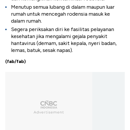
Menutup semua lubang di dalam maupun luar
rumah untuk mencegah rodensia masuk ke
dalam rumah.
Segera periksakan diri ke fasilitas pelayanan
kesehatan jika mengalami gejala penyakit
hantavirus (demam, sakit kepala, nyeri badan,
lemas, batuk, sesak napas).
(fab/fab)