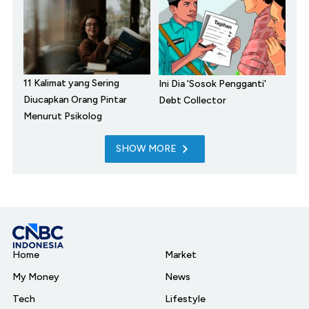
11 Kalimat yang Sering
Ini Dia 'Sosok Pengganti'
Diucapkan Orang Pintar
Debt Collector
Menurut Psikolog
SHOW MORE
Home
Market
My Money
News
Tech
Lifestyle