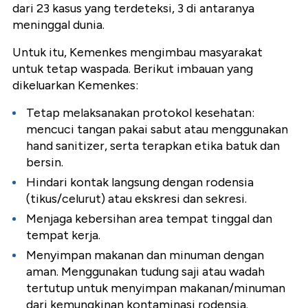
dari 23 kasus yang terdeteksi, 3 di antaranya
meninggal dunia.
Untuk itu, Kemenkes mengimbau masyarakat
untuk tetap waspada. Berikut imbauan yang
dikeluarkan Kemenkes:
Tetap melaksanakan protokol kesehatan:
mencuci tangan pakai sabut atau menggunakan
hand sanitizer, serta terapkan etika batuk dan
bersin.
Hindari kontak langsung dengan rodensia
(tikus/celurut) atau ekskresi dan sekresi.
Menjaga kebersihan area tempat tinggal dan
tempat kerja.
Menyimpan makanan dan minuman dengan
aman. Menggunakan tudung saji atau wadah
tertutup untuk menyimpan makanan/minuman
dari kemungkinan kontaminasi rodensia.