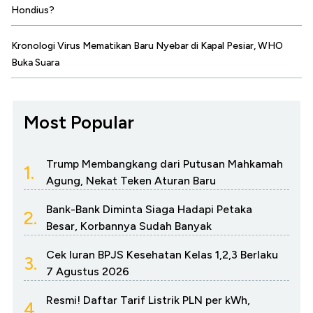
Hondius?
Kronologi Virus Mematikan Baru Nyebar di Kapal Pesiar, WHO
Buka Suara
Most Popular
Trump Membangkang dari Putusan Mahkamah
1.
Agung, Nekat Teken Aturan Baru
Bank-Bank Diminta Siaga Hadapi Petaka
2.
Besar, Korbannya Sudah Banyak
Cek Iuran BPJS Kesehatan Kelas 1,2,3 Berlaku
3.
7 Agustus 2026
Resmi! Daftar Tarif Listrik PLN per kWh,
4.