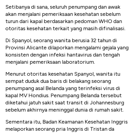
Setibanya di sana, seluruh penumpang dan awak
akan menjalani pemeriksaan kesehatan sebelum
turun dari kapal berdasarkan pedoman WHO dan
otoritas kesehatan terkait yang masih difinalisasi.
Di Spanyol, seorang wanita berusia 32 tahun di
Provinsi Alicante dilaporkan mengalami gejala yang
konsisten dengan infeksi hantavirus dan tengah
menjalani pemeriksaan laboratorium.
Menurut otoritas kesehatan Spanyol, wanita itu
sempat duduk dua baris di belakang seorang
penumpang asal Belanda yang terinfeksi virus di
kapal MV Hondius. Penumpang Belanda tersebut
diketahui jatuh sakit saat transit di Johannesburg
sebelum akhirnya meninggal dunia di rumah sakit.
Sementara itu, Badan Keamanan Kesehatan Inggris
melaporkan seorang pria Inggris di Tristan da