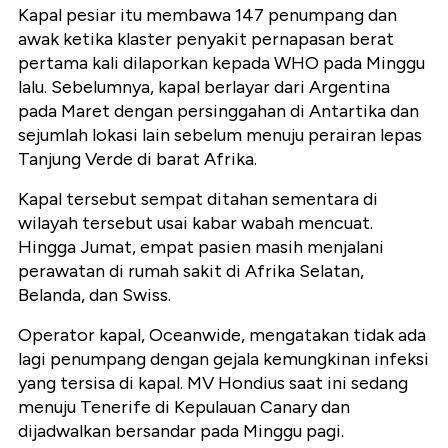
Kapal pesiar itu membawa 147 penumpang dan
awak ketika klaster penyakit pernapasan berat
pertama kali dilaporkan kepada WHO pada Minggu
lalu. Sebelumnya, kapal berlayar dari Argentina
pada Maret dengan persinggahan di Antartika dan
sejumlah lokasi lain sebelum menuju perairan lepas
Tanjung Verde di barat Afrika.
Kapal tersebut sempat ditahan sementara di
wilayah tersebut usai kabar wabah mencuat.
Hingga Jumat, empat pasien masih menjalani
perawatan di rumah sakit di Afrika Selatan,
Belanda, dan Swiss.
Operator kapal, Oceanwide, mengatakan tidak ada
lagi penumpang dengan gejala kemungkinan infeksi
yang tersisa di kapal. MV Hondius saat ini sedang
menuju Tenerife di Kepulauan Canary dan
dijadwalkan bersandar pada Minggu pagi.