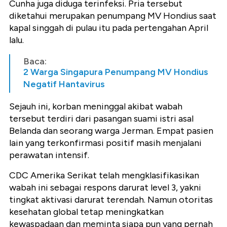
Cunha juga diduga terinfeksi. Pria tersebut
diketahui merupakan penumpang MV Hondius saat
kapal singgah di pulau itu pada pertengahan April
lalu.
Baca:
2 Warga Singapura Penumpang MV Hondius
Negatif Hantavirus
Sejauh ini, korban meninggal akibat wabah
tersebut terdiri dari pasangan suami istri asal
Belanda dan seorang warga Jerman. Empat pasien
lain yang terkonfirmasi positif masih menjalani
perawatan intensif.
CDC Amerika Serikat telah mengklasifikasikan
wabah ini sebagai respons darurat level 3, yakni
tingkat aktivasi darurat terendah. Namun otoritas
kesehatan global tetap meningkatkan
kewaspadaan dan meminta siapa pun yang pernah