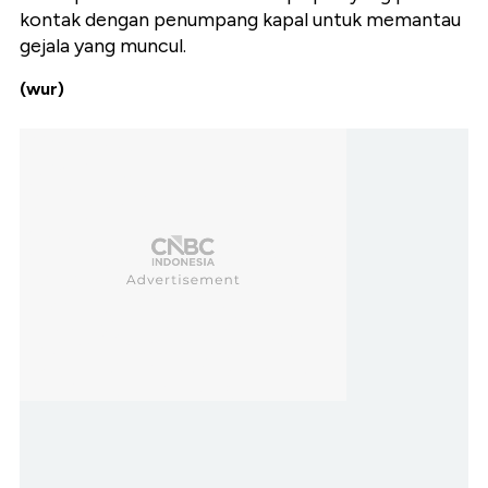
kontak dengan penumpang kapal untuk memantau
gejala yang muncul.
(wur)