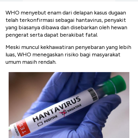
WHO menyebut enam dari delapan kasus dugaan
telah terkonfirmasi sebagai hantavirus, penyakit
yang biasanya dibawa dan disebarkan oleh hewan
pengerat serta dapat berakibat fatal.
Meski muncul kekhawatiran penyebaran yang lebih
luas, WHO menegaskan risiko bagi masyarakat
umum masih rendah.