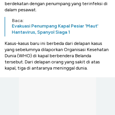
berdekatan dengan penumpang yang terinfeksi di
dalam pesawat.
Baca:
Evakuasi Penumpang Kapal Pesiar 'Maut'
Hantavirus, Spanyol Siaga 1
Kasus-kasus baru ini berbeda dari delapan kasus
yang sebelumnya dilaporkan Organisasi Kesehatan
Dunia (WHO) di kapal berbendera Belanda
tersebut. Dari delapan orang yang sakit di atas
kapal, tiga di antaranya meninggal dunia.