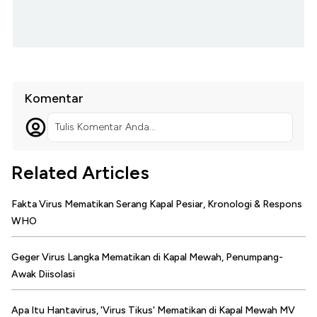
Komentar
Tulis Komentar Anda...
Related Articles
Fakta Virus Mematikan Serang Kapal Pesiar, Kronologi & Respons
WHO
Geger Virus Langka Mematikan di Kapal Mewah, Penumpang-
Awak Diisolasi
Apa Itu Hantavirus, 'Virus Tikus' Mematikan di Kapal Mewah MV