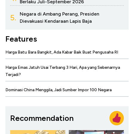
Berlaku Juli-September 2026
Negara di Ambang Perang, Presiden
5.
Dievakuasi Kendaraan Lapis Baja
Features
Harga Batu Bara Bangkit, Ada Kabar Baik Buat Pengusaha RI
Harga Emas Jatuh Usai Terbang 3 Hari, Apa yang Sebenarnya
Terjadi?
Dominasi China Menggila, Jadi Sumber Impor 100 Negara
Recommendation