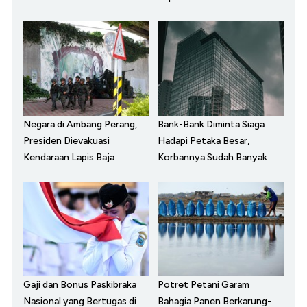
Negara di Ambang Perang,
Bank-Bank Diminta Siaga
Presiden Dievakuasi
Hadapi Petaka Besar,
Kendaraan Lapis Baja
Korbannya Sudah Banyak
Gaji dan Bonus Paskibraka
Potret Petani Garam
Nasional yang Bertugas di
Bahagia Panen Berkarung-