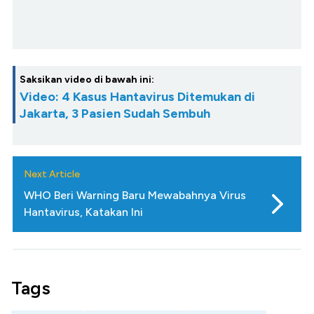
Saksikan video di bawah ini:
Video: 4 Kasus Hantavirus Ditemukan di
Jakarta, 3 Pasien Sudah Sembuh
Next Article
WHO Beri Warning Baru Mewabahnya Virus
Hantavirus, Katakan Ini
Tags