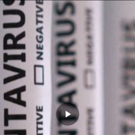
Memutarkan