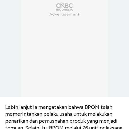
Lebih lanjut ia mengatakan bahwa BPOM telah
memerintahkan pelaku usaha untuk melakukan
penarikan dan pemusnahan produk yang menjadi
temuan. Selain itu, BPOM melalui 76 unit pelaksana