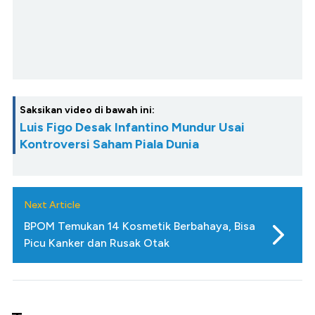
Saksikan video di bawah ini:
Luis Figo Desak Infantino Mundur Usai
Kontroversi Saham Piala Dunia
Next Article
BPOM Temukan 14 Kosmetik Berbahaya, Bisa
Picu Kanker dan Rusak Otak