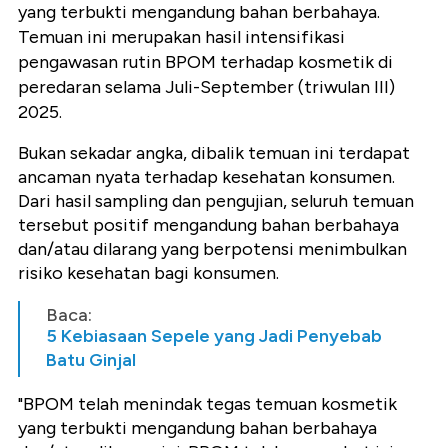
yang terbukti mengandung bahan berbahaya.
Temuan ini merupakan hasil intensifikasi
pengawasan rutin BPOM terhadap kosmetik di
peredaran selama Juli-September (triwulan III)
2025.
Bukan sekadar angka, dibalik temuan ini terdapat
ancaman nyata terhadap kesehatan konsumen.
Dari hasil sampling dan pengujian, seluruh temuan
tersebut positif mengandung bahan berbahaya
dan/atau dilarang yang berpotensi menimbulkan
risiko kesehatan bagi konsumen.
Baca:
5 Kebiasaan Sepele yang Jadi Penyebab
Batu Ginjal
"BPOM telah menindak tegas temuan kosmetik
yang terbukti mengandung bahan berbahaya