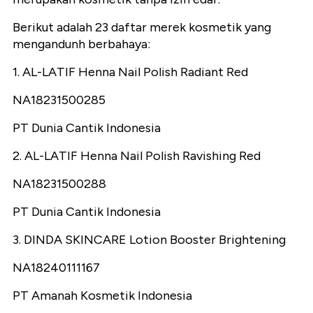
Berikut adalah 23 daftar merek kosmetik yang
mengandunh berbahaya:
1. AL-LATIF Henna Nail Polish Radiant Red
NA18231500285
PT Dunia Cantik Indonesia
2. AL-LATIF Henna Nail Polish Ravishing Red
NA18231500288
PT Dunia Cantik Indonesia
3. DINDA SKINCARE Lotion Booster Brightening
NA18240111167
PT Amanah Kosmetik Indonesia