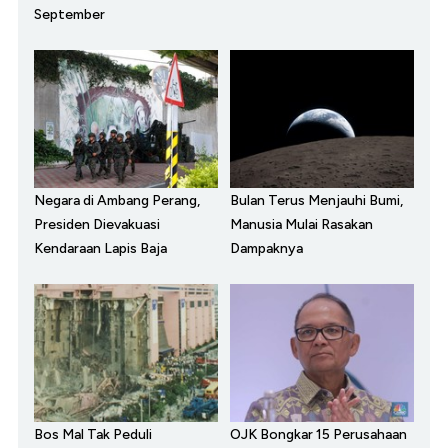
September
Negara di Ambang Perang,
Bulan Terus Menjauhi Bumi,
Presiden Dievakuasi
Manusia Mulai Rasakan
Kendaraan Lapis Baja
Dampaknya
Bos Mal Tak Peduli
OJK Bongkar 15 Perusahaan