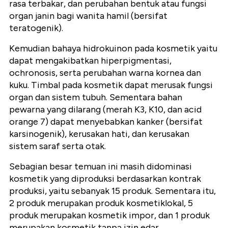
rasa terbakar, dan perubahan bentuk atau fungsi
organ janin bagi wanita hamil (bersifat
teratogenik).
Kemudian bahaya hidrokuinon pada kosmetik yaitu
dapat mengakibatkan hiperpigmentasi,
ochronosis, serta perubahan warna kornea dan
kuku. Timbal pada kosmetik dapat merusak fungsi
organ dan sistem tubuh. Sementara bahan
pewarna yang dilarang (merah K3, K10, dan acid
orange 7) dapat menyebabkan kanker (bersifat
karsinogenik), kerusakan hati, dan kerusakan
sistem saraf serta otak.
Sebagian besar temuan ini masih didominasi
kosmetik yang diproduksi berdasarkan kontrak
produksi, yaitu sebanyak 15 produk. Sementara itu,
2 produk merupakan produk kosmetiklokal, 5
produk merupakan kosmetik impor, dan 1 produk
merupakan kosmetik tanpa izin edar.