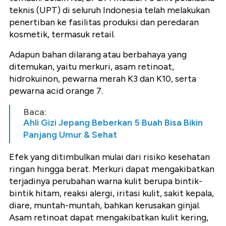
teknis (UPT) di seluruh Indonesia telah melakukan
penertiban ke fasilitas produksi dan peredaran
kosmetik, termasuk retail.
Adapun bahan dilarang atau berbahaya yang
ditemukan, yaitu merkuri, asam retinoat,
hidrokuinon, pewarna merah K3 dan K10, serta
pewarna acid orange 7.
Baca:
Ahli Gizi Jepang Beberkan 5 Buah Bisa Bikin
Panjang Umur & Sehat
Efek yang ditimbulkan mulai dari risiko kesehatan
ringan hingga berat. Merkuri dapat mengakibatkan
terjadinya perubahan warna kulit berupa bintik-
bintik hitam, reaksi alergi, iritasi kulit, sakit kepala,
diare, muntah-muntah, bahkan kerusakan ginjal.
Asam retinoat dapat mengakibatkan kulit kering,