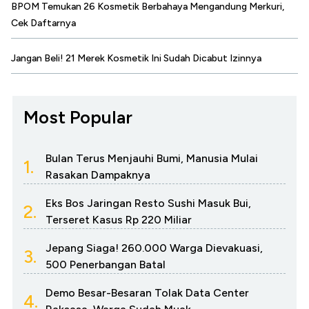
BPOM Temukan 26 Kosmetik Berbahaya Mengandung Merkuri,
Cek Daftarnya
Jangan Beli! 21 Merek Kosmetik Ini Sudah Dicabut Izinnya
Most Popular
Bulan Terus Menjauhi Bumi, Manusia Mulai
1.
Rasakan Dampaknya
Eks Bos Jaringan Resto Sushi Masuk Bui,
2.
Terseret Kasus Rp 220 Miliar
Jepang Siaga! 260.000 Warga Dievakuasi,
3.
500 Penerbangan Batal
Demo Besar-Besaran Tolak Data Center
4.