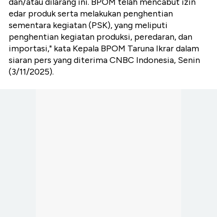
dan/atau dilarang ini. BPOM telah mencabut izin
edar produk serta melakukan penghentian
sementara kegiatan (PSK), yang meliputi
penghentian kegiatan produksi, peredaran, dan
importasi," kata Kepala BPOM Taruna Ikrar dalam
siaran pers yang diterima CNBC Indonesia, Senin
(3/11/2025).