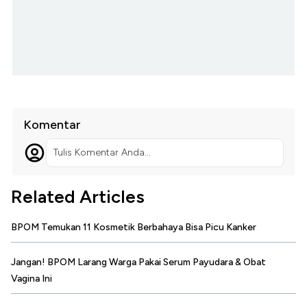
Komentar
Tulis Komentar Anda...
Related Articles
BPOM Temukan 11 Kosmetik Berbahaya Bisa Picu Kanker
Jangan! BPOM Larang Warga Pakai Serum Payudara & Obat
Vagina Ini