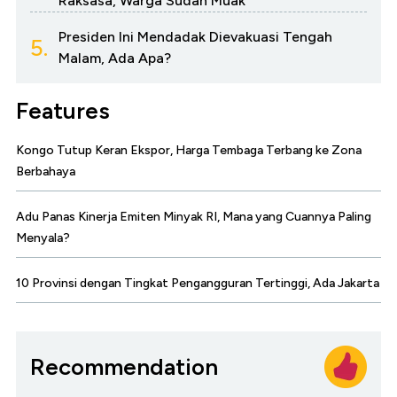
Raksasa, Warga Sudah Muak
Presiden Ini Mendadak Dievakuasi Tengah
5.
Malam, Ada Apa?
Features
Kongo Tutup Keran Ekspor, Harga Tembaga Terbang ke Zona
Berbahaya
Adu Panas Kinerja Emiten Minyak RI, Mana yang Cuannya Paling
Menyala?
10 Provinsi dengan Tingkat Pengangguran Tertinggi, Ada Jakarta
Recommendation