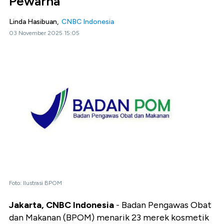
Pewarna
Linda Hasibuan,
CNBC Indonesia
03 November 2025 15:05
Foto: Ilustrasi BPOM
Jakarta, CNBC Indonesia
- Badan Pengawas Obat
dan Makanan (BPOM) menarik 23 merek kosmetik