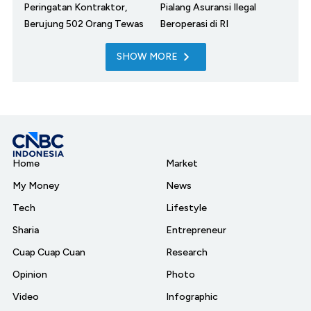
Peringatan Kontraktor,
Pialang Asuransi Ilegal
Berujung 502 Orang Tewas
Beroperasi di RI
SHOW MORE
Home
Market
My Money
News
Tech
Lifestyle
Sharia
Entrepreneur
Cuap Cuap Cuan
Research
Opinion
Photo
Video
Infographic