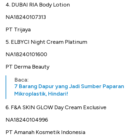
4. DUBAI RIA Body Lotion
NA18240107313
PT Trijaya
5. ELBYCI Night Cream Platinum
NA18240101600
PT Derma Beauty
Baca:
7 Barang Dapur yang Jadi Sumber Paparan
Mikroplastik, Hindari!
6. F&A SKIN GLOW Day Cream Exclusive
NA18240104996
PT Amanah Kosmetik Indonesia