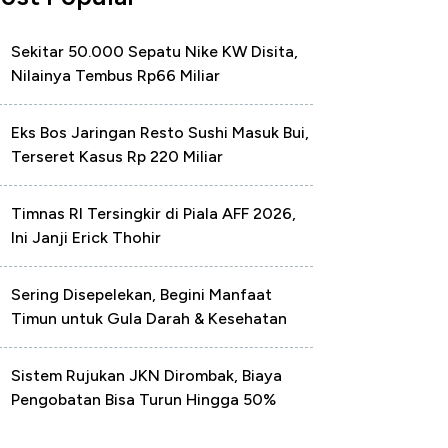
Sekitar 50.000 Sepatu Nike KW Disita,
Nilainya Tembus Rp66 Miliar
Eks Bos Jaringan Resto Sushi Masuk Bui,
Terseret Kasus Rp 220 Miliar
Timnas RI Tersingkir di Piala AFF 2026,
Ini Janji Erick Thohir
Sering Disepelekan, Begini Manfaat
Timun untuk Gula Darah & Kesehatan
Sistem Rujukan JKN Dirombak, Biaya
Pengobatan Bisa Turun Hingga 50%