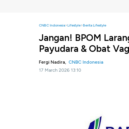
CNBC Indonesia
Lifestyle
Berita Lifestyle
Jangan! BPOM Laran
Payudara & Obat Vagi
Fergi Nadira,
CNBC Indonesia
17 March 2026 13:10