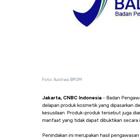
Foto: Ilustrasi BPOM
Jakarta, CNBC Indonesia
- Badan Pengawa
delapan produk kosmetik yang dipasarkan den
kesusilaan. Produk-produk tersebut juga d
manfaat yang tidak dapat dibuktikan secara i
Penindakan ini merupakan hasil pengawasan