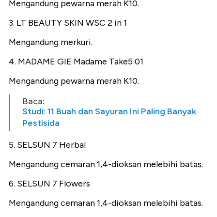
Mengandung pewarna merah K10.
3. LT BEAUTY SKIN WSC 2 in 1
Mengandung merkuri.
4. MADAME GIE Madame Take5 01
Mengandung pewarna merah K10.
Baca:
Studi: 11 Buah dan Sayuran Ini Paling Banyak
Pestisida
5. SELSUN 7 Herbal
Mengandung cemaran 1,4-dioksan melebihi batas.
6. SELSUN 7 Flowers
Mengandung cemaran 1,4-dioksan melebihi batas.