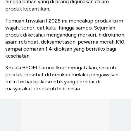
hingga bahan yang dilarang digunakan dalam
produk kecantikan.
Temuan triwulan I 2026 ini mencakup produk krim
wajah, toner, cat kuku, hingga sampo. Sejumlah
produk diketahui mengandung merkuri, hidrokinon,
asam retinoat, deksametason, pewarna merah K10,
sampai cemaran 1,4-dioksan yang berisiko bagi
kesehatan.
Kepala BPOM Taruna Ikrar mengatakan, seluruh
produk tersebut ditemukan melalui pengawasan
rutin terhadap kosmetik yang beredar di
masyarakat di seluruh Indonesia.