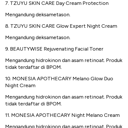
7. TZUYU SKIN CARE Day Cream Protection
Mengandung deksametason.
8. TZUYU SKIN CARE Glow Expert Night Cream
Mengandung deksametason.
9. BEAUTYWISE Rejuvenating Facial Toner
Mengandung hidrokinon dan asam retinoat. Produk
tidak terdaftar di BPOM.
10. MONESIA APOTHECARY Melano Glow Duo
Night Cream
Mengandung hidrokinon dan asam retinoat. Produk
tidak terdaftar di BPOM.
11. MONESIA APOTHECARY Night Melano Cream
Mengandung hidrokinon dan asam retinoat. Produk