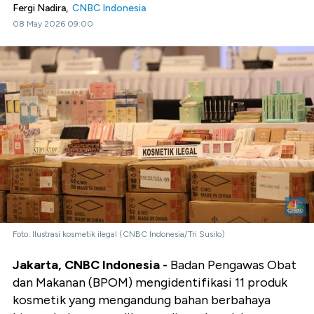
Fergi Nadira,
CNBC Indonesia
08 May 2026 09:00
Foto: Ilustrasi kosmetik ilegal (CNBC Indonesia/Tri Susilo)
Jakarta, CNBC Indonesia -
Badan Pengawas Obat
dan Makanan (BPOM) mengidentifikasi 11 produk
kosmetik yang mengandung bahan berbahaya