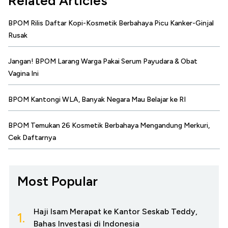
Related Articles
BPOM Rilis Daftar Kopi-Kosmetik Berbahaya Picu Kanker-Ginjal
Rusak
Jangan! BPOM Larang Warga Pakai Serum Payudara & Obat
Vagina Ini
BPOM Kantongi WLA, Banyak Negara Mau Belajar ke RI
BPOM Temukan 26 Kosmetik Berbahaya Mengandung Merkuri,
Cek Daftarnya
Most Popular
Haji Isam Merapat ke Kantor Seskab Teddy,
1.
Bahas Investasi di Indonesia