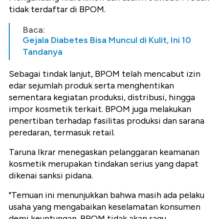
tidak terdaftar di BPOM.
Baca:
Gejala Diabetes Bisa Muncul di Kulit, Ini 10
Tandanya
Sebagai tindak lanjut, BPOM telah mencabut izin
edar sejumlah produk serta menghentikan
sementara kegiatan produksi, distribusi, hingga
impor kosmetik terkait. BPOM juga melakukan
penertiban terhadap fasilitas produksi dan sarana
peredaran, termasuk retail.
Taruna Ikrar menegaskan pelanggaran keamanan
kosmetik merupakan tindakan serius yang dapat
dikenai sanksi pidana.
"Temuan ini menunjukkan bahwa masih ada pelaku
usaha yang mengabaikan keselamatan konsumen
demi keuntungan. BPOM tidak akan ragu