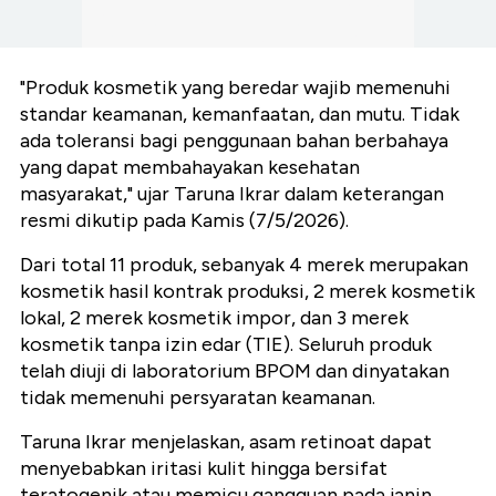
"Produk kosmetik yang beredar wajib memenuhi
standar keamanan, kemanfaatan, dan mutu. Tidak
ada toleransi bagi penggunaan bahan berbahaya
yang dapat membahayakan kesehatan
masyarakat," ujar Taruna Ikrar dalam keterangan
resmi dikutip pada Kamis (7/5/2026).
Dari total 11 produk, sebanyak 4 merek merupakan
kosmetik hasil kontrak produksi, 2 merek kosmetik
lokal, 2 merek kosmetik impor, dan 3 merek
kosmetik tanpa izin edar (TIE). Seluruh produk
telah diuji di laboratorium BPOM dan dinyatakan
tidak memenuhi persyaratan keamanan.
Taruna Ikrar menjelaskan, asam retinoat dapat
menyebabkan iritasi kulit hingga bersifat
teratogenik atau memicu gangguan pada janin.