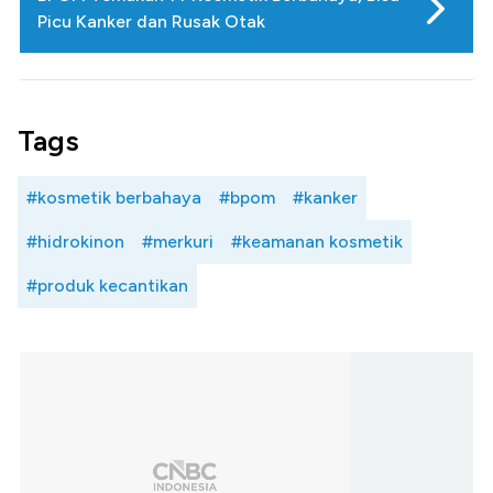
Picu Kanker dan Rusak Otak
Tags
#kosmetik berbahaya
#bpom
#kanker
#hidrokinon
#merkuri
#keamanan kosmetik
#produk kecantikan