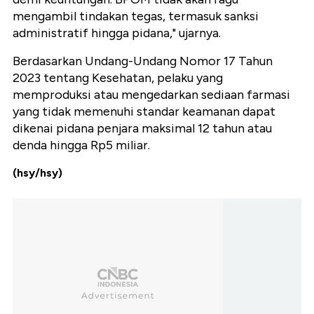
mengambil tindakan tegas, termasuk sanksi
administratif hingga pidana," ujarnya.
Berdasarkan Undang-Undang Nomor 17 Tahun
2023 tentang Kesehatan, pelaku yang
memproduksi atau mengedarkan sediaan farmasi
yang tidak memenuhi standar keamanan dapat
dikenai pidana penjara maksimal 12 tahun atau
denda hingga Rp5 miliar.
(hsy/hsy)