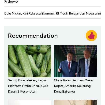
Prabowo
Dulu Miskin, Kini Raksasa Ekonomi: RI Mesti Belajar dari Negara Ini
Recommendation
Sering Disepelekan, Begini
China Balas Dendam Makin
Manfaat Timun untuk Gula
Kejam, Amerika Sekarang
Darah & Kesehatan
Kena Batunya