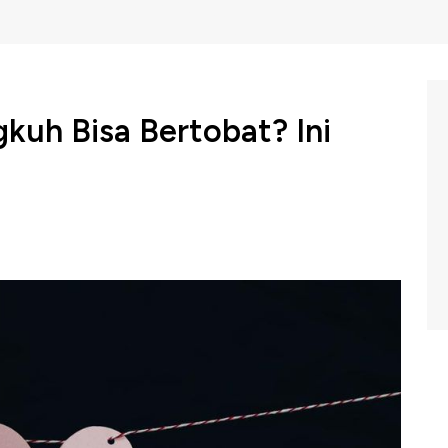
kuh Bisa Bertobat? Ini