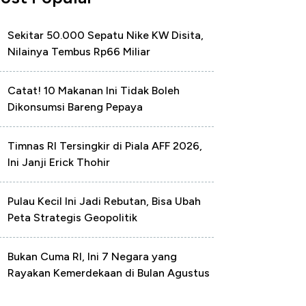
Sekitar 50.000 Sepatu Nike KW Disita,
Nilainya Tembus Rp66 Miliar
Catat! 10 Makanan Ini Tidak Boleh
Dikonsumsi Bareng Pepaya
Timnas RI Tersingkir di Piala AFF 2026,
Ini Janji Erick Thohir
Pulau Kecil Ini Jadi Rebutan, Bisa Ubah
Peta Strategis Geopolitik
Bukan Cuma RI, Ini 7 Negara yang
Rayakan Kemerdekaan di Bulan Agustus