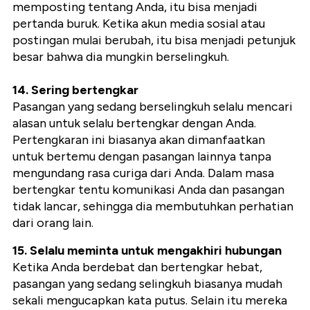
memposting tentang Anda, itu bisa menjadi
pertanda buruk. Ketika akun media sosial atau
postingan mulai berubah, itu bisa menjadi petunjuk
besar bahwa dia mungkin berselingkuh.
14. Sering bertengkar
Pasangan yang sedang berselingkuh selalu mencari
alasan untuk selalu bertengkar dengan Anda.
Pertengkaran ini biasanya akan dimanfaatkan
untuk bertemu dengan pasangan lainnya tanpa
mengundang rasa curiga dari Anda. Dalam masa
bertengkar tentu komunikasi Anda dan pasangan
tidak lancar, sehingga dia membutuhkan perhatian
dari orang lain.
15. Selalu meminta untuk mengakhiri hubungan
Ketika Anda berdebat dan bertengkar hebat,
pasangan yang sedang selingkuh biasanya mudah
sekali mengucapkan kata putus. Selain itu mereka