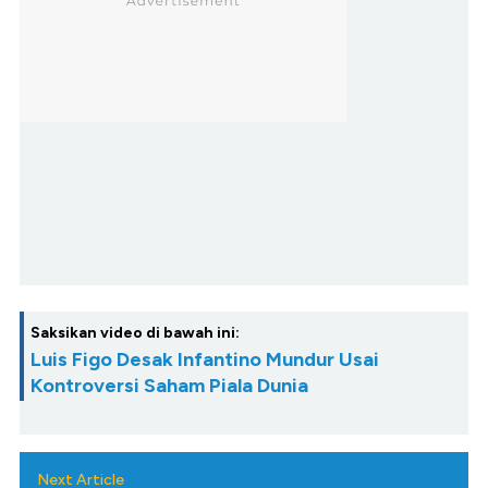
Saksikan video di bawah ini:
Luis Figo Desak Infantino Mundur Usai
Kontroversi Saham Piala Dunia
Next Article