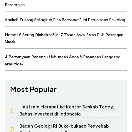
Perceraian
Apakah Tukang Selingkuh Bisa Bertobat? Ini Penjelasan Psikolog
Nomor 6 Sering Diabaikan! Ini 7 Tanda Awal Salah Pilih Pasangan,
Simak
4 Pertanyaan Penentu Hubungan Anda & Pasangan Langgeng
atau tidak
Most Popular
Haji Isam Merapat ke Kantor Seskab Teddy,
1.
Bahas Investasi di Indonesia
Badan Geologi RI Buka-bukaan Penyebab
2.