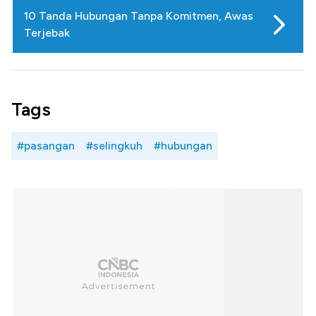
10 Tanda Hubungan Tanpa Komitmen, Awas
Terjebak
Tags
#pasangan
#selingkuh
#hubungan