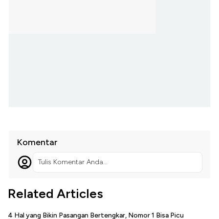
Komentar
Tulis Komentar Anda...
Related Articles
4 Hal yang Bikin Pasangan Bertengkar, Nomor 1 Bisa Picu