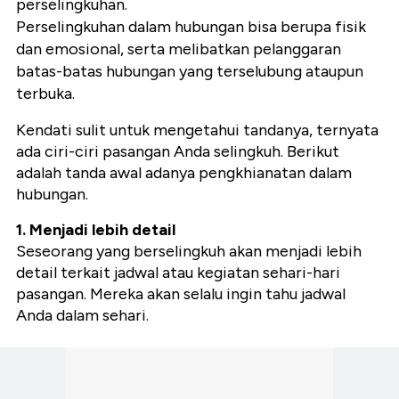
perselingkuhan.
Perselingkuhan dalam hubungan bisa berupa fisik
dan emosional, serta melibatkan pelanggaran
batas-batas hubungan yang terselubung ataupun
terbuka.
Kendati sulit untuk mengetahui tandanya, ternyata
ada ciri-ciri pasangan Anda selingkuh. Berikut
adalah tanda awal adanya pengkhianatan dalam
hubungan.
1. Menjadi lebih detail
Seseorang yang berselingkuh akan menjadi lebih
detail terkait jadwal atau kegiatan sehari-hari
pasangan. Mereka akan selalu ingin tahu jadwal
Anda dalam sehari.