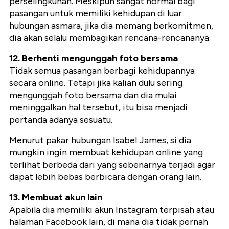
perselingkuhan. Meskipun sangat normal bagi
pasangan untuk memiliki kehidupan di luar
hubungan asmara, jika dia memang berkomitmen,
dia akan selalu membagikan rencana-rencananya.
12. Berhenti mengunggah foto bersama
Tidak semua pasangan berbagi kehidupannya
secara online. Tetapi jika kalian dulu sering
mengunggah foto bersama dan dia mulai
meninggalkan hal tersebut, itu bisa menjadi
pertanda adanya sesuatu.
Menurut pakar hubungan Isabel James, si dia
mungkin ingin membuat kehidupan online yang
terlihat berbeda dari yang sebenarnya terjadi agar
dapat lebih bebas berbicara dengan orang lain.
13. Membuat akun lain
Apabila dia memiliki akun Instagram terpisah atau
halaman Facebook lain, di mana dia tidak pernah