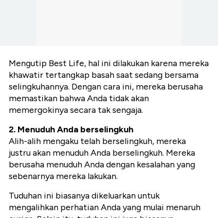
Mengutip Best Life, hal ini dilakukan karena mereka
khawatir tertangkap basah saat sedang bersama
selingkuhannya. Dengan cara ini, mereka berusaha
memastikan bahwa Anda tidak akan
memergokinya secara tak sengaja.
2. Menuduh Anda berselingkuh
Alih-alih mengaku telah berselingkuh, mereka
justru akan menuduh Anda berselingkuh. Mereka
berusaha menuduh Anda dengan kesalahan yang
sebenarnya mereka lakukan.
Tuduhan ini biasanya dikeluarkan untuk
mengalihkan perhatian Anda yang mulai menaruh