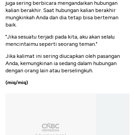
juga sering berbicara mengandaikan hubungan
kalian berakhir. Saat hubungan kalian berakhir
mungkinkah Anda dan dia tetap bisa berteman
baik.
"Jika sesuatu terjadi pada kita, aku akan selalu
mencintaimu seperti seorang teman."
Jika kalimat ini sering diucapkan oleh pasangan
Anda, kemungkinan ia sedang dalam hubungan
dengan orang lain atau berselingkuh.
(miq/miq)