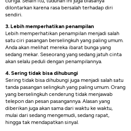
curiga. Selain itu, tuduhan ini juga biasanya
dilontarkan karena rasa bersalah terhadap diri
sendiri.
3. Lebih memperhatikan penampilan
Lebih memperhatikan penampilan menjadi salah
satu ciri pasangan berselingkuh yang paling umum.
Anda akan melihat mereka ibarat bunga yang
sedang mekar. Seseorang yang sedang jatuh cinta
akan selalu peduli dengan penampilannya.
4. Sering tidak bisa dihubungi
Sering tidak bisa dihubungi juga menjadi salah satu
tanda pasangan selingkuh yang paling umum. Orang
yang berselingkuh cenderung tidak menjawab
telepon dan pesan pasangannya. Alasan yang
diberikan juga akan sama dari waktu ke waktu,
mulai dari sedang mengemudi, sedang rapat,
hingga tak mendapatkan sinyal.