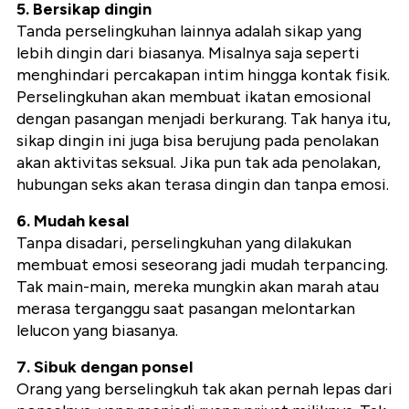
5. Bersikap dingin
Tanda perselingkuhan lainnya adalah sikap yang
lebih dingin dari biasanya. Misalnya saja seperti
menghindari percakapan intim hingga kontak fisik.
Perselingkuhan akan membuat ikatan emosional
dengan pasangan menjadi berkurang. Tak hanya itu,
sikap dingin ini juga bisa berujung pada penolakan
akan aktivitas seksual. Jika pun tak ada penolakan,
hubungan seks akan terasa dingin dan tanpa emosi.
6. Mudah kesal
Tanpa disadari, perselingkuhan yang dilakukan
membuat emosi seseorang jadi mudah terpancing.
Tak main-main, mereka mungkin akan marah atau
merasa terganggu saat pasangan melontarkan
lelucon yang biasanya.
7. Sibuk dengan ponsel
Orang yang berselingkuh tak akan pernah lepas dari