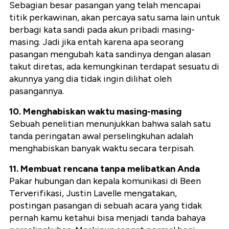
Sebagian besar pasangan yang telah mencapai
titik perkawinan, akan percaya satu sama lain untuk
berbagi kata sandi pada akun pribadi masing-
masing. Jadi jika entah karena apa seorang
pasangan mengubah kata sandinya dengan alasan
takut diretas, ada kemungkinan terdapat sesuatu di
akunnya yang dia tidak ingin dilihat oleh
pasangannya.
10. Menghabiskan waktu masing-masing
Sebuah penelitian menunjukkan bahwa salah satu
tanda peringatan awal perselingkuhan adalah
menghabiskan banyak waktu secara terpisah.
11. Membuat rencana tanpa melibatkan Anda
Pakar hubungan dan kepala komunikasi di Been
Terverifikasi, Justin Lavelle mengatakan,
postingan pasangan di sebuah acara yang tidak
pernah kamu ketahui bisa menjadi tanda bahaya