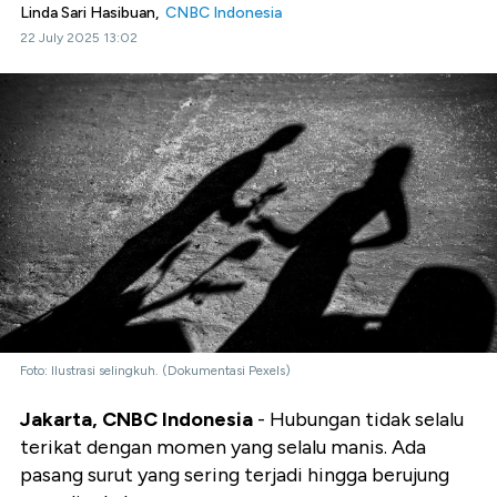
Linda Sari Hasibuan,
CNBC Indonesia
22 July 2025 13:02
Foto: Ilustrasi selingkuh. (Dokumentasi Pexels)
Jakarta, CNBC Indonesia
- Hubungan tidak selalu
terikat dengan momen yang selalu manis. Ada
pasang surut yang sering terjadi hingga berujung