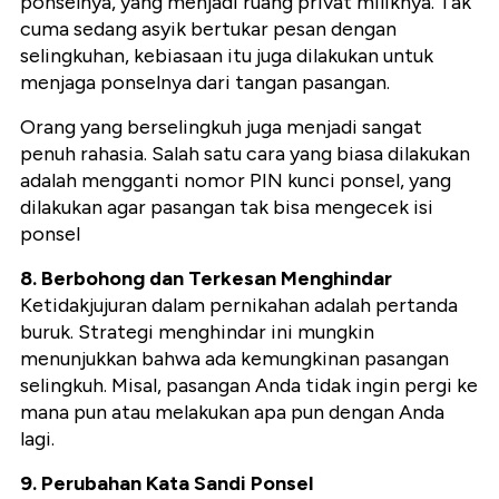
ponselnya, yang menjadi ruang privat miliknya. Tak
cuma sedang asyik bertukar pesan dengan
selingkuhan, kebiasaan itu juga dilakukan untuk
menjaga ponselnya dari tangan pasangan.
Orang yang berselingkuh juga menjadi sangat
penuh rahasia. Salah satu cara yang biasa dilakukan
adalah mengganti nomor PIN kunci ponsel, yang
dilakukan agar pasangan tak bisa mengecek isi
ponsel
8. Berbohong dan Terkesan Menghindar
Ketidakjujuran dalam pernikahan adalah pertanda
buruk. Strategi menghindar ini mungkin
menunjukkan bahwa ada kemungkinan pasangan
selingkuh. Misal, pasangan Anda tidak ingin pergi ke
mana pun atau melakukan apa pun dengan Anda
lagi.
9. Perubahan Kata Sandi Ponsel