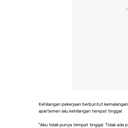
Kehilangan pekerjaan berbuntut kemalangan 
apartemen lalu kehilangan tempat tinggal.
"Aku tidak punya tempat tinggal. Tidak ada p