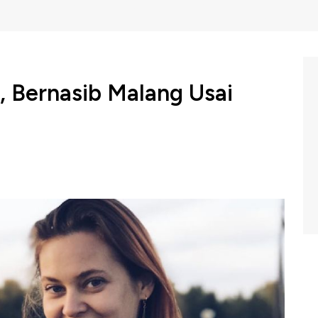
, Bernasib Malang Usai