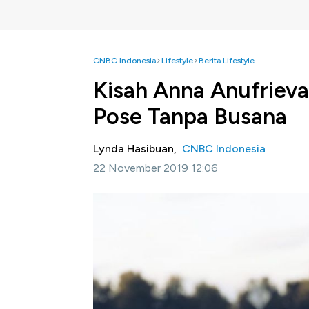
CNBC Indonesia
Lifestyle
Berita Lifestyle
Kisah Anna Anufrieva
Pose Tanpa Busana
Lynda Hasibuan,
CNBC Indonesia
22 November 2019 12:06