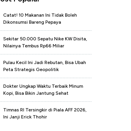
Catat! 10 Makanan Ini Tidak Boleh
Dikonsumsi Bareng Pepaya
Sekitar 50.000 Sepatu Nike KW Disita,
Nilainya Tembus Rp66 Miliar
Pulau Kecil Ini Jadi Rebutan, Bisa Ubah
Peta Strategis Geopolitik
Dokter Ungkap Waktu Terbaik Minum
Kopi, Bisa Bikin Jantung Sehat
Timnas RI Tersingkir di Piala AFF 2026,
Ini Janji Erick Thohir