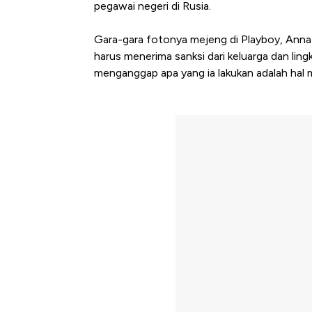
pegawai negeri di Rusia.
Gara-gara fotonya mejeng di Playboy, Anna 
harus menerima sanksi dari keluarga dan li
menganggap apa yang ia lakukan adalah hal