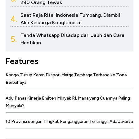
290 Orang Tewas
Saat Raja Ritel Indonesia Tumbang, Diambil
4.
Alih Keluarga Konglomerat
Tanda Whatsapp Disadap dari Jauh dan Cara
5.
Hentikan
Features
Kongo Tutup Keran Ekspor, Harga Tembaga Terbang ke Zona
Berbahaya
Adu Panas Kinerja Emiten Minyak RI, Mana yang Cuannya Paling
Menyala?
10 Provinsi dengan Tingkat Pengangguran Tertinggi, Ada Jakarta