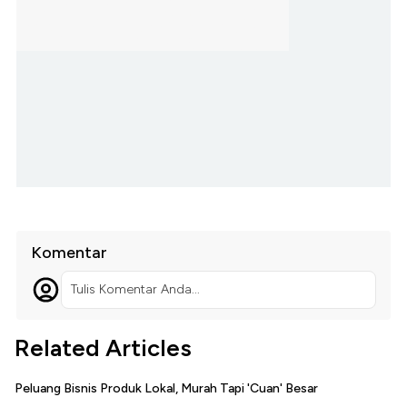
Komentar
Tulis Komentar Anda...
Related Articles
Peluang Bisnis Produk Lokal, Murah Tapi 'Cuan' Besar