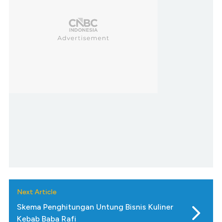
Next Article
Skema Penghitungan Untung Bisnis Kuliner
Kebab Baba Rafi