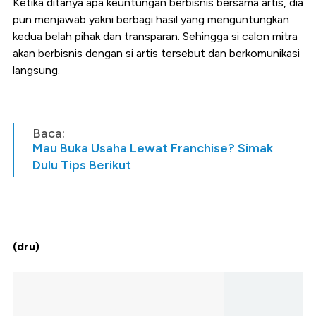
Ketika ditanya apa keuntungan berbisnis bersama artis, dia
pun menjawab yakni berbagi hasil yang menguntungkan
kedua belah pihak dan transparan. Sehingga si calon mitra
akan berbisnis dengan si artis tersebut dan berkomunikasi
langsung.
Baca:
Mau Buka Usaha Lewat Franchise? Simak
Dulu Tips Berikut
(dru)