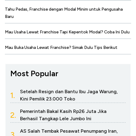
Tahu Pedas, Franchise dengan Modal Minim untuk Pengusaha
Baru
Mau Usaha Lewat Franchise Tapi Kepentok Modal? Coba Ini Dulu
Mau Buka Usaha Lewat Franchise? Simak Dulu Tips Berikut
Most Popular
Setelah Resign dan Bantu Ibu Jaga Warung,
1.
Kini Pemilik 23.000 Toko
Pemerintah Bakal Kasih Rp26 Juta Jika
2.
Berhasil Tangkap Lele Jumbo Ini
AS Salah Tembak Pesawat Penumpang Iran,
3.