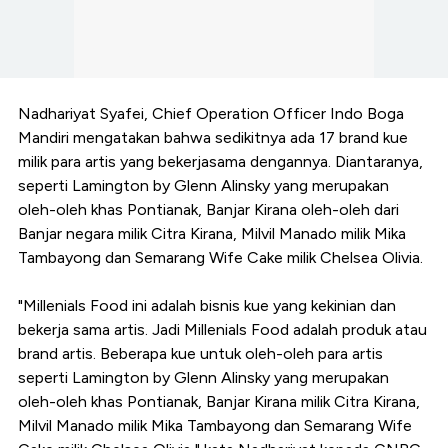
Nadhariyat Syafei, Chief Operation Officer Indo Boga
Mandiri mengatakan bahwa sedikitnya ada 17 brand kue
milik para artis yang bekerjasama dengannya. Diantaranya,
seperti Lamington by Glenn Alinsky yang merupakan
oleh-oleh khas Pontianak, Banjar Kirana oleh-oleh dari
Banjar negara milik Citra Kirana, Milvil Manado milik Mika
Tambayong dan Semarang Wife Cake milik Chelsea Olivia.
"Millenials Food ini adalah bisnis kue yang kekinian dan
bekerja sama artis. Jadi Millenials Food adalah produk atau
brand artis. Beberapa kue untuk oleh-oleh para artis
seperti Lamington by Glenn Alinsky yang merupakan
oleh-oleh khas Pontianak, Banjar Kirana milik Citra Kirana,
Milvil Manado milik Mika Tambayong dan Semarang Wife