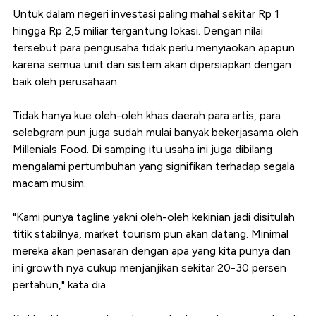
Untuk dalam negeri investasi paling mahal sekitar Rp 1
hingga Rp 2,5 miliar tergantung lokasi. Dengan nilai
tersebut para pengusaha tidak perlu menyiaokan apapun
karena semua unit dan sistem akan dipersiapkan dengan
baik oleh perusahaan.
Tidak hanya kue oleh-oleh khas daerah para artis, para
selebgram pun juga sudah mulai banyak bekerjasama oleh
Millenials Food. Di samping itu usaha ini juga dibilang
mengalami pertumbuhan yang signifikan terhadap segala
macam musim.
"Kami punya tagline yakni oleh-oleh kekinian jadi disitulah
titik stabilnya, market tourism pun akan datang. Minimal
mereka akan penasaran dengan apa yang kita punya dan
ini growth nya cukup menjanjikan sekitar 20-30 persen
pertahun," kata dia.