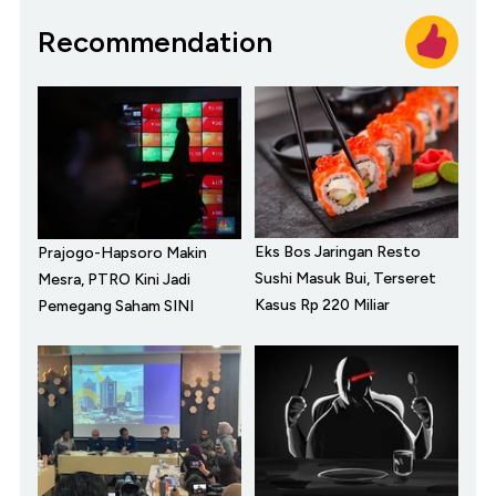
Recommendation
Eks Bos Jaringan Resto
Prajogo-Hapsoro Makin
Sushi Masuk Bui, Terseret
Mesra, PTRO Kini Jadi
Kasus Rp 220 Miliar
Pemegang Saham SINI