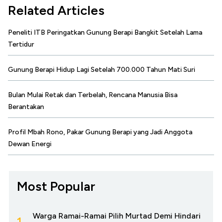
Related Articles
Peneliti ITB Peringatkan Gunung Berapi Bangkit Setelah Lama
Tertidur
Gunung Berapi Hidup Lagi Setelah 700.000 Tahun Mati Suri
Bulan Mulai Retak dan Terbelah, Rencana Manusia Bisa
Berantakan
Profil Mbah Rono, Pakar Gunung Berapi yang Jadi Anggota
Dewan Energi
Most Popular
Warga Ramai-Ramai Pilih Murtad Demi Hindari