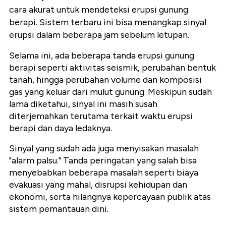
cara akurat untuk mendeteksi erupsi gunung
berapi. Sistem terbaru ini bisa menangkap sinyal
erupsi dalam beberapa jam sebelum letupan.
Selama ini, ada beberapa tanda erupsi gunung
berapi seperti aktivitas seismik, perubahan bentuk
tanah, hingga perubahan volume dan komposisi
gas yang keluar dari mulut gunung. Meskipun sudah
lama diketahui, sinyal ini masih susah
diterjemahkan terutama terkait waktu erupsi
berapi dan daya ledaknya.
Sinyal yang sudah ada juga menyisakan masalah
"alarm palsu." Tanda peringatan yang salah bisa
menyebabkan beberapa masalah seperti biaya
evakuasi yang mahal, disrupsi kehidupan dan
ekonomi, serta hilangnya kepercayaan publik atas
sistem pemantauan dini.