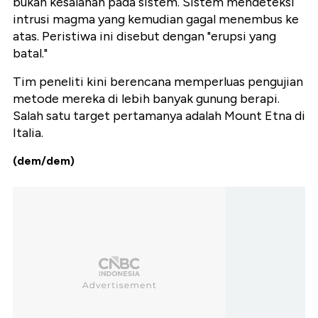
bukan kesalahan pada sistem. Sistem mendeteksi
intrusi magma yang kemudian gagal menembus ke
atas. Peristiwa ini disebut dengan "erupsi yang
batal."
Tim peneliti kini berencana memperluas pengujian
metode mereka di lebih banyak gunung berapi.
Salah satu target pertamanya adalah Mount Etna di
Italia.
(dem/dem)