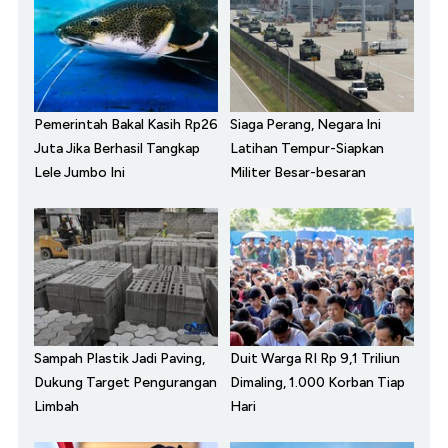
Pemerintah Bakal Kasih Rp26
Siaga Perang, Negara Ini
Juta Jika Berhasil Tangkap
Latihan Tempur-Siapkan
Lele Jumbo Ini
Militer Besar-besaran
Sampah Plastik Jadi Paving,
Duit Warga RI Rp 9,1 Triliun
Dukung Target Pengurangan
Dimaling, 1.000 Korban Tiap
Limbah
Hari