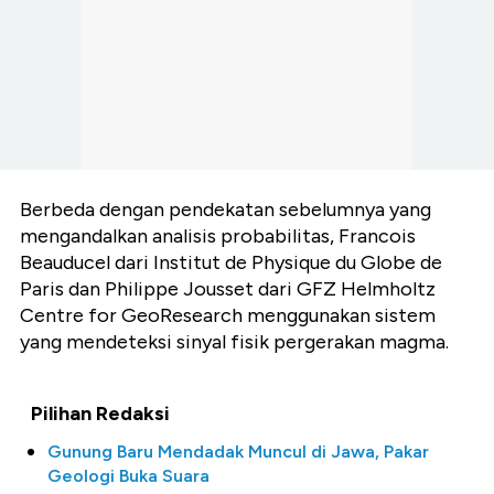
Berbeda dengan pendekatan sebelumnya yang
mengandalkan analisis probabilitas, Francois
Beauducel dari Institut de Physique du Globe de
Paris dan Philippe Jousset dari GFZ Helmholtz
Centre for GeoResearch menggunakan sistem
yang mendeteksi sinyal fisik pergerakan magma.
Pilihan Redaksi
Gunung Baru Mendadak Muncul di Jawa, Pakar
Geologi Buka Suara