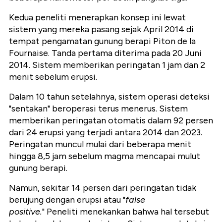
Kedua peneliti menerapkan konsep ini lewat
sistem yang mereka pasang sejak April 2014 di
tempat pengamatan gunung berapi Piton de la
Fournaise. Tanda pertama diterima pada 20 Juni
2014. Sistem memberikan peringatan 1 jam dan 2
menit sebelum erupsi.
Dalam 10 tahun setelahnya, sistem operasi deteksi
"sentakan" beroperasi terus menerus. Sistem
memberikan peringatan otomatis dalam 92 persen
dari 24 erupsi yang terjadi antara 2014 dan 2023.
Peringatan muncul mulai dari beberapa menit
hingga 8,5 jam sebelum magma mencapai mulut
gunung berapi.
Namun, sekitar 14 persen dari peringatan tidak
berujung dengan erupsi atau "
false
positive.
" Peneliti menekankan bahwa hal tersebut