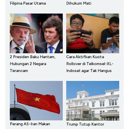
Filipina Pasar Utama
Dihukum Mati
2 Presiden Baku Hantam,
Cara Aktifkan Kuota
Hubungan 2 Negara
Rollover di Telkomsel-XL-
Terancam
Indosat agar Tak Hangus
Perang AS-Iran Makan
Trump Tutup Kantor