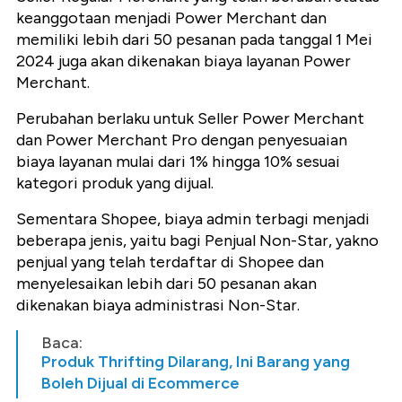
keanggotaan menjadi Power Merchant dan
memiliki lebih dari 50 pesanan pada tanggal 1 Mei
2024 juga akan dikenakan biaya layanan Power
Merchant.
Perubahan berlaku untuk Seller Power Merchant
dan Power Merchant Pro dengan penyesuaian
biaya layanan mulai dari 1% hingga 10% sesuai
kategori produk yang dijual.
Sementara Shopee, biaya admin terbagi menjadi
beberapa jenis, yaitu bagi Penjual Non-Star, yakno
penjual yang telah terdaftar di Shopee dan
menyelesaikan lebih dari 50 pesanan akan
dikenakan biaya administrasi Non-Star.
Baca:
Produk Thrifting Dilarang, Ini Barang yang
Boleh Dijual di Ecommerce