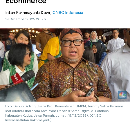
Ecommerce
Intan Rakhmayanti Dewi,
CNBC Indonesia
19 December 2025 20:26
Foto: Deputi Bidang Usaha Kecil Kementerian UMKM, Temmy Satria Permana
saat ditemui usai acara Kota Masa Depan #BeraniDigital di Pendopo
Kabupaten Kudus, Jawa Tengah, Jumat (19/12/2025). (CNBC
Indonesia/Intan Rakhmayanti)