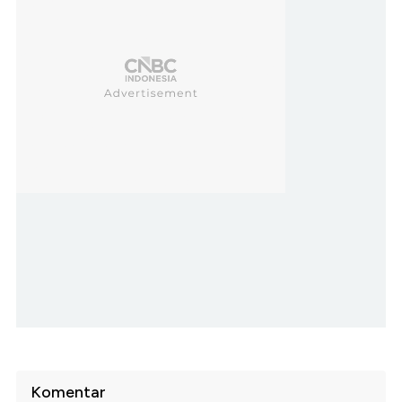
Komentar