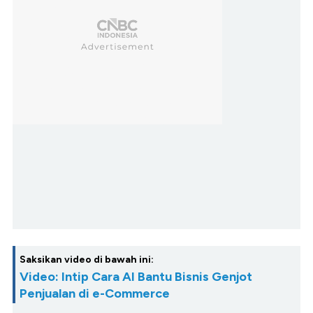
Saksikan video di bawah ini:
Video: Intip Cara AI Bantu Bisnis Genjot
Penjualan di e-Commerce