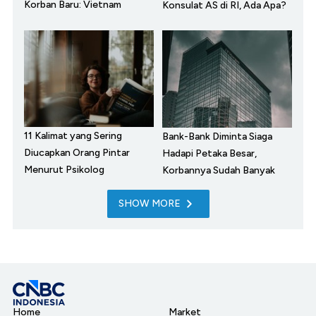
Korban Baru: Vietnam
Konsulat AS di RI, Ada Apa?
11 Kalimat yang Sering
Bank-Bank Diminta Siaga
Diucapkan Orang Pintar
Hadapi Petaka Besar,
Menurut Psikolog
Korbannya Sudah Banyak
SHOW MORE
Home
Market