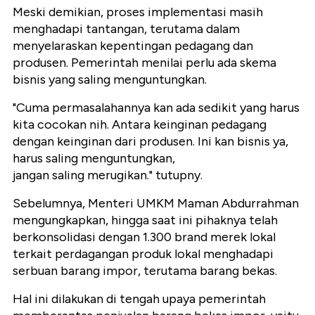
Meski demikian, proses implementasi masih
menghadapi tantangan, terutama dalam
menyelaraskan kepentingan pedagang dan
produsen. Pemerintah menilai perlu ada skema
bisnis yang saling menguntungkan.
"Cuma permasalahannya kan ada sedikit yang harus
kita cocokan nih. Antara keinginan pedagang
dengan keinginan dari produsen. Ini kan bisnis ya,
harus saling menguntungkan,
jangan saling merugikan." tutupny.
Sebelumnya, Menteri UMKM Maman Abdurrahman
mengungkapkan, hingga saat ini pihaknya telah
berkonsolidasi dengan 1.300 brand merek lokal
terkait perdagangan produk lokal menghadapi
serbuan barang impor, terutama barang bekas.
Hal ini dilakukan di tengah upaya pemerintah