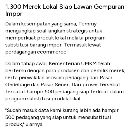
1.300 Merek Lokal Siap Lawan Gempuran
Impor
Dalam kesempatan yang sama, Temmy
mengungkap soal langkah strategis untuk
memperkuat produk lokal melalui program
substitusi barang impor. Termasuk lewat
perdagangan ecommerce
Dalam tahap awal, Kementerian UMKM telah
bertemu dengan para produsen dan pemilik merek,
serta perwakilan asosiasi pedagang dari Pasar
Gedebage dan Pasar Senen. Dari proses tersebut,
tercatat hampir 500 pedagang siap terlibat dalam
program substitusi produk lokal.
"Sudah masuk data kami kurang lebih ada hampir
500 pedagang yang siap untuk mensubstitusi
produk," ujarnya.