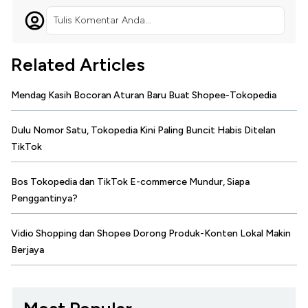
Tulis Komentar Anda...
Related Articles
Mendag Kasih Bocoran Aturan Baru Buat Shopee-Tokopedia
Dulu Nomor Satu, Tokopedia Kini Paling Buncit Habis Ditelan
TikTok
Bos Tokopedia dan TikTok E-commerce Mundur, Siapa
Penggantinya?
Vidio Shopping dan Shopee Dorong Produk-Konten Lokal Makin
Berjaya