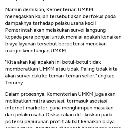
Namun demikian, Kementerian UMKM
menegaskan kajian tersebut akan berfokus pada
dampaknya terhadap pelaku usaha kecil.
Pemerintah akan melakukan survei langsung
kepada para penjual untuk menilai apakah kenaikan
biaya layanan tersebut berpotensi menekan
margin keuntungan UMKM.
"Kita akan kaji apakah ini betul-betul tidak
memberatkan UMKM atau tidak. Paling tidak kita
akan survei dulu ke teman-teman seller," ungkap
Temmy.
Dalam prosesnya, Kementerian UMKM juga akan
melibatkan mitra asosiasi, termasuk asosiasi
internet marketer, guna menghimpun masukan
dari pelaku usaha. Diskusi akan difokuskan pada
potensi penurunan profit akibat kenaikan biaya