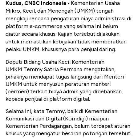
Kudus, CNBC Indonesia -
Kementerian Usaha
Mikro, Kecil, dan Menengah (UMKM) tengah
mengkaji rencana pengaturan biaya administrasi di
platform e-commerce yang selama ini belum
diatur secara khusus. Kajian tersebut dilakukan
untuk memastikan kebijakan tidak memberatkan
pelaku UMKM, khususnya para penjual daring.
Deputi Bidang Usaha Kecil Kementerian
UMKM Temmy Satria Permana mengatakan,
pihaknya mendapat tugas langsung dari Menteri
UMKM untuk menyusun peraturan menteri
(permen) terkait biaya admin yang dibebankan
kepada penjual di platform digital.
Selama ini, kata Temmy, baik di Kementerian
Komunikasi dan Digital (Komdigi) maupun
Kementerian Perdagangan, belum terdapat aturan
khusus yang mengatur besaran potongan tersebut.