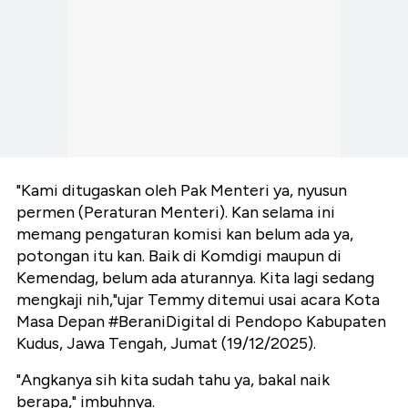
"Kami ditugaskan oleh Pak Menteri ya, nyusun
permen (Peraturan Menteri). Kan selama ini
memang pengaturan komisi kan belum ada ya,
potongan itu kan. Baik di Komdigi maupun di
Kemendag, belum ada aturannya. Kita lagi sedang
mengkaji nih,"ujar Temmy ditemui usai acara Kota
Masa Depan #BeraniDigital di Pendopo Kabupaten
Kudus, Jawa Tengah, Jumat (19/12/2025).
"Angkanya sih kita sudah tahu ya, bakal naik
berapa," imbuhnya.