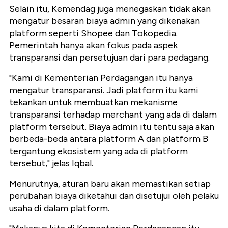
Selain itu, Kemendag juga menegaskan tidak akan
mengatur besaran biaya admin yang dikenakan
platform seperti Shopee dan Tokopedia.
Pemerintah hanya akan fokus pada aspek
transparansi dan persetujuan dari para pedagang.
"Kami di Kementerian Perdagangan itu hanya
mengatur transparansi. Jadi platform itu kami
tekankan untuk membuatkan mekanisme
transparansi terhadap merchant yang ada di dalam
platform tersebut. Biaya admin itu tentu saja akan
berbeda-beda antara platform A dan platform B
tergantung ekosistem yang ada di platform
tersebut," jelas Iqbal.
Menurutnya, aturan baru akan memastikan setiap
perubahan biaya diketahui dan disetujui oleh pelaku
usaha di dalam platform.