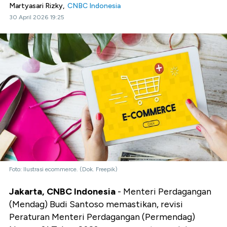
Martyasari Rizky,
CNBC Indonesia
30 April 2026 19:25
Foto: Ilustrasi ecommerce. (Dok. Freepik)
Jakarta, CNBC Indonesia
- Menteri Perdagangan
(Mendag) Budi Santoso memastikan, revisi
Peraturan Menteri Perdagangan (Permendag)