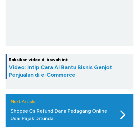
Saksikan video di bawah ini:
Video: Intip Cara AI Bantu Bisnis Genjot
Penjualan di e-Commerce
Next Article
Shopee Cs Refund Dana Pedagang Online
Usai Pajak Ditunda