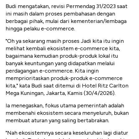
Budi mengatakan, revisi Permendag 31/2023 saat
ini masih dalam proses pembahasan dengan
berbagai pihak, mulai dari kementerian/lembaga
hingga pelaku e-commerce.
"Oh ya sekarang masih proses Jadi kita itu ingin
melihat kembali ekosistem e-commerce kita,
bagaimana kemudian produk-produk lokal itu
banyak keuntungan yang didapatkan melalui
perdagangan e-commerce. Kita ingin
memprioritaskan produk-produk e-commerce
kita," kata Budi saat ditemui di Hotel Ritz Carlton
Mega Kuningan, Jakarta, Kamis (30/4/2026).
Ia menegaskan, fokus utama pemerintah adalah
membenahi ekosistem secara menyeluruh, bukan
membuat aturan yang saling bertabrakan.
"Nah ekosistemnya secara keseluruhan lagi diatur