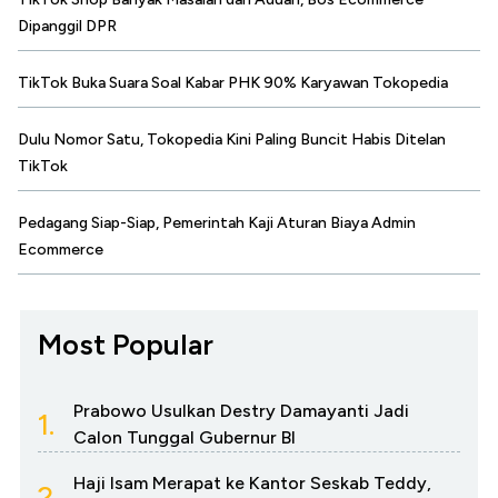
Dipanggil DPR
TikTok Buka Suara Soal Kabar PHK 90% Karyawan Tokopedia
Dulu Nomor Satu, Tokopedia Kini Paling Buncit Habis Ditelan
TikTok
Pedagang Siap-Siap, Pemerintah Kaji Aturan Biaya Admin
Ecommerce
Most Popular
Prabowo Usulkan Destry Damayanti Jadi
1.
Calon Tunggal Gubernur BI
Haji Isam Merapat ke Kantor Seskab Teddy,
2.