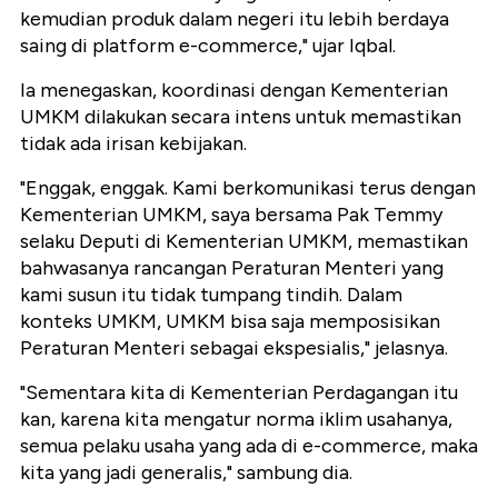
kemudian produk dalam negeri itu lebih berdaya
saing di platform e-commerce," ujar Iqbal.
Ia menegaskan, koordinasi dengan Kementerian
UMKM dilakukan secara intens untuk memastikan
tidak ada irisan kebijakan.
"Enggak, enggak. Kami berkomunikasi terus dengan
Kementerian UMKM, saya bersama Pak Temmy
selaku Deputi di Kementerian UMKM, memastikan
bahwasanya rancangan Peraturan Menteri yang
kami susun itu tidak tumpang tindih. Dalam
konteks UMKM, UMKM bisa saja memposisikan
Peraturan Menteri sebagai ekspesialis," jelasnya.
"Sementara kita di Kementerian Perdagangan itu
kan, karena kita mengatur norma iklim usahanya,
semua pelaku usaha yang ada di e-commerce, maka
kita yang jadi generalis," sambung dia.