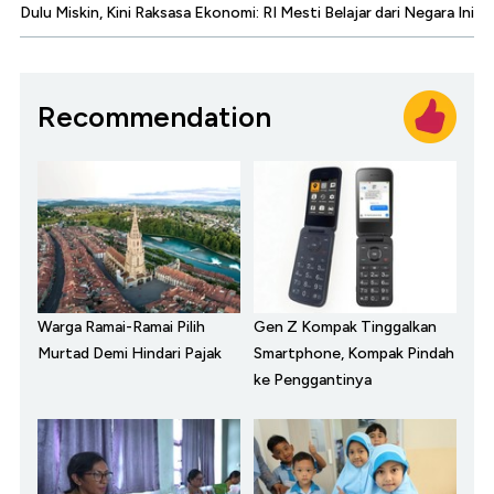
Dulu Miskin, Kini Raksasa Ekonomi: RI Mesti Belajar dari Negara Ini
Recommendation
Warga Ramai-Ramai Pilih
Gen Z Kompak Tinggalkan
Murtad Demi Hindari Pajak
Smartphone, Kompak Pindah
ke Penggantinya