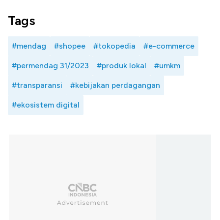
Tags
#mendag
#shopee
#tokopedia
#e-commerce
#permendag 31/2023
#produk lokal
#umkm
#transparansi
#kebijakan perdagangan
#ekosistem digital