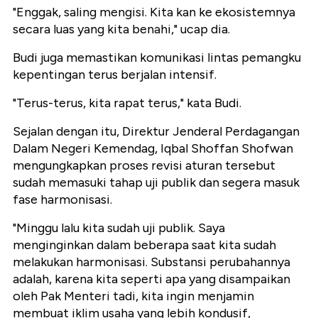
"Enggak, saling mengisi. Kita kan ke ekosistemnya
secara luas yang kita benahi," ucap dia.
Budi juga memastikan komunikasi lintas pemangku
kepentingan terus berjalan intensif.
"Terus-terus, kita rapat terus," kata Budi.
Sejalan dengan itu, Direktur Jenderal Perdagangan
Dalam Negeri Kemendag, Iqbal Shoffan Shofwan
mengungkapkan proses revisi aturan tersebut
sudah memasuki tahap uji publik dan segera masuk
fase harmonisasi.
"Minggu lalu kita sudah uji publik. Saya
menginginkan dalam beberapa saat kita sudah
melakukan harmonisasi. Substansi perubahannya
adalah, karena kita seperti apa yang disampaikan
oleh Pak Menteri tadi, kita ingin menjamin
membuat iklim usaha yang lebih kondusif,