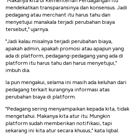
"Makanya kita di Kementerian Perdagangan itu
mendekatkan transparansinya dan konsensus. Jadi
pedagang atau merchant itu harus tahu dan
menyetujui manakala terjadi perubahan biaya
tersebut," ujarnya.
"Jadi kalau misalnya terjadi perubahan biaya,
apakah admin, apakah promosi atau apapun yang
ada di platform, pedagang-pedagang yang ada di
platform itu harus tahu dan harus menyetujui,"
imbuh dia.
Ia pun mengakui, selama ini masih ada keluhan dari
pedagang terkait kurangnya informasi atas
perubahan biaya di platform.
"Pedagang sering menyampaikan kepada kita, tidak
mengetahui. Makanya kita atur itu. Mungkin
platform sudah memberikan notifikasi, tapi
sekarang ini kita atur secara khusus," kata Iqbal.