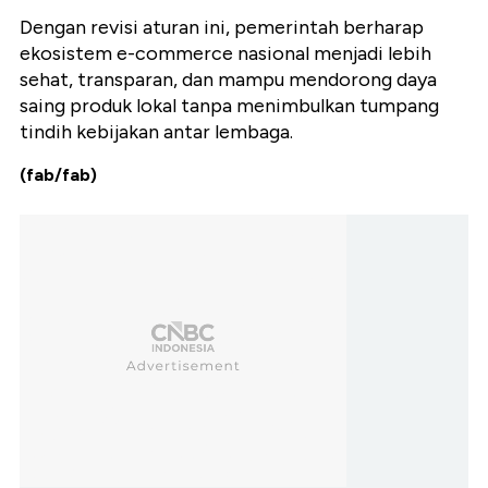
Dengan revisi aturan ini, pemerintah berharap
ekosistem e-commerce nasional menjadi lebih
sehat, transparan, dan mampu mendorong daya
saing produk lokal tanpa menimbulkan tumpang
tindih kebijakan antar lembaga.
(fab/fab)