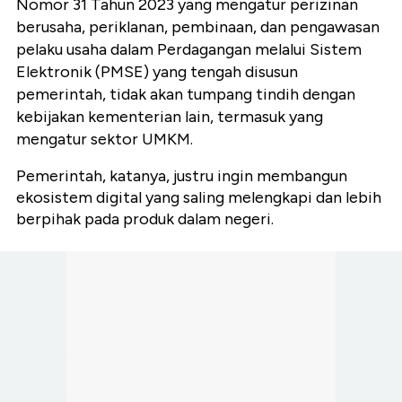
Nomor 31 Tahun 2023 yang mengatur perizinan
berusaha, periklanan, pembinaan, dan pengawasan
pelaku usaha dalam Perdagangan melalui Sistem
Elektronik (PMSE) yang tengah disusun
pemerintah, tidak akan tumpang tindih dengan
kebijakan kementerian lain, termasuk yang
mengatur sektor UMKM.
Pemerintah, katanya, justru ingin membangun
ekosistem digital yang saling melengkapi dan lebih
berpihak pada produk dalam negeri.