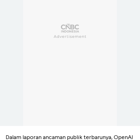
Dalam laporan ancaman publik terbarunya, OpenAI