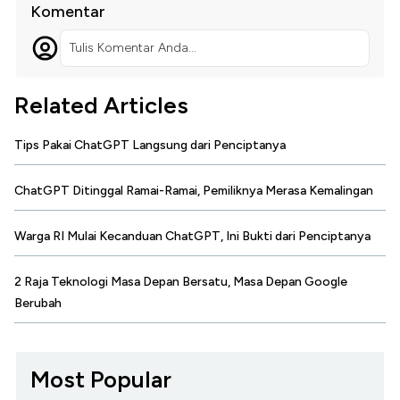
Komentar
Tulis Komentar Anda...
Related Articles
Tips Pakai ChatGPT Langsung dari Penciptanya
ChatGPT Ditinggal Ramai-Ramai, Pemiliknya Merasa Kemalingan
Warga RI Mulai Kecanduan ChatGPT, Ini Bukti dari Penciptanya
2 Raja Teknologi Masa Depan Bersatu, Masa Depan Google
Berubah
Most Popular