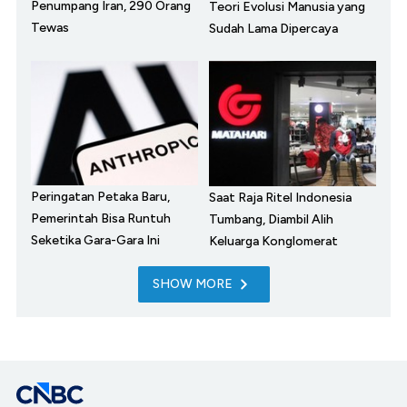
Penumpang Iran, 290 Orang
Teori Evolusi Manusia yang
Tewas
Sudah Lama Dipercaya
Peringatan Petaka Baru,
Saat Raja Ritel Indonesia
Pemerintah Bisa Runtuh
Tumbang, Diambil Alih
Seketika Gara-Gara Ini
Keluarga Konglomerat
SHOW MORE