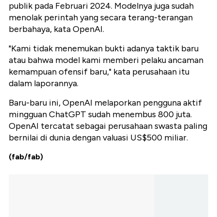
publik pada Februari 2024. Modelnya juga sudah
menolak perintah yang secara terang-terangan
berbahaya, kata OpenAI.
"Kami tidak menemukan bukti adanya taktik baru
atau bahwa model kami memberi pelaku ancaman
kemampuan ofensif baru," kata perusahaan itu
dalam laporannya.
Baru-baru ini, OpenAI melaporkan pengguna aktif
mingguan ChatGPT sudah menembus 800 juta.
OpenAI tercatat sebagai perusahaan swasta paling
bernilai di dunia dengan valuasi US$500 miliar.
(fab/fab)