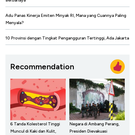
Berbahaya
Adu Panas Kinerja Emiten Minyak RI, Mana yang Cuannya Paling
Menyala?
10 Provinsi dengan Tingkat Pengangguran Tertinggi, Ada Jakarta
Recommendation
6 Tanda Kolesterol Tinggi
Negara di Ambang Perang,
Muncul di Kaki dan Kulit,
Presiden Dievakuasi