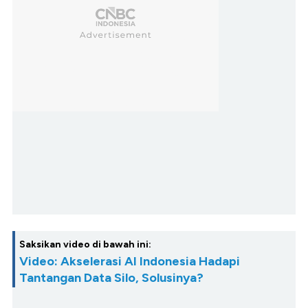
Saksikan video di bawah ini:
Video: Akselerasi AI Indonesia Hadapi
Tantangan Data Silo, Solusinya?