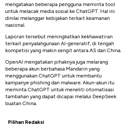
mengatakan beberapa pengguna meminta tool
untuk melacak media sosial ke ChatGPT. Hal ini
dinilai melanggar kebijakan terkait keamanan
nasional.
Laporan tersebut meningkatkan kekhawatiran
terkait penyalahgunaan AI-generatif, di tengah
kompetisi yang makin sengit antara AS dan China.
OpenAI mengatakan pihaknya juga melarang
beberapa akun berbahasa Mandarin yang
menggunakan ChatGPT untuk membantu
kampanye phishing dan malware. Akun-akun itu
meminta ChatGPT untuk meneliti otomatisasi
tambahan yang dapat dicapai melalui DeepSeek
buatan China.
Pilihan Redaksi