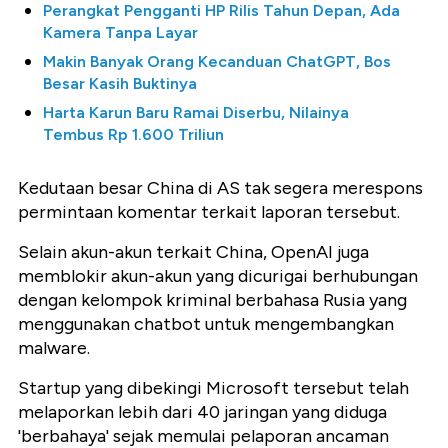
Perangkat Pengganti HP Rilis Tahun Depan, Ada
Kamera Tanpa Layar
Makin Banyak Orang Kecanduan ChatGPT, Bos
Besar Kasih Buktinya
Harta Karun Baru Ramai Diserbu, Nilainya
Tembus Rp 1.600 Triliun
Kedutaan besar China di AS tak segera merespons
permintaan komentar terkait laporan tersebut.
Selain akun-akun terkait China, OpenAI juga
memblokir akun-akun yang dicurigai berhubungan
dengan kelompok kriminal berbahasa Rusia yang
menggunakan chatbot untuk mengembangkan
malware.
Startup yang dibekingi Microsoft tersebut telah
melaporkan lebih dari 40 jaringan yang diduga
'berbahaya' sejak memulai pelaporan ancaman