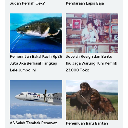
Sudah Pernah Cek?
Kendaraan Lapis Baja
Pemerintah Bakal Kasih Rp26
Setelah Resign dan Bantu
Juta Jika Berhasil Tangkap
Ibu Jaga Warung, Kini Pemilik
Lele Jumbo Ini
23.000 Toko
AS Salah Tembak Pesawat
Penemuan Baru Bantah