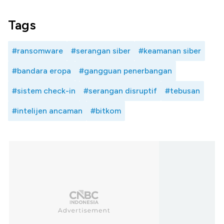
Tags
#ransomware
#serangan siber
#keamanan siber
#bandara eropa
#gangguan penerbangan
#sistem check-in
#serangan disruptif
#tebusan
#intelijen ancaman
#bitkom