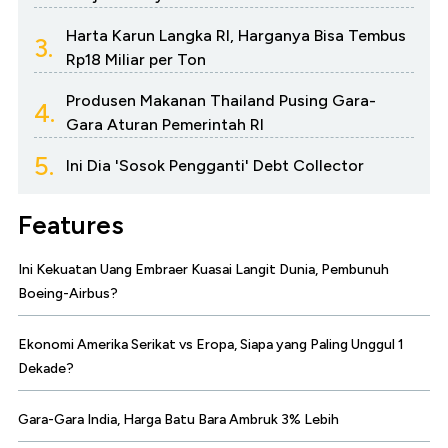
Harta Karun Langka RI, Harganya Bisa Tembus
3.
Rp18 Miliar per Ton
Produsen Makanan Thailand Pusing Gara-
4.
Gara Aturan Pemerintah RI
5.
Ini Dia 'Sosok Pengganti' Debt Collector
Features
Ini Kekuatan Uang Embraer Kuasai Langit Dunia, Pembunuh
Boeing-Airbus?
Ekonomi Amerika Serikat vs Eropa, Siapa yang Paling Unggul 1
Dekade?
Gara-Gara India, Harga Batu Bara Ambruk 3% Lebih