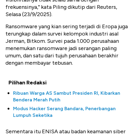
frekuensinya," kata Piling dikutip dari Reuters,
Selasa (23/9/2025).
Ransomware yang kian sering terjadi di Eropa juga
terungkap dalam survei kelompok industri asal
Jerman, Bitkom. Survei pada 1.000 perusahaan
menemukan ransomware jadi serangan paling
umum, dan satu dari tujuh perusahaan berakhir
dengan membayar tebusan.
Pilihan Redaksi
Ribuan Warga AS Sambut Presiden RI, Kibarkan
Bendera Merah Putih
Modus Hacker Serang Bandara, Penerbangan
Lumpuh Seketika
Sementara itu ENISA atau badan keamanan siber