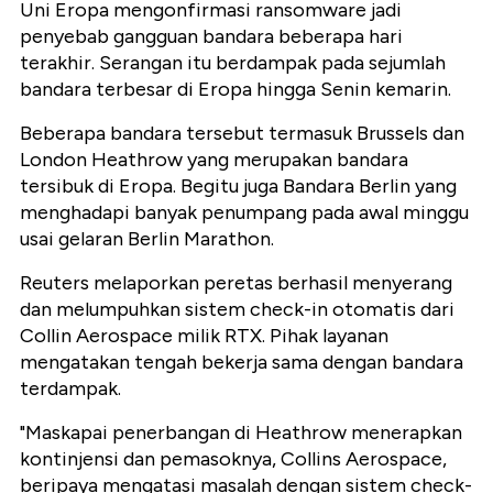
Uni Eropa mengonfirmasi ransomware jadi
penyebab gangguan bandara beberapa hari
terakhir. Serangan itu berdampak pada sejumlah
bandara terbesar di Eropa hingga Senin kemarin.
Beberapa bandara tersebut termasuk Brussels dan
London Heathrow yang merupakan bandara
tersibuk di Eropa. Begitu juga Bandara Berlin yang
menghadapi banyak penumpang pada awal minggu
usai gelaran Berlin Marathon.
Reuters melaporkan peretas berhasil menyerang
dan melumpuhkan sistem check-in otomatis dari
Collin Aerospace milik RTX. Pihak layanan
mengatakan tengah bekerja sama dengan bandara
terdampak.
"Maskapai penerbangan di Heathrow menerapkan
kontinjensi dan pemasoknya, Collins Aerospace,
beripaya mengatasi masalah dengan sistem check-