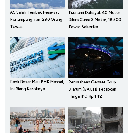
AS Salah Tembak Pesawat
Tsunami Dahsyat 40 Meter
Penumpang Iran, 290 Orang
Dikira Cuma 3 Meter, 18.500
Tewas
Tewas Seketika
Bank Besar Mau PHK Massal,
Perusahaan Genset Grup
Ini Biang Keroknya
Djarum (BACH) Tetapkan
Harga IPO Rp442