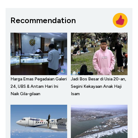
Recommendation
Harga Emas Pegadaian Galeri
Jadi Bos Besar di Usia 20-an,
24, UBS & Antam Hari Ini
Segini Kekayaan Anak Haji
Naik Gila-gilaan
Isam