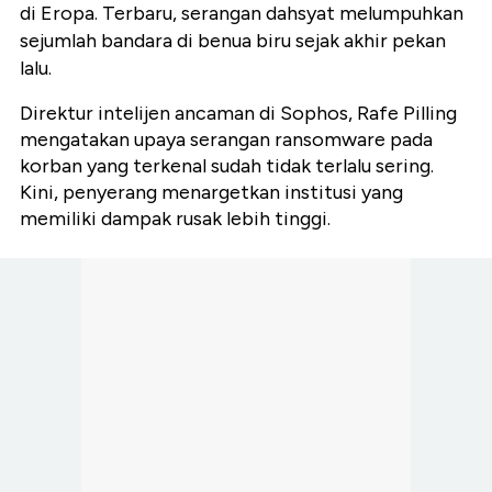
di Eropa. Terbaru, serangan dahsyat melumpuhkan
sejumlah bandara di benua biru sejak akhir pekan
lalu.
Direktur intelijen ancaman di Sophos, Rafe Pilling
mengatakan upaya serangan ransomware pada
korban yang terkenal sudah tidak terlalu sering.
Kini, penyerang menargetkan institusi yang
memiliki dampak rusak lebih tinggi.