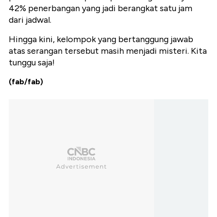
42% penerbangan yang jadi berangkat satu jam
dari jadwal.
Hingga kini, kelompok yang bertanggung jawab
atas serangan tersebut masih menjadi misteri. Kita
tunggu saja!
(fab/fab)