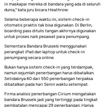
in maskapai mereka di bandara yang ada di seluruh
dunia," kata juru bicara Heathrow.
Selama beberapa waktu ini, sistem check-in
otomatis praktis tak bisa digunakan. Di Berlin,
boarding pass ditulis tangan akhirnya digunakan
untuk proses naik pesawat para penumpang.
Sementara Bandara Brussels menggunakan
perangkat iPad dan laptop untuk check-in
penumpang secara online.
Bukan hanya sistem check-in yang terdampak,
namun sejumlah penerbangan harus dibatalkan.
Setidaknya 60 dari 550 penerbangan terpaksa
dibatalkan pada hari Senin waktu setempat.
Firma analisis penerbangan Cirium mengatakan
bandara Brussels jadi yang tertinggi pada tingkat
pembatalan mencapai 29 penerbangan. Hanya