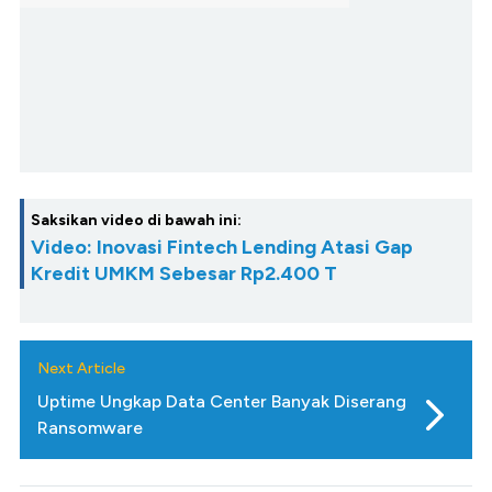
Saksikan video di bawah ini:
Video: Inovasi Fintech Lending Atasi Gap
Kredit UMKM Sebesar Rp2.400 T
Next Article
Uptime Ungkap Data Center Banyak Diserang
Ransomware