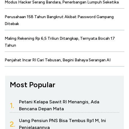
Modus Hacker Serang Bandara, Penerbangan Lumpuh Seketika
Perusahaan 158 Tahun Bangkrut Akibat Password Gampang
Ditebak
Maling Rekening Rp 6,5 Triliun Ditangkap, Ternyata Bocah 17
Tahun
Penjahat Incar RI Cari Tebusan, Begini Bahaya Serangan AI
Most Popular
Petani Kelapa Sawit RI Menangis, Ada
1.
Bencana Depan Mata
Uang Pensiun PNS Bisa Tembus Rp1 M, Ini
2.
Penjelasannya