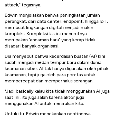
attack," tegasnya.
Edwin menjelaskan bahwa peningkatan jumlah
perangkat, dari data center, endpoint, hingga IoT,
membuat lingkungan digital menjadi makin
kompleks. Kompleksitas ini menurutnya
merupakan "ancaman baru" yang kerap tidak
disadari banyak organisasi.
Dia menyebut bahwa kecerdasan buatan (AI) kini
sudah menjadi medan tempur baru dalam dunia
keamanan siber. AI tak hanya digunakan oleh pihak
keamanan, tapi juga oleh para peretas untuk
mempercepat dan memperhalus serangan.
"Jadi basically kalau kita tidak menggunakan AI juga
saat ini, itu juga salah karena aktor juga
menggunakan AI untuk menirukan kita.
Untuk itu, Edwin menekankan pentingnya