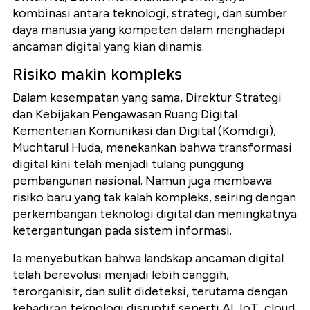
kombinasi antara teknologi, strategi, dan sumber
daya manusia yang kompeten dalam menghadapi
ancaman digital yang kian dinamis.
Risiko makin kompleks
Dalam kesempatan yang sama, Direktur Strategi
dan Kebijakan Pengawasan Ruang Digital
Kementerian Komunikasi dan Digital (Komdigi),
Muchtarul Huda, menekankan bahwa transformasi
digital kini telah menjadi tulang punggung
pembangunan nasional. Namun juga membawa
risiko baru yang tak kalah kompleks, seiring dengan
perkembangan teknologi digital dan meningkatnya
ketergantungan pada sistem informasi.
Ia menyebutkan bahwa landskap ancaman digital
telah berevolusi menjadi lebih canggih,
terorganisir, dan sulit dideteksi, terutama dengan
kehadiran teknologi disruptif seperti AI, IoT, cloud