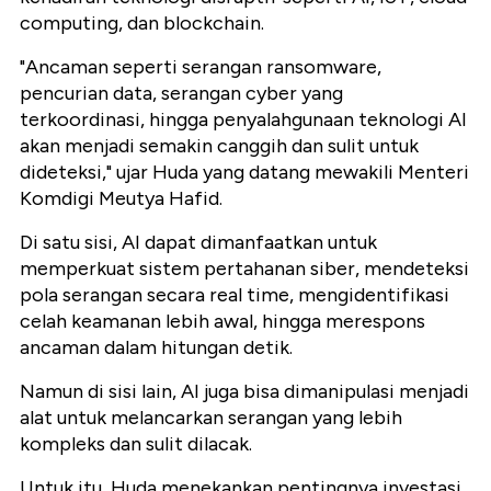
computing, dan blockchain.
"Ancaman seperti serangan ransomware,
pencurian data, serangan cyber yang
terkoordinasi, hingga penyalahgunaan teknologi AI
akan menjadi semakin canggih dan sulit untuk
dideteksi," ujar Huda yang datang mewakili Menteri
Komdigi Meutya Hafid.
Di satu sisi, AI dapat dimanfaatkan untuk
memperkuat sistem pertahanan siber, mendeteksi
pola serangan secara real time, mengidentifikasi
celah keamanan lebih awal, hingga merespons
ancaman dalam hitungan detik.
Namun di sisi lain, AI juga bisa dimanipulasi menjadi
alat untuk melancarkan serangan yang lebih
kompleks dan sulit dilacak.
Untuk itu, Huda menekankan pentingnya investasi