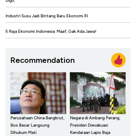
Digit
Industri Susu Jadi Bintang Baru Ekonomi RI
5 Raja Ekonomi Indonesia: Maaf, Gak Ada Jawa!
Recommendation
Perusahaan China Bangkrut,
Negara di Ambang Perang,
Bos Besar Langsung
Presiden Dievakuasi
Dihukum Mati
Kendaraan Lapis Baja