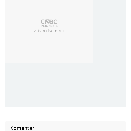
Komentar