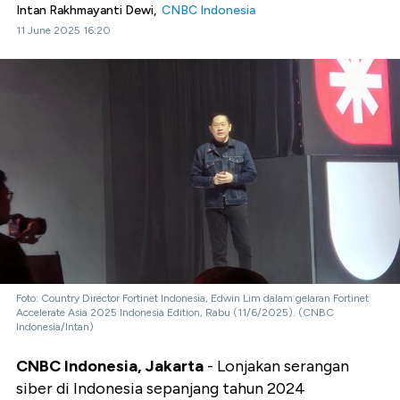
Intan Rakhmayanti Dewi,
CNBC Indonesia
11 June 2025 16:20
Foto: Country Director Fortinet Indonesia, Edwin Lim dalam gelaran Fortinet
Accelerate Asia 2025 Indonesia Edition, Rabu (11/6/2025). (CNBC
Indonesia/Intan)
CNBC Indonesia, Jakarta
- Lonjakan serangan
siber di Indonesia sepanjang tahun 2024