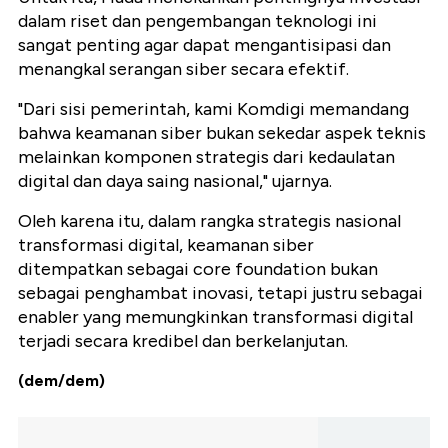
dalam riset dan pengembangan teknologi ini
sangat penting agar dapat mengantisipasi dan
menangkal serangan siber secara efektif.
"Dari sisi pemerintah, kami Komdigi memandang
bahwa keamanan siber bukan sekedar aspek teknis
melainkan komponen strategis dari kedaulatan
digital dan daya saing nasional," ujarnya.
Oleh karena itu, dalam rangka strategis nasional
transformasi digital, keamanan siber
ditempatkan sebagai core foundation bukan
sebagai penghambat inovasi, tetapi justru sebagai
enabler yang memungkinkan transformasi digital
terjadi secara kredibel dan berkelanjutan.
(dem/dem)