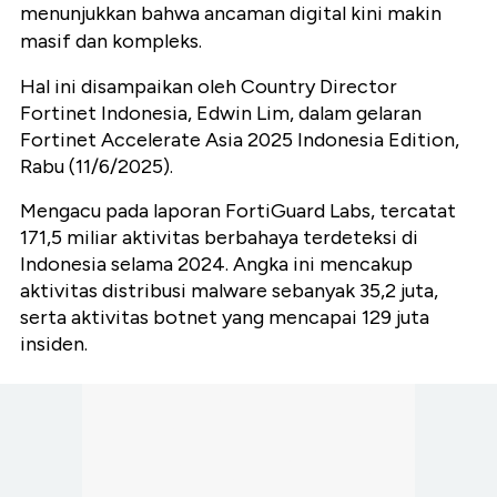
menunjukkan bahwa ancaman digital kini makin
masif dan kompleks.
Hal ini disampaikan oleh Country Director
Fortinet Indonesia, Edwin Lim, dalam gelaran
Fortinet Accelerate Asia 2025 Indonesia Edition,
Rabu (11/6/2025).
Mengacu pada laporan FortiGuard Labs, tercatat
171,5 miliar aktivitas berbahaya terdeteksi di
Indonesia selama 2024. Angka ini mencakup
aktivitas distribusi malware sebanyak 35,2 juta,
serta aktivitas botnet yang mencapai 129 juta
insiden.