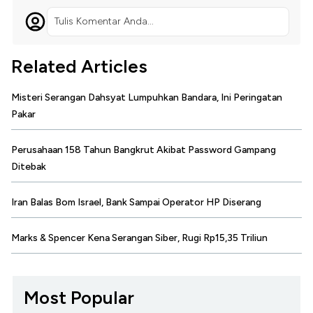
Tulis Komentar Anda...
Related Articles
Misteri Serangan Dahsyat Lumpuhkan Bandara, Ini Peringatan
Pakar
Perusahaan 158 Tahun Bangkrut Akibat Password Gampang
Ditebak
Iran Balas Bom Israel, Bank Sampai Operator HP Diserang
Marks & Spencer Kena Serangan Siber, Rugi Rp15,35 Triliun
Most Popular