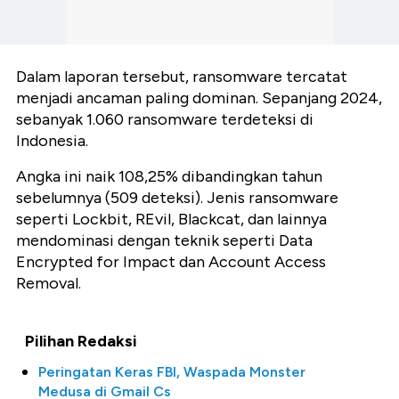
Dalam laporan tersebut, ransomware tercatat
menjadi ancaman paling dominan. Sepanjang 2024,
sebanyak 1.060 ransomware terdeteksi di
Indonesia.
Angka ini naik 108,25% dibandingkan tahun
sebelumnya (509 deteksi). Jenis ransomware
seperti Lockbit, REvil, Blackcat, dan lainnya
mendominasi dengan teknik seperti Data
Encrypted for Impact dan Account Access
Removal.
Pilihan Redaksi
Peringatan Keras FBI, Waspada Monster
Medusa di Gmail Cs