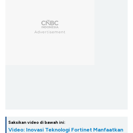
Saksikan video di bawah ini:
Video: Inovasi Teknologi Fortinet Manfaatkan