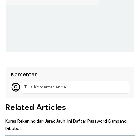
Komentar
Tulis Komentar Anda...
Related Articles
Kuras Rekening dari Jarak Jauh, Ini Daftar Password Gampang
Dibobol