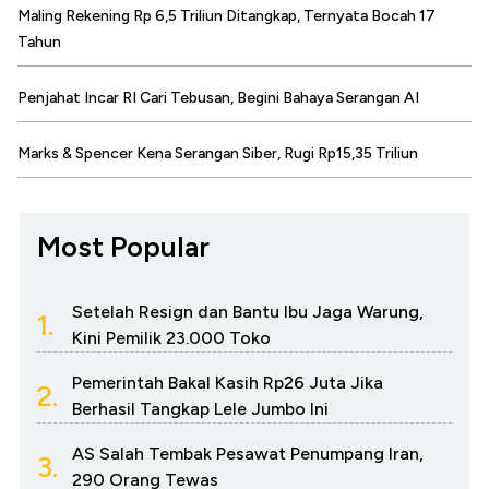
Maling Rekening Rp 6,5 Triliun Ditangkap, Ternyata Bocah 17
Tahun
Penjahat Incar RI Cari Tebusan, Begini Bahaya Serangan AI
Marks & Spencer Kena Serangan Siber, Rugi Rp15,35 Triliun
Most Popular
Setelah Resign dan Bantu Ibu Jaga Warung,
1.
Kini Pemilik 23.000 Toko
Pemerintah Bakal Kasih Rp26 Juta Jika
2.
Berhasil Tangkap Lele Jumbo Ini
AS Salah Tembak Pesawat Penumpang Iran,
3.
290 Orang Tewas