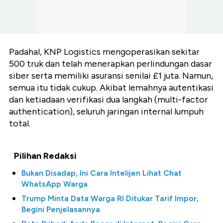
Padahal, KNP Logistics mengoperasikan sekitar
500 truk dan telah menerapkan perlindungan dasar
siber serta memiliki asuransi senilai £1 juta. Namun,
semua itu tidak cukup. Akibat lemahnya autentikasi
dan ketiadaan verifikasi dua langkah (multi-factor
authentication), seluruh jaringan internal lumpuh
total.
Pilihan Redaksi
Bukan Disadap, Ini Cara Intelijen Lihat Chat
WhatsApp Warga
Trump Minta Data Warga RI Ditukar Tarif Impor,
Begini Penjelasannya