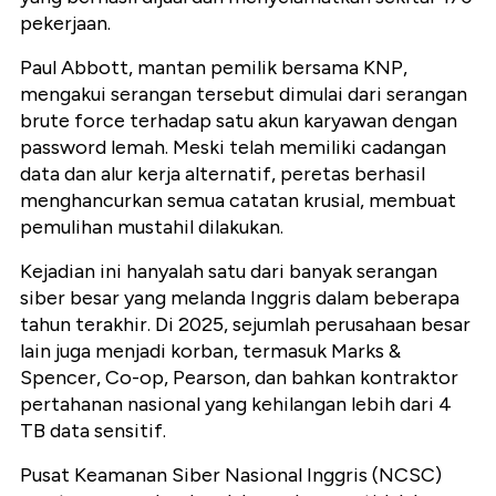
pekerjaan.
Paul Abbott, mantan pemilik bersama KNP,
mengakui serangan tersebut dimulai dari serangan
brute force terhadap satu akun karyawan dengan
password lemah. Meski telah memiliki cadangan
data dan alur kerja alternatif, peretas berhasil
menghancurkan semua catatan krusial, membuat
pemulihan mustahil dilakukan.
Kejadian ini hanyalah satu dari banyak serangan
siber besar yang melanda Inggris dalam beberapa
tahun terakhir. Di 2025, sejumlah perusahaan besar
lain juga menjadi korban, termasuk Marks &
Spencer, Co-op, Pearson, dan bahkan kontraktor
pertahanan nasional yang kehilangan lebih dari 4
TB data sensitif.
Pusat Keamanan Siber Nasional Inggris (NCSC)