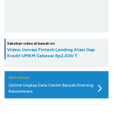
Saksikan video di bawah ini:
Video: Inovasi Fintech Lending Atasi Gap
Kredit UMKM Sebesar Rp2.400 T
Next Article
Uptime Ungkap Data Center Banyak Diserang
Ransomware