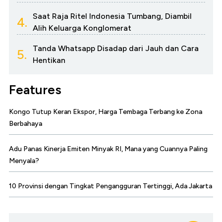
Saat Raja Ritel Indonesia Tumbang, Diambil
4.
Alih Keluarga Konglomerat
Tanda Whatsapp Disadap dari Jauh dan Cara
5.
Hentikan
Features
Kongo Tutup Keran Ekspor, Harga Tembaga Terbang ke Zona
Berbahaya
Adu Panas Kinerja Emiten Minyak RI, Mana yang Cuannya Paling
Menyala?
10 Provinsi dengan Tingkat Pengangguran Tertinggi, Ada Jakarta