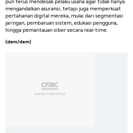
pun terus mendesak pelaku usaha agar tidak hanya
mengandalkan asuransi, tetapi juga memperkuat
pertahanan digital mereka, mulai dari segmentasi
jaringan, pembaruan sistem, edukasi pengguna,
hingga pemantauan siber secara real-time.
(dem/dem)