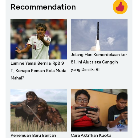
Recommendation
Jelang Hari Kemerdekaan ke-
81, Ini Alutsista Canggih
Lamine Yamal Bernilai Rp8,9
yang Dimiliki RI
T, Kenapa Pemain Bola Muda
Mahal?
Penemuan Baru Bantah
Cara Aktifkan Kuota