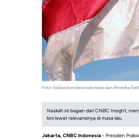
Foto: Kolase bendera Indonesia dan Amerika Serik
Naskah ini bagian dari CNBC Insight, men
kini lewat relevansinya di masa lalu.
Jakarta, CNBC Indonesia
- Presiden Prabo