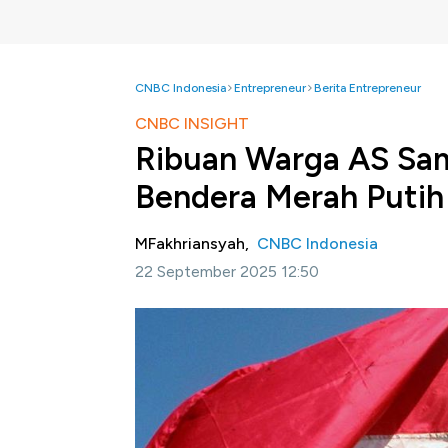
CNBC Indonesia
Entrepreneur
Berita Entrepreneur
CNBC INSIGHT
Ribuan Warga AS Sam
Bendera Merah Putih
MFakhriansyah,
CNBC Indonesia
22 September 2025 12:50