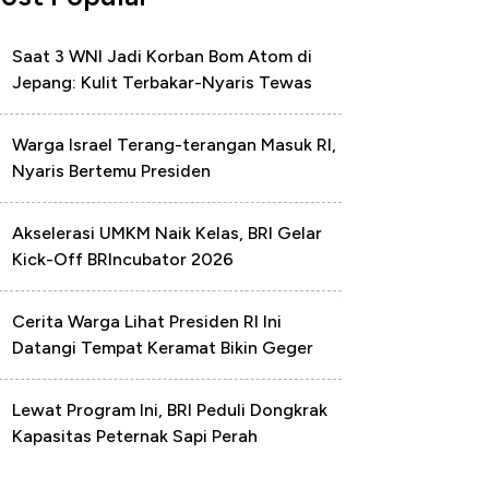
Saat 3 WNI Jadi Korban Bom Atom di
Jepang: Kulit Terbakar-Nyaris Tewas
Warga Israel Terang-terangan Masuk RI,
Nyaris Bertemu Presiden
Akselerasi UMKM Naik Kelas, BRI Gelar
Kick-Off BRIncubator 2026
Cerita Warga Lihat Presiden RI Ini
Datangi Tempat Keramat Bikin Geger
Lewat Program Ini, BRI Peduli Dongkrak
Kapasitas Peternak Sapi Perah