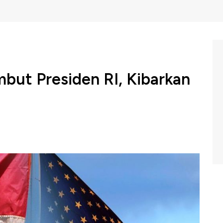
but Presiden RI, Kibarkan