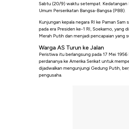
Sabtu (20/9) waktu setempat. Kedatangan 
Umum Perserikatan Bangsa-Bangsa (PBB).
Kunjungan kepala negara RI ke Paman Sam se
pada era Presiden ke-1 RI, Soekarno, yang 
Merah Putih dan menjadi pencapaian yang sul
Warga AS Turun ke Jalan
Peristiwa itu berlangsung pada 17 Mei 1956
perdananya ke Amerika Serikat untuk memper
dijadwalkan mengunjungi Gedung Putih, ber
pengusaha.