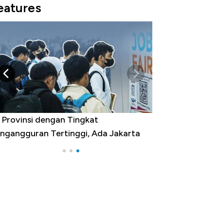
eatures
 Provinsi dengan Tingkat
ngangguran Tertinggi, Ada Jakarta