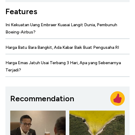
Features
Ini Kekuatan Uang Embraer Kuasai Langit Dunia, Pembunuh
Boeing-Airbus?
Harga Batu Bara Bangkit, Ada Kabar Baik Buat Pengusaha RI
Harga Emas Jatuh Usai Terbang 3 Hari, Apa yang Sebenarnya
Terjadi?
Recommendation