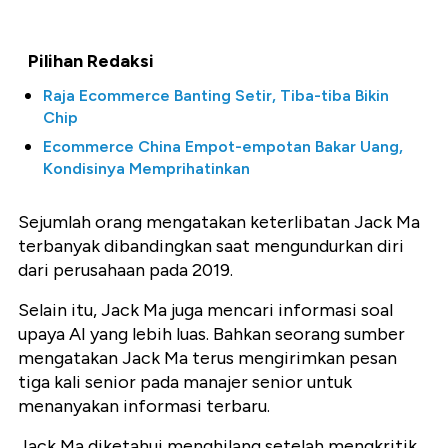
Pilihan Redaksi
Raja Ecommerce Banting Setir, Tiba-tiba Bikin
Chip
Ecommerce China Empot-empotan Bakar Uang,
Kondisinya Memprihatinkan
Sejumlah orang mengatakan keterlibatan Jack Ma
terbanyak dibandingkan saat mengundurkan diri
dari perusahaan pada 2019.
Selain itu, Jack Ma juga mencari informasi soal
upaya AI yang lebih luas. Bahkan seorang sumber
mengatakan Jack Ma terus mengirimkan pesan
tiga kali senior pada manajer senior untuk
menanyakan informasi terbaru.
Jack Ma diketahui menghilang setelah mengkritik