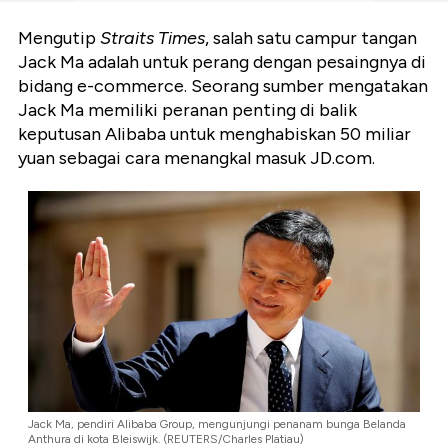
Mengutip
Straits Times
, salah satu campur tangan
Jack Ma adalah untuk perang dengan pesaingnya di
bidang e-commerce. Seorang sumber mengatakan
Jack Ma memiliki peranan penting di balik
keputusan Alibaba untuk menghabiskan 50 miliar
yuan sebagai cara menangkal masuk JD.com.
Jack Ma, pendiri Alibaba Group, mengunjungi penanam bunga Belanda
Anthura di kota Bleiswijk. (REUTERS/Charles Platiau)