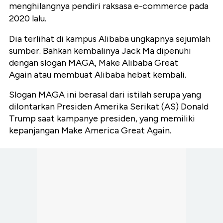
menghilangnya pendiri raksasa e-commerce pada
2020 lalu.
Dia terlihat di kampus Alibaba ungkapnya sejumlah
sumber. Bahkan kembalinya Jack Ma dipenuhi
dengan slogan MAGA, Make Alibaba Great
Again atau membuat Alibaba hebat kembali.
Slogan MAGA ini berasal dari istilah serupa yang
dilontarkan Presiden Amerika Serikat (AS) Donald
Trump saat kampanye presiden, yang memiliki
kepanjangan Make America Great Again.