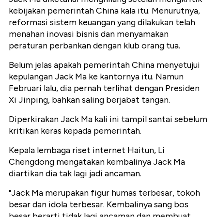
kebijakan pemerintah China kala itu. Menurutnya,
reformasi sistem keuangan yang dilakukan telah
menahan inovasi bisnis dan menyamakan
peraturan perbankan dengan klub orang tua.
Belum jelas apakah pemerintah China menyetujui
kepulangan Jack Ma ke kantornya itu. Namun
Februari lalu, dia pernah terlihat dengan Presiden
Xi Jinping, bahkan saling berjabat tangan.
Diperkirakan Jack Ma kali ini tampil santai sebelum
kritikan keras kepada pemerintah.
Kepala lembaga riset internet Haitun, Li
Chengdong mengatakan kembalinya Jack Ma
diartikan dia tak lagi jadi ancaman.
"Jack Ma merupakan figur humas terbesar, tokoh
besar dan idola terbesar. Kembalinya sang bos
besar berarti tidak lagi ancaman dan membuat