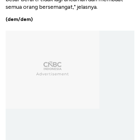
semua orang bersemangat," jelasnya.
(dem/dem)