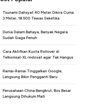
Tsunami Dahsyat 40 Meter Dikira Cuma
3 Meter, 18.500 Tewas Seketika
Dunia Dalam Bahaya, Banyak Negara
Sudah Siaga Penuh
Cara Aktifkan Kuota Rollover di
Telkomsel-XL-Indosat agar Tak Hangus
Ramai-Ramai Tinggalkan Google,
Langsung Bikin Pengganti Baru
Perusahaan China Bangkrut, Bos Besar
Langsung Dihukum Mati