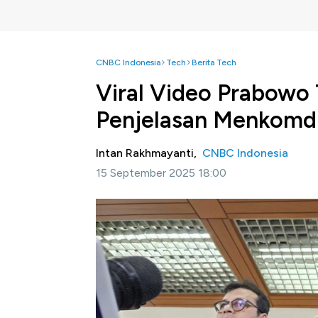
CNBC Indonesia
Tech
Berita Tech
Viral Video Prabowo T
Penjelasan Menkomd
Intan Rakhmayanti,
CNBC Indonesia
15 September 2025 18:00