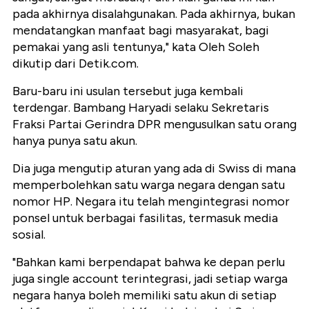
pada akhirnya disalahgunakan. Pada akhirnya, bukan
mendatangkan manfaat bagi masyarakat, bagi
pemakai yang asli tentunya," kata Oleh Soleh
dikutip dari Detik.com.
Baru-baru ini usulan tersebut juga kembali
terdengar. Bambang Haryadi selaku Sekretaris
Fraksi Partai Gerindra DPR mengusulkan satu orang
hanya punya satu akun.
Dia juga mengutip aturan yang ada di Swiss di mana
memperbolehkan satu warga negara dengan satu
nomor HP. Negara itu telah mengintegrasi nomor
ponsel untuk berbagai fasilitas, termasuk media
sosial.
"Bahkan kami berpendapat bahwa ke depan perlu
juga single account terintegrasi, jadi setiap warga
negara hanya boleh memiliki satu akun di setiap