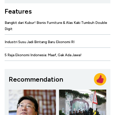
Features
Bangkit dari Kubur! Bisnis Furniture & Alas Kaki Tumbuh Double
Digit
Industri Susu Jadi Bintang Baru Ekonomi RI
5 Raja Ekonomi Indonesia: Maaf, Gak Ada Jawa!
Recommendation