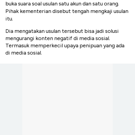
buka suara soal usulan satu akun dan satu orang.
Pihak kementerian disebut tengah mengkaji usulan
itu.
Dia mengatakan usulan tersebut bisa jadi solusi
mengurangi konten negatif di media sosial.
Termasuk memperkecil upaya penipuan yang ada
di media sosial.