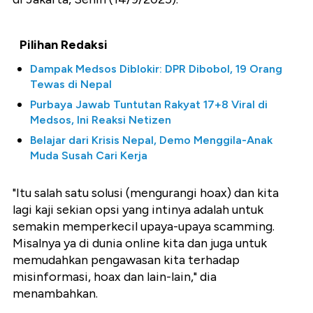
Pilihan Redaksi
Dampak Medsos Diblokir: DPR Dibobol, 19 Orang
Tewas di Nepal
Purbaya Jawab Tuntutan Rakyat 17+8 Viral di
Medsos, Ini Reaksi Netizen
Belajar dari Krisis Nepal, Demo Menggila-Anak
Muda Susah Cari Kerja
"Itu salah satu solusi (mengurangi hoax) dan kita
lagi kaji sekian opsi yang intinya adalah untuk
semakin memperkecil upaya-upaya scamming.
Misalnya ya di dunia online kita dan juga untuk
memudahkan pengawasan kita terhadap
misinformasi, hoax dan lain-lain," dia
menambahkan.