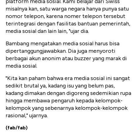
platform media sosial. Kami belajar dari Swiss
misalnya kan, satu warga negara hanya punya satu
nomor telepon, karena nomer telepon tersebut
terintegrasi dengan fasilitas bantuan pemerintah,
media sosial dan lain lain, "ujar dia.
Bambang mengatakan media sosial harus bisa
dipertanggungjawabkan. Dia juga menyoroti
berbagai akun anonim atau buzzer yang marak di
media sosial.
"Kita kan paham bahwa era media sosial ini sangat
sedikit brutal ya, kadang isu yang belum pas,
kadang dimakan dengan digoreng sedemikian rupa
hingga membawa pengaruh kepada kelompok-
kelompok yang sebenarnya kelompok-kelompok
rasional," ujarnya.
(fab/fab)