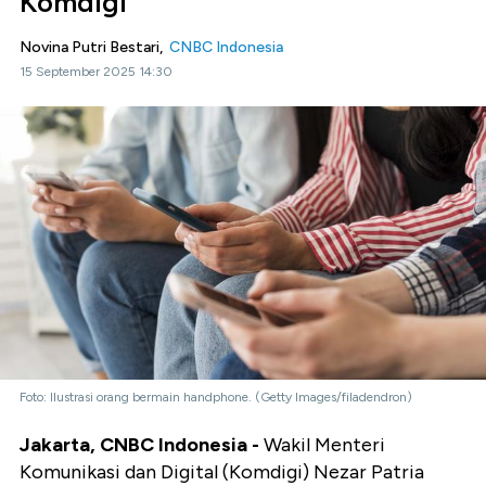
Komdigi
Novina Putri Bestari,
CNBC Indonesia
15 September 2025 14:30
Foto: Ilustrasi orang bermain handphone. (Getty Images/filadendron)
Jakarta, CNBC Indonesia -
Wakil Menteri
Komunikasi dan Digital (Komdigi) Nezar Patria