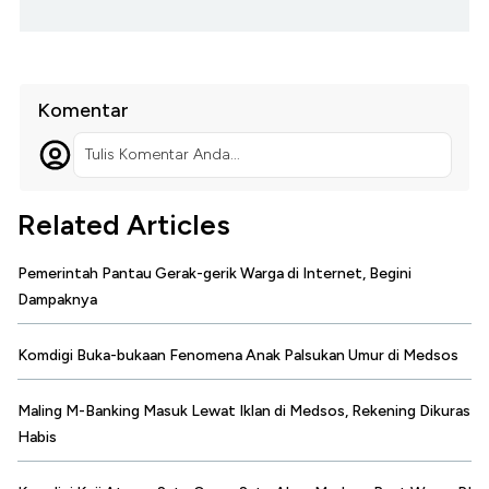
Komentar
Tulis Komentar Anda...
Related Articles
Pemerintah Pantau Gerak-gerik Warga di Internet, Begini
Dampaknya
Komdigi Buka-bukaan Fenomena Anak Palsukan Umur di Medsos
Maling M-Banking Masuk Lewat Iklan di Medsos, Rekening Dikuras
Habis