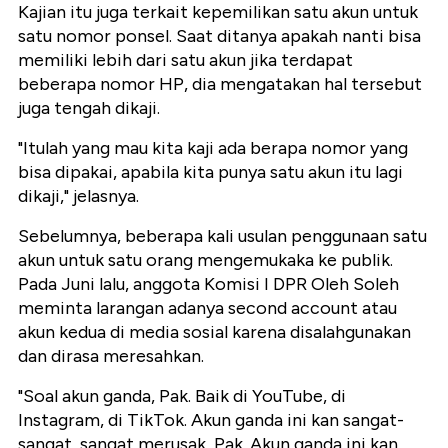
Kajian itu juga terkait kepemilikan satu akun untuk
satu nomor ponsel. Saat ditanya apakah nanti bisa
memiliki lebih dari satu akun jika terdapat
beberapa nomor HP, dia mengatakan hal tersebut
juga tengah dikaji.
"Itulah yang mau kita kaji ada berapa nomor yang
bisa dipakai, apabila kita punya satu akun itu lagi
dikaji," jelasnya.
Sebelumnya, beberapa kali usulan penggunaan satu
akun untuk satu orang mengemukaka ke publik.
Pada Juni lalu, anggota Komisi I DPR Oleh Soleh
meminta larangan adanya second account atau
akun kedua di media sosial karena disalahgunakan
dan dirasa meresahkan.
"Soal akun ganda, Pak. Baik di YouTube, di
Instagram, di TikTok. Akun ganda ini kan sangat-
sangat, sangat merusak, Pak. Akun ganda ini kan