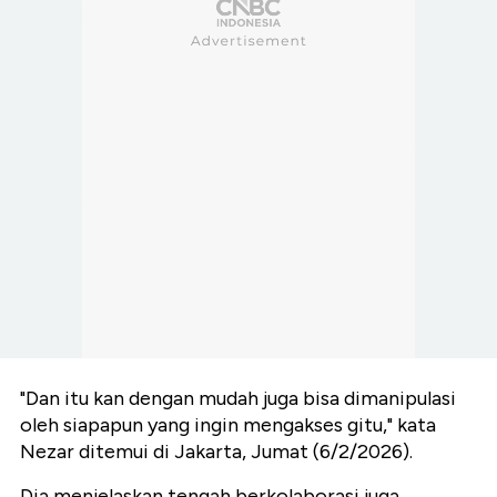
"Dan itu kan dengan mudah juga bisa dimanipulasi
oleh siapapun yang ingin mengakses gitu," kata
Nezar ditemui di Jakarta, Jumat (6/2/2026).
Dia menjelaskan tengah berkolaborasi juga