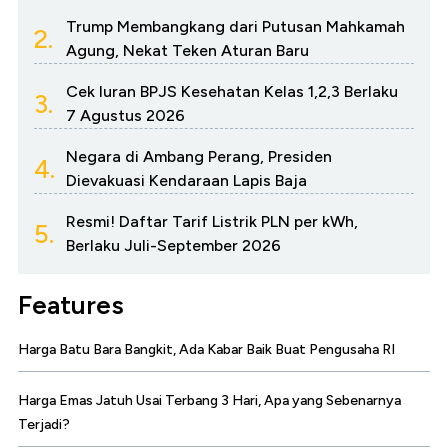
Trump Membangkang dari Putusan Mahkamah
2.
Agung, Nekat Teken Aturan Baru
Cek Iuran BPJS Kesehatan Kelas 1,2,3 Berlaku
3.
7 Agustus 2026
Negara di Ambang Perang, Presiden
4.
Dievakuasi Kendaraan Lapis Baja
Resmi! Daftar Tarif Listrik PLN per kWh,
5.
Berlaku Juli-September 2026
Features
Harga Batu Bara Bangkit, Ada Kabar Baik Buat Pengusaha RI
Harga Emas Jatuh Usai Terbang 3 Hari, Apa yang Sebenarnya
Terjadi?