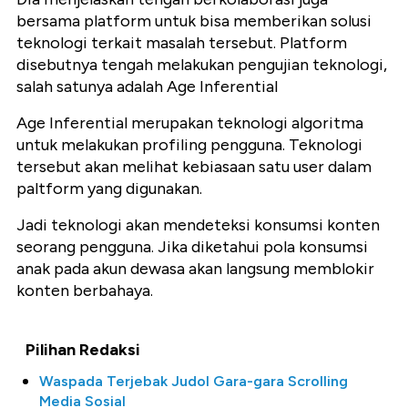
bersama platform untuk bisa memberikan solusi
teknologi terkait masalah tersebut. Platform
disebutnya tengah melakukan pengujian teknologi,
salah satunya adalah Age Inferential
Age Inferential merupakan teknologi algoritma
untuk melakukan profiling pengguna. Teknologi
tersebut akan melihat kebiasaan satu user dalam
paltform yang digunakan.
Jadi teknologi akan mendeteksi konsumsi konten
seorang pengguna. Jika diketahui pola konsumsi
anak pada akun dewasa akan langsung memblokir
konten berbahaya.
Pilihan Redaksi
Waspada Terjebak Judol Gara-gara Scrolling
Media Sosial