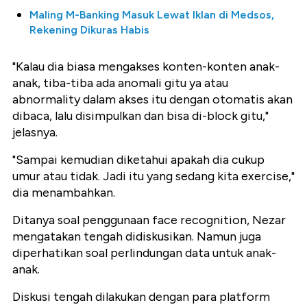
Maling M-Banking Masuk Lewat Iklan di Medsos,
Rekening Dikuras Habis
"Kalau dia biasa mengakses konten-konten anak-
anak, tiba-tiba ada anomali gitu ya atau
abnormality dalam akses itu dengan otomatis akan
dibaca, lalu disimpulkan dan bisa di-block gitu,"
jelasnya.
"Sampai kemudian diketahui apakah dia cukup
umur atau tidak. Jadi itu yang sedang kita exercise,"
dia menambahkan.
Ditanya soal penggunaan face recognition, Nezar
mengatakan tengah didiskusikan. Namun juga
diperhatikan soal perlindungan data untuk anak-
anak.
Diskusi tengah dilakukan dengan para platform