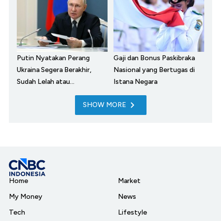
Putin Nyatakan Perang
Gaji dan Bonus Paskibraka
Ukraina Segera Berakhir,
Nasional yang Bertugas di
Sudah Lelah atau...
Istana Negara
SHOW MORE
Home
Market
My Money
News
Tech
Lifestyle