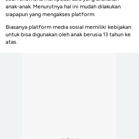
anak-anak. Menurutnya hal ini mudah dilakukan
siapapun yang mengakses platform.
Biasanya platform media sosial memiliki kebijakan
untuk bisa digunakan oleh anak berusia 13 tahun ke
atas.