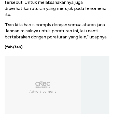
tersebut. Untuk melaksanakannya juga
diperhatikan aturan yang merujuk pada fenomena
itu.
"Dan kita harus comply dengan semua aturan juga.
Jangan misalnya untuk peraturan ini, lalu nanti
bertabrakan dengan peraturan yang lain," ucapnya.
(fab/fab)