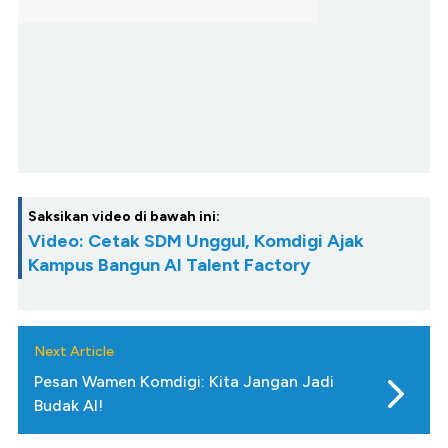
Saksikan video di bawah ini:
Video: Cetak SDM Unggul, Komdigi Ajak
Kampus Bangun AI Talent Factory
Next Article
Pesan Wamen Komdigi: Kita Jangan Jadi
Budak AI!