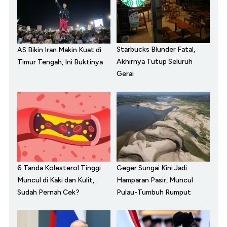
Starbucks Blunder Fatal,
AS Bikin Iran Makin Kuat di
Akhirnya Tutup Seluruh
Timur Tengah, Ini Buktinya
Gerai
6 Tanda Kolesterol Tinggi
Geger Sungai Kini Jadi
Muncul di Kaki dan Kulit,
Hamparan Pasir, Muncul
Sudah Pernah Cek?
Pulau-Tumbuh Rumput