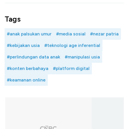
Tags
#anak palsukan umur
#media sosial
#nezar patria
#kebijakan usia
#teknologi age inferential
#perlindungan data anak
#manipulasi usia
#konten berbahaya
#platform digital
#keamanan online