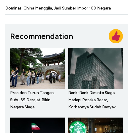
Dominasi China Menggila, Jadi Sumber Impor 100 Negara
Recommendation
Presiden Turun Tangan,
Bank-Bank Diminta Siaga
Suhu 39 Derajat Bikin
Hadapi Petaka Besar,
Negara Siaga
Korbannya Sudah Banyak