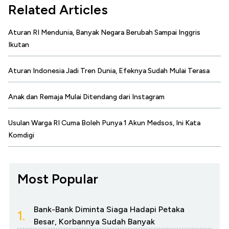
Related Articles
Aturan RI Mendunia, Banyak Negara Berubah Sampai Inggris
Ikutan
Aturan Indonesia Jadi Tren Dunia, Efeknya Sudah Mulai Terasa
Anak dan Remaja Mulai Ditendang dari Instagram
Usulan Warga RI Cuma Boleh Punya 1 Akun Medsos, Ini Kata
Komdigi
Most Popular
Bank-Bank Diminta Siaga Hadapi Petaka
1.
Besar, Korbannya Sudah Banyak