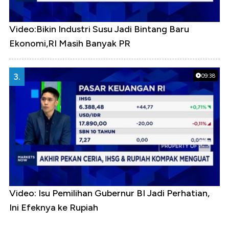
Video:Bikin Industri Susu Jadi Bintang Baru
Ekonomi,RI Masih Banyak PR
3.
09:38
Video: Isu Pemilihan Gubernur BI Jadi Perhatian,
Ini Efeknya ke Rupiah