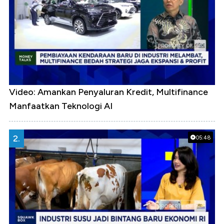
Video: Amankan Penyaluran Kredit, Multifinance
Manfaatkan Teknologi AI
2.
05:48