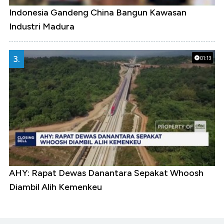
Indonesia Gandeng China Bangun Kawasan
Industri Madura
3.
01:13
AHY: Rapat Dewas Danantara Sepakat Whoosh
Diambil Alih Kemenkeu