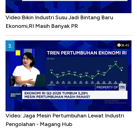
Video:Bikin Industri Susu Jadi Bintang Baru
Ekonomi,RI Masih Banyak PR
3.
06:45
Video: Jaga Mesin Pertumbuhan Lewat Industri
Pengolahan - Magang Hub