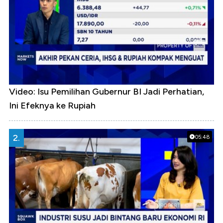
Video: Isu Pemilihan Gubernur BI Jadi Perhatian,
Ini Efeknya ke Rupiah
2.
05:48