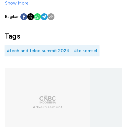
Show More
Bagikan:
Tags
#tech and telco summit 2024
#telkomsel