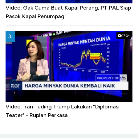
Video: Gak Cuma Buat Kapal Perang, PT PAL Siap
Pasok Kapal Penumpag
3.
07:04
Video: Iran Tuding Trump Lakukan "Diplomasi
Teater" - Rupiah Perkasa