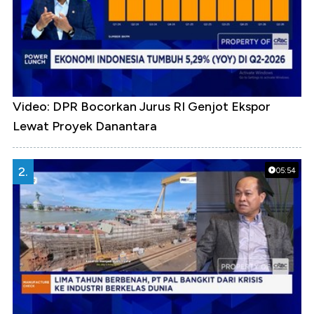
Video: DPR Bocorkan Jurus RI Genjot Ekspor
Lewat Proyek Danantara
2.
05:54