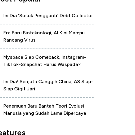
Ini Dia 'Sosok Pengganti' Debt Collector
Era Baru Bioteknologi, AI Kini Mampu
Rancang Virus
Myspace Siap Comeback, Instagram-
TikTok-Snapchat Harus Waspada?
Ini Dia! Senjata Canggih China, AS Siap-
Siap Gigit Jari
Penemuan Baru Bantah Teori Evolusi
Manusia yang Sudah Lama Dipercaya
eatures