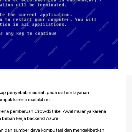
kap penyebab masalah pada sistem layanan
mpak karena masalah ini.
arena pembaruan CrowdStrike. Awal mulanya karena
 beban kerja backend Azure.
n dan sumber daya komputasi dan mengakibatkan