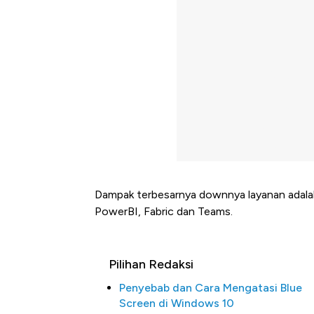
Dampak terbesarnya downnya layanan adalah
PowerBI, Fabric dan Teams.
Pilihan Redaksi
Penyebab dan Cara Mengatasi Blue
Screen di Windows 10