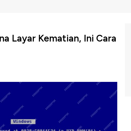
 Layar Kematian, Ini Cara