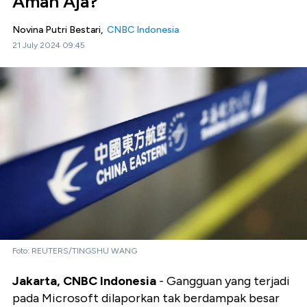
Aman Aja?
Novina Putri Bestari,
CNBC Indonesia
21 July 2024 09:45
Foto: REUTERS/TINGSHU WANG
Jakarta, CNBC Indonesia
- Gangguan yang terjadi
pada Microsoft dilaporkan tak berdampak besar