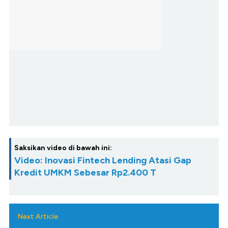
Saksikan video di bawah ini:
Video: Inovasi Fintech Lending Atasi Gap
Kredit UMKM Sebesar Rp2.400 T
Next Article