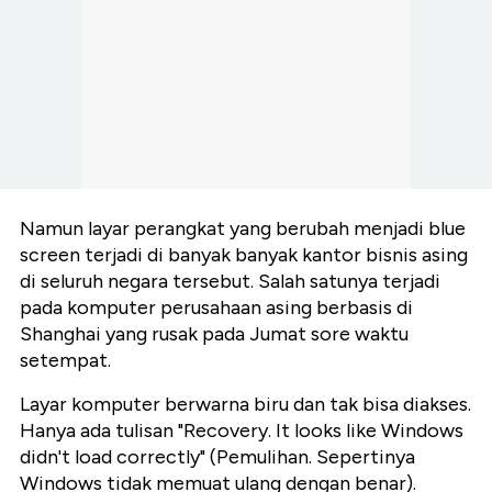
Namun layar perangkat yang berubah menjadi blue
screen terjadi di banyak banyak kantor bisnis asing
di seluruh negara tersebut. Salah satunya terjadi
pada komputer perusahaan asing berbasis di
Shanghai yang rusak pada Jumat sore waktu
setempat.
Layar komputer berwarna biru dan tak bisa diakses.
Hanya ada tulisan "Recovery. It looks like Windows
didn't load correctly" (Pemulihan. Sepertinya
Windows tidak memuat ulang dengan benar).