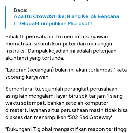
Baca:
Apa Itu CrowdStrike, Biang Kerok Bencana
IT Global-Lumpuhkan Microsoft
Pihak IT perusahaan itu meminta karyawan
mematikan seluruh komputer dan menunggu
instruksi. Dampak kejadian ini adalah pekerjaan
akuntansi yang tertunda.
"Laporan (keuangan) bulan ini akan terlambat," kata
seorang karyawan.
Sementara itu, sejumlah perangkat perusahaan
asing lain mengalami layar biru sekitar jam 1 siang
waktu setempat, bahkan setelah komputer
direstart, layanan situs perusahaan masih tidak bisa
diakses dan menampilkan "502 Bad Gateway".
"Dukungan IT global mengaktifkan respon tertinggi