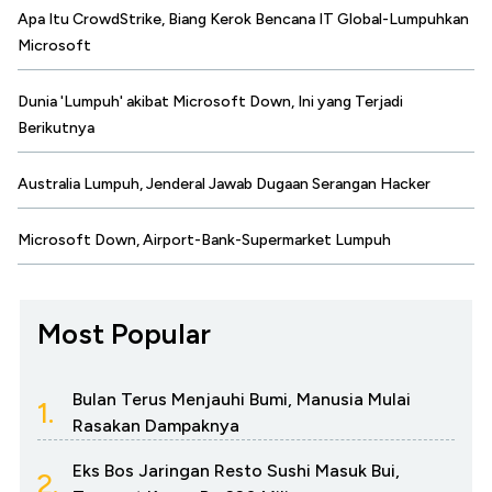
Apa Itu CrowdStrike, Biang Kerok Bencana IT Global-Lumpuhkan
Microsoft
Dunia 'Lumpuh' akibat Microsoft Down, Ini yang Terjadi
Berikutnya
Australia Lumpuh, Jenderal Jawab Dugaan Serangan Hacker
Microsoft Down, Airport-Bank-Supermarket Lumpuh
Most Popular
Bulan Terus Menjauhi Bumi, Manusia Mulai
1.
Rasakan Dampaknya
Eks Bos Jaringan Resto Sushi Masuk Bui,
2.