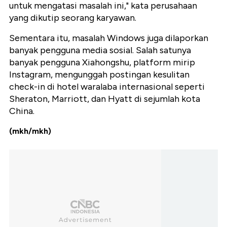
untuk mengatasi masalah ini," kata perusahaan
yang dikutip seorang karyawan.
Sementara itu, masalah Windows juga dilaporkan
banyak pengguna media sosial. Salah satunya
banyak pengguna Xiahongshu, platform mirip
Instagram, mengunggah postingan kesulitan
check-in di hotel waralaba internasional seperti
Sheraton, Marriott, dan Hyatt di sejumlah kota
China.
(mkh/mkh)