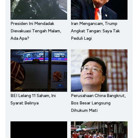
Presiden Ini Mendadak
Iran Mengancam, Trump
Dievakuasi Tengah Malam,
Angkat Tangan: Saya Tak
Ada Apa?
Peduli Lagi
BEI Lelang 11 Saham, Ini
Perusahaan China Bangkrut,
Syarat Belinya
Bos Besar Langsung
Dihukum Mati