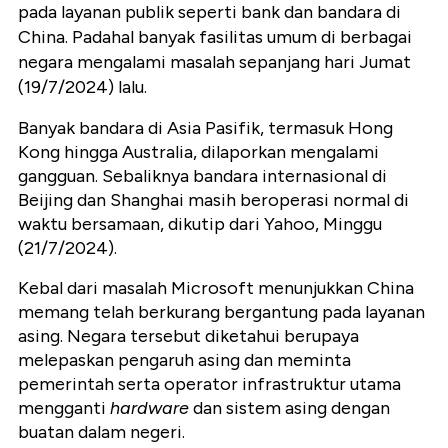
pada layanan publik seperti bank dan bandara di
China. Padahal banyak fasilitas umum di berbagai
negara mengalami masalah sepanjang hari Jumat
(19/7/2024) lalu.
Banyak bandara di Asia Pasifik, termasuk Hong
Kong hingga Australia, dilaporkan mengalami
gangguan. Sebaliknya bandara internasional di
Beijing dan Shanghai masih beroperasi normal di
waktu bersamaan, dikutip dari Yahoo, Minggu
(21/7/2024).
Kebal dari masalah Microsoft menunjukkan China
memang telah berkurang bergantung pada layanan
asing. Negara tersebut diketahui berupaya
melepaskan pengaruh asing dan meminta
pemerintah serta operator infrastruktur utama
mengganti
hardware
dan sistem asing dengan
buatan dalam negeri.