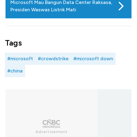
Microsoft Mau Bangun Data Center Raksasa,
Presiden Waswas Listrik Mati
Tags
#microsoft
#crowdstrike
#microsoft down
#china