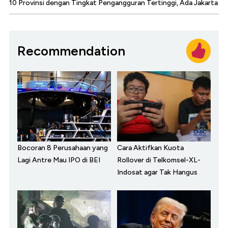
10 Provinsi dengan Tingkat Pengangguran Tertinggi, Ada Jakarta
Recommendation
Bocoran 8 Perusahaan yang
Cara Aktifkan Kuota
Lagi Antre Mau IPO di BEI
Rollover di Telkomsel-XL-
Indosat agar Tak Hangus