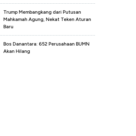
Trump Membangkang dari Putusan
Mahkamah Agung, Nekat Teken Aturan
Baru
Bos Danantara: 652 Perusahaan BUMN
Akan Hilang