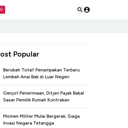
TV
ost Popular
Berubah Total! Penampakan Terbaru
Lembah Anai Bak di Luar Negeri
Genjot Penerimaan, Ditjen Pajak Bakal
Sasar Pemilik Rumah Kontrakan
Momen Militer Mulai Bergerak, Siaga
Invasi Negara Tetangga