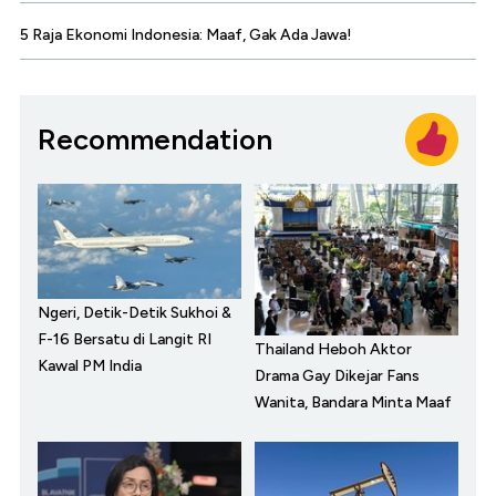
5 Raja Ekonomi Indonesia: Maaf, Gak Ada Jawa!
Recommendation
Ngeri, Detik-Detik Sukhoi &
F-16 Bersatu di Langit RI
Thailand Heboh Aktor
Kawal PM India
Drama Gay Dikejar Fans
Wanita, Bandara Minta Maaf