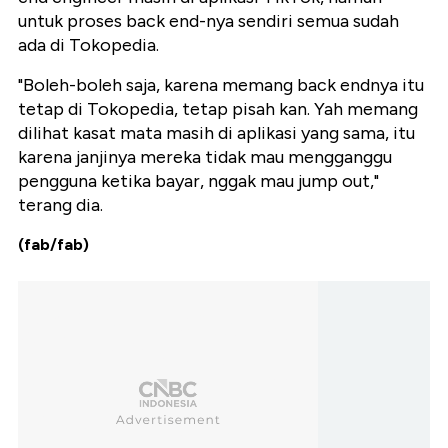
untuk proses back end-nya sendiri semua sudah
ada di Tokopedia.
"Boleh-boleh saja, karena memang back endnya itu
tetap di Tokopedia, tetap pisah kan. Yah memang
dilihat kasat mata masih di aplikasi yang sama, itu
karena janjinya mereka tidak mau mengganggu
pengguna ketika bayar, nggak mau jump out,"
terang dia.
(fab/fab)