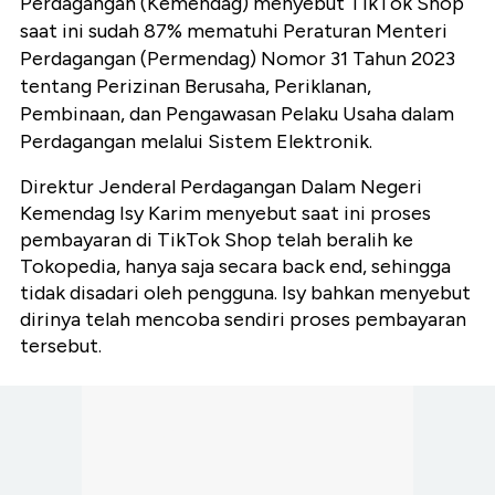
Perdagangan (Kemendag) menyebut TikTok Shop
saat ini sudah 87% mematuhi Peraturan Menteri
Perdagangan (Permendag) Nomor 31 Tahun 2023
tentang Perizinan Berusaha, Periklanan,
Pembinaan, dan Pengawasan Pelaku Usaha dalam
Perdagangan melalui Sistem Elektronik.
Direktur Jenderal Perdagangan Dalam Negeri
Kemendag Isy Karim menyebut saat ini proses
pembayaran di TikTok Shop telah beralih ke
Tokopedia, hanya saja secara back end, sehingga
tidak disadari oleh pengguna. Isy bahkan menyebut
dirinya telah mencoba sendiri proses pembayaran
tersebut.