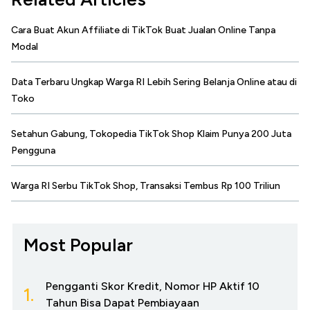
Cara Buat Akun Affiliate di TikTok Buat Jualan Online Tanpa
Modal
Data Terbaru Ungkap Warga RI Lebih Sering Belanja Online atau di
Toko
Setahun Gabung, Tokopedia TikTok Shop Klaim Punya 200 Juta
Pengguna
Warga RI Serbu TikTok Shop, Transaksi Tembus Rp 100 Triliun
Most Popular
Pengganti Skor Kredit, Nomor HP Aktif 10
1.
Tahun Bisa Dapat Pembiayaan