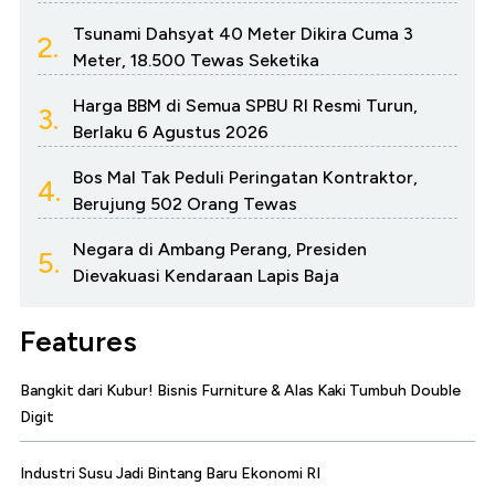
Tsunami Dahsyat 40 Meter Dikira Cuma 3
2.
Meter, 18.500 Tewas Seketika
Harga BBM di Semua SPBU RI Resmi Turun,
3.
Berlaku 6 Agustus 2026
Bos Mal Tak Peduli Peringatan Kontraktor,
4.
Berujung 502 Orang Tewas
Negara di Ambang Perang, Presiden
5.
Dievakuasi Kendaraan Lapis Baja
Features
Bangkit dari Kubur! Bisnis Furniture & Alas Kaki Tumbuh Double
Digit
Industri Susu Jadi Bintang Baru Ekonomi RI