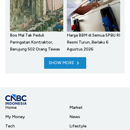
Bos Mal Tak Peduli
Harga BBM di Semua SPBU RI
Peringatan Kontraktor,
Resmi Turun, Berlaku 6
Berujung 502 Orang Tewas
Agustus 2026
SHOW MORE
Home
Market
My Money
News
Tech
Lifestyle