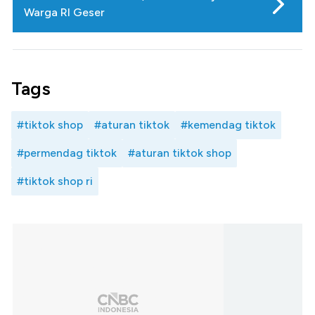
Warga RI Geser
Tags
#tiktok shop
#aturan tiktok
#kemendag tiktok
#permendag tiktok
#aturan tiktok shop
#tiktok shop ri