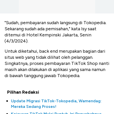
"Sudah, pembayaran sudah langsung di Tokopedia.
Sekarang sudah ada pemisahan," kata Isy saat
ditemui di Hotel Kempinski Jakarta, Senin
(4/3/2024).
Untuk diketahui, back end merupakan bagian dari
situs web yang tidak dilihat oleh pelanggan.
Singkatnya, proses pembayaran TikTok Shop nanti
masih akan dilakukan di aplikasi yang sama namun
di bawah tanggung jawab Tokopedia.
Pilihan Redaksi
Update Migrasi TikTok-Tokopedia, Wamendag:
Mereka Sedang Proses!
Kejayaan TikTok Mulai Runtuh, Ini Penyebabnya