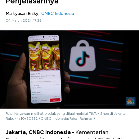
Penjelasannya
Martyasari Rizky,
CNBC Indonesia
04 March 2024 17:25
Foto: Karyawan melihat produk yang dijual melalui TikTok Shop di Jakarta,
Rabu (4/10/2023). (CNBC Indonesia/Faisal Rahman)
Jakarta, CNBC Indonesia -
Kementerian