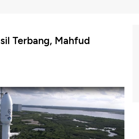
asil Terbang, Mahfud