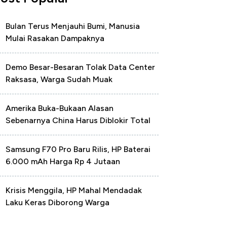
Bulan Terus Menjauhi Bumi, Manusia
Mulai Rasakan Dampaknya
Demo Besar-Besaran Tolak Data Center
Raksasa, Warga Sudah Muak
Amerika Buka-Bukaan Alasan
Sebenarnya China Harus Diblokir Total
Samsung F70 Pro Baru Rilis, HP Baterai
6.000 mAh Harga Rp 4 Jutaan
Krisis Menggila, HP Mahal Mendadak
Laku Keras Diborong Warga