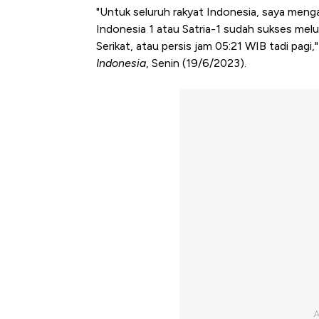
"Untuk seluruh rakyat Indonesia, saya mengaj
Indonesia 1 atau Satria-1 sudah sukses melu
Serikat, atau persis jam 05:21 WIB tadi pag
Indonesia
, Senin (19/6/2023).